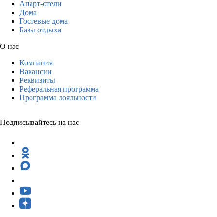
Апарт-отели
Дома
Гостевые дома
Базы отдыха
О нас
Компания
Вакансии
Реквизиты
Реферальная программа
Программа лояльности
Подписывайтесь на нас