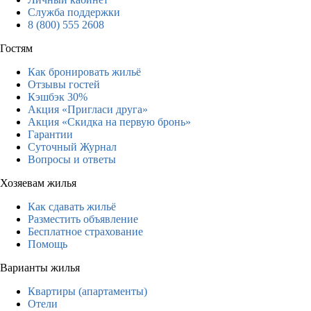
Служба поддержки
8 (800) 555 2608
Гостям
Как бронировать жильё
Отзывы гостей
Кэшбэк 30%
Акция «Пригласи друга»
Акция «Скидка на первую бронь»
Гарантии
Суточный Журнал
Вопросы и ответы
Хозяевам жилья
Как сдавать жильё
Разместить объявление
Бесплатное страхование
Помощь
Варианты жилья
Квартиры (апартаменты)
Отели