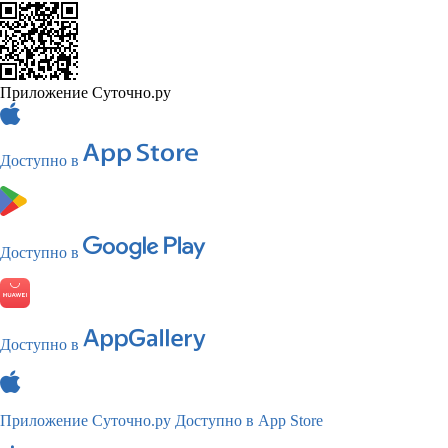
Приложение Суточно.ру
Доступно в
Доступно в
Доступно в
Приложение Суточно.ру
Доступно в App Store