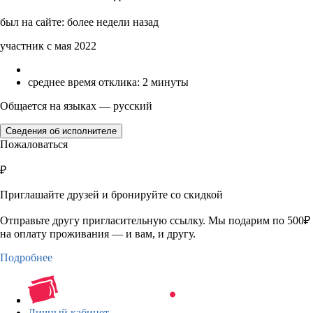
был на сайте: более недели назад
участник с мая 2022
среднее время отклика: 2 минуты
Общается на языках — русский
Сведения об исполнителе
Пожаловаться
₽
Приглашайте друзей и бронируйте со скидкой
Отправьте другу пригласительную ссылку. Мы подарим по 500₽
на оплату проживания — и вам, и другу.
Подробнее
Личный кабинет