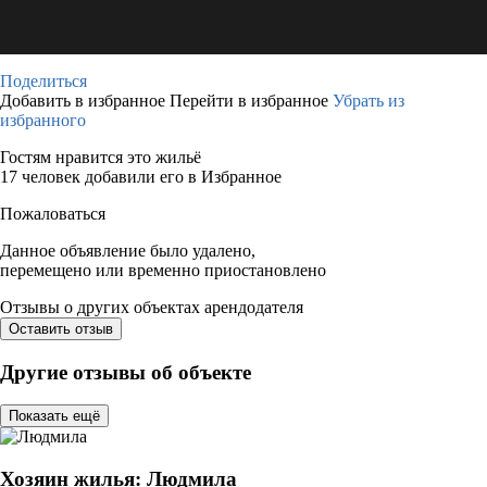
Поделиться
Добавить в избранное
Перейти в избранное
Убрать из
избранного
Гостям нравится это жильё
17 человек добавили его в Избранное
Пожаловаться
Данное объявление было удалено,
перемещено или временно приостановлено
Отзывы о других объектах арендодателя
Оставить отзыв
Другие отзывы об объекте
Показать ещё
Хозяин жилья: Людмила