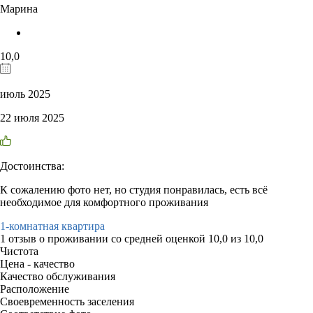
Марина
10,0
июль 2025
22 июля 2025
Достоинства:
К сожалению фото нет, но студия понравилась, есть всё
необходимое для комфортного проживания
1-комнатная квартира
1 отзыв
о проживании со средней оценкой
10,0
из
10,0
Чистота
Цена - качество
Качество обслуживания
Расположение
Своевременность заселения