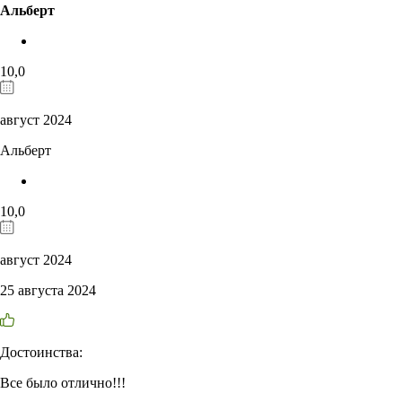
Альберт
10,0
август 2024
Альберт
10,0
август 2024
25 августа 2024
Достоинства:
Все было отлично!!!