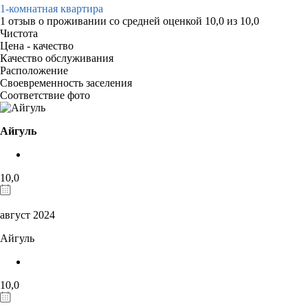
1-комнатная квартира
1 отзыв
о проживании со средней оценкой
10,0
из
10,0
Чистота
Цена - качество
Качество обслуживания
Расположение
Своевременность заселения
Соответствие фото
Айгуль
10,0
август 2024
Айгуль
10,0