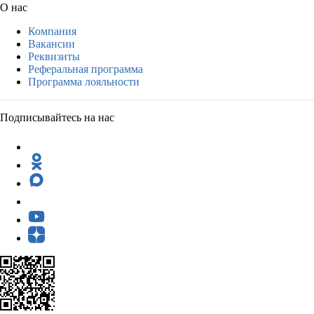
О нас
Компания
Вакансии
Реквизиты
Реферальная программа
Программа лояльности
Подписывайтесь на нас