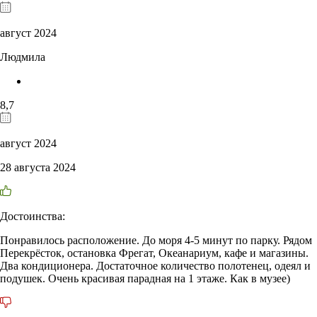
август 2024
Людмила
8,7
август 2024
28 августа 2024
Достоинства:
Понравилось расположение. До моря 4-5 минут по парку. Рядом
Перекрёсток, остановка Фрегат, Океанариум, кафе и магазины.
Два кондиционера. Достаточное количество полотенец, одеял и
подушек. Очень красивая парадная на 1 этаже. Как в музее)