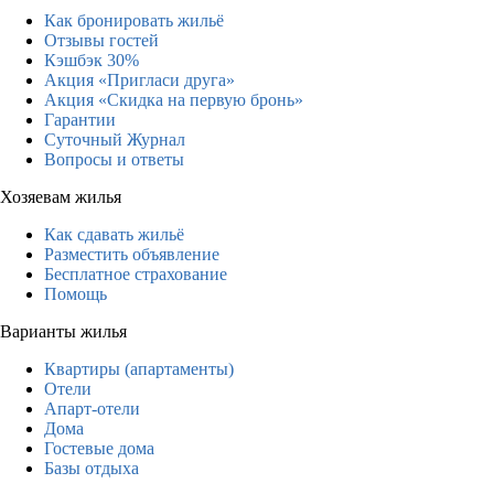
Как бронировать жильё
Отзывы гостей
Кэшбэк 30%
Акция «Пригласи друга»
Акция «Скидка на первую бронь»
Гарантии
Суточный Журнал
Вопросы и ответы
Хозяевам жилья
Как сдавать жильё
Разместить объявление
Бесплатное страхование
Помощь
Варианты жилья
Квартиры (апартаменты)
Отели
Апарт-отели
Дома
Гостевые дома
Базы отдыха