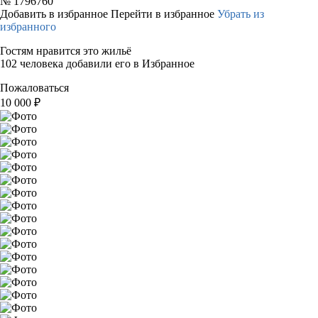
№
1796760
Добавить в избранное
Перейти в избранное
Убрать из
избранного
Гостям нравится это жильё
102 человека добавили его в Избранное
Пожаловаться
10 000
₽