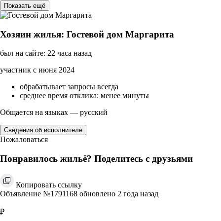
Показать ещё
Хозяин жилья: Гостевой дом Маргарита
был на сайте: 22 часа назад
участник с июня 2024
обрабатывает запросы всегда
среднее время отклика: менее минуты
Общается на языках — русский
Сведения об исполнителе
Пожаловаться
Понравилось жильё? Поделитесь с друзьями
Копировать ссылку
Объявление №1791168 обновлено 2 года назад
₽