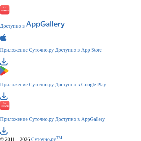
Доступно в
Приложение Суточно.ру
Доступно в App Store
Приложение Суточно.ру
Доступно в Google Play
Приложение Суточно.ру
Доступно в AppGallery
TM
© 2011—2026
Суточно.ру