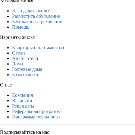
Хозяевам жилья
Как сдавать жильё
Разместить объявление
Бесплатное страхование
Помощь
Варианты жилья
Квартиры (апартаменты)
Отели
Апарт-отели
Дома
Гостевые дома
Базы отдыха
О нас
Компания
Вакансии
Реквизиты
Реферальная программа
Программа лояльности
Подписывайтесь на нас