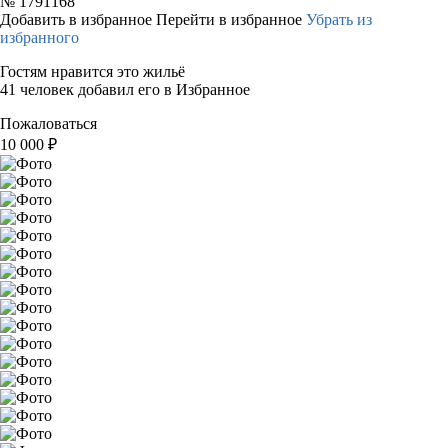
№
1791168
Добавить в избранное
Перейти в избранное
Убрать из
избранного
Гостям нравится это жильё
41 человек добавил его в Избранное
Пожаловаться
10 000
₽