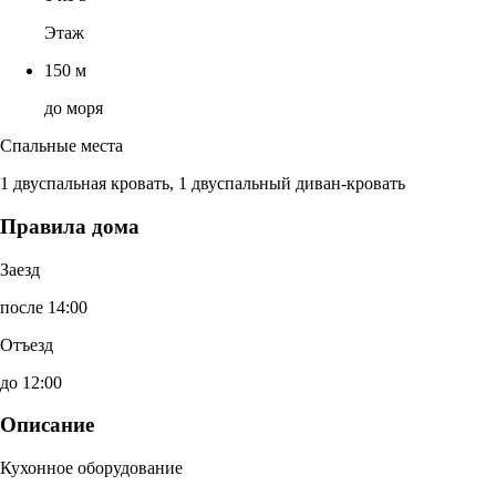
Этаж
150 м
до моря
Спальные места
1 двуспальная кровать, 1 двуспальный диван-кровать
Правила дома
Заезд
после 14:00
Отъезд
до 12:00
Описание
Кухонное оборудование