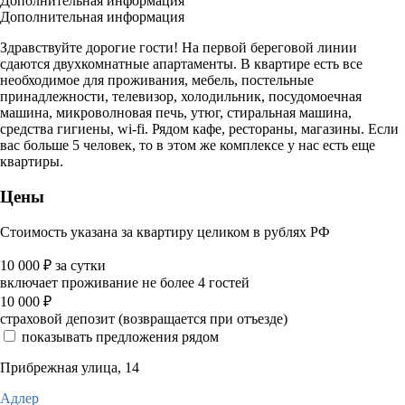
Дополнительная информация
Дополнительная информация
Здравствуйте дорогие гости! На первой береговой линии
сдаются двухкомнатные апартаменты. В квартире есть все
необходимое для проживания, мебель, постельные
принадлежности, телевизор, холодильник, посудомоечная
машина, микроволновая печь, утюг, стиральная машина,
средства гигиены, wi-fi. Рядом кафе, рестораны, магазины. Если
вас больше 5 человек, то в этом же комплексе у нас есть еще
квартиры.
Цены
Стоимость указана за квартиру целиком в рублях РФ
10 000
₽
за сутки
включает проживание не более 4 гостей
10 000
₽
страховой депозит (возвращается при отъезде)
показывать предложения рядом
Прибрежная улица, 14
Адлер