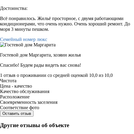
Достоинства:
Всё понравилось. Жильё просторное, с двумя работающими
кондиционерами, что очень нужно. Очень хороший ремонт. До
моря 3 минуты пешком.
Семейный номер люкс
Гостевой дом Маргарита,
хозяин жилья
Спасибо! Будем рады видеть вас снова!
1 отзыв
о проживании со средней оценкой
10,0
из
10,0
Чистота
Цена - качество
Качество обслуживания
Расположение
Своевременность заселения
Соответствие фото
Оставить отзыв
Другие отзывы об объекте