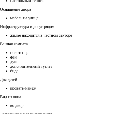
настольный теннис
Оснащение двора
мебель на улице
Инфраструктура и досуг рядом
жильё находится в частном секторе
Ванная комната
полотенца
фен
душ
дополнительный туалет
биде
Для детей
кровать-манеж
Вид из окна
во двор