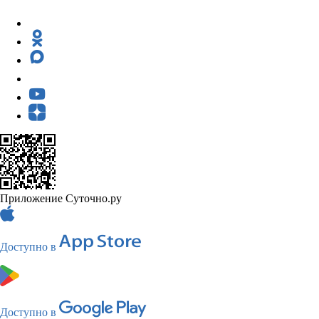
Приложение Суточно.ру
Доступно в
Доступно в