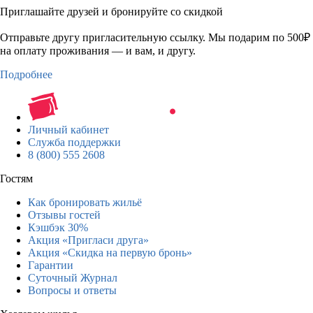
Приглашайте друзей и бронируйте со скидкой
Отправьте другу пригласительную ссылку. Мы подарим по 500₽
на оплату проживания — и вам, и другу.
Подробнее
Личный кабинет
Служба поддержки
8 (800) 555 2608
Гостям
Как бронировать жильё
Отзывы гостей
Кэшбэк 30%
Акция «Пригласи друга»
Акция «Скидка на первую бронь»
Гарантии
Суточный Журнал
Вопросы и ответы