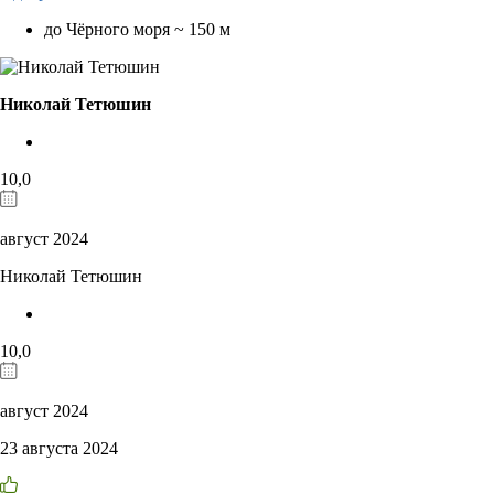
до Чёрного моря ~ 150 м
Николай Тетюшин
10,0
август 2024
Николай Тетюшин
10,0
август 2024
23 августа 2024