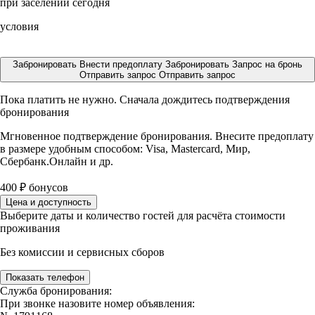
при заселении сегодня
условия
Забронировать
Внести предоплату
Забронировать
Запрос на бронь
Отправить запрос
Отправить запрос
Пока платить не нужно. Сначала дождитесь подтверждения
бронирования
Мгновенное подтверждение бронирования. Внесите предоплату
в размере
удобным способом: Visa, Mastercard, Мир,
Сбербанк.Онлайн и др.
400
₽
бонусов
Цена и доступность
Выберите даты и количество гостей для расчёта стоимости
проживания
Без комиссии и сервисных сборов
Показать телефон
Служба бронирования:
При звонке назовите номер объявления: