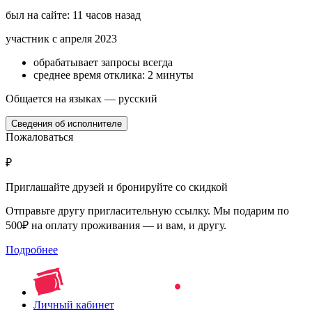
был на сайте: 11 часов назад
участник с апреля 2023
обрабатывает запросы всегда
среднее время отклика: 2 минуты
Общается на языках — русский
Сведения об исполнителе
Пожаловаться
₽
Приглашайте друзей и бронируйте со скидкой
Отправьте другу пригласительную ссылку. Мы подарим по
500₽ на оплату проживания — и вам, и другу.
Подробнее
Личный кабинет