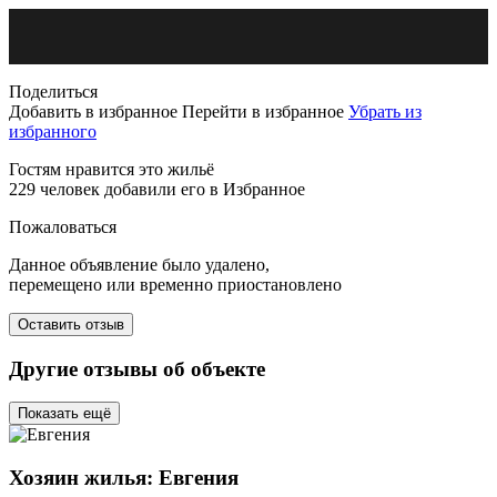
Поделиться
Добавить в избранное
Перейти в избранное
Убрать из
избранного
Гостям нравится это жильё
229 человек добавили его в Избранное
Пожаловаться
Данное объявление было удалено,
перемещено или временно приостановлено
Оставить отзыв
Другие отзывы об объекте
Показать ещё
Хозяин жилья: Евгения