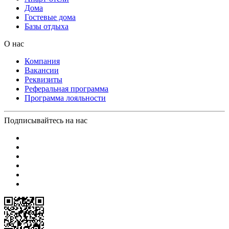
Дома
Гостевые дома
Базы отдыха
О нас
Компания
Вакансии
Реквизиты
Реферальная программа
Программа лояльности
Подписывайтесь на нас