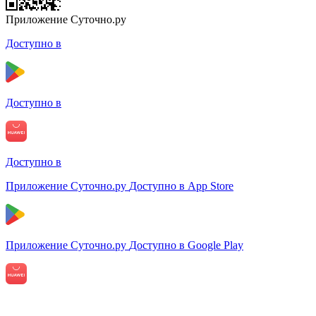
Приложение Суточно.ру
Доступно в
Доступно в
Доступно в
Приложение Суточно.ру
Доступно в App Store
Приложение Суточно.ру
Доступно в Google Play
Приложение Суточно.ру
Доступно в AppGallery