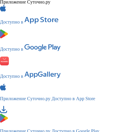
Приложение Суточно.ру
Доступно в
Доступно в
Доступно в
Приложение Суточно.ру
Доступно в App Store
Приложение Суточно.ру
Доступно в Google Play