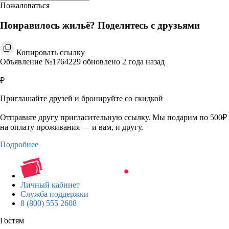
Пожаловаться
Понравилось жильё? Поделитесь с друзьями
Копировать ссылку
Объявление №1764229 обновлено 2 года назад
₽
Приглашайте друзей и бронируйте со скидкой
Отправьте другу пригласительную ссылку. Мы подарим по 500₽
на оплату проживания — и вам, и другу.
Подробнее
Личный кабинет
Служба поддержки
8 (800) 555 2608
Гостям