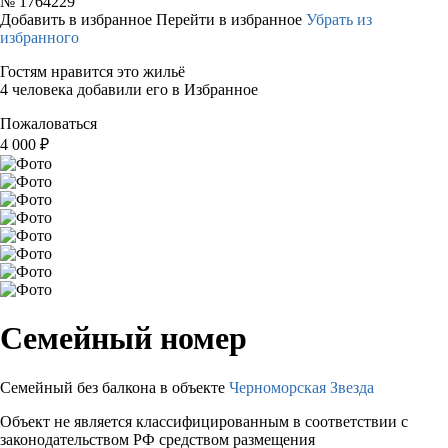
№
1764229
Добавить в избранное
Перейти в избранное
Убрать из
избранного
Гостям нравится это жильё
4 человека добавили его в Избранное
Пожаловаться
4 000
₽
Семейный номер
Семейный без балкона в объекте
Черноморская Звезда
Объект не является классифицированным в соответствии с
законодательством РФ средством размещения