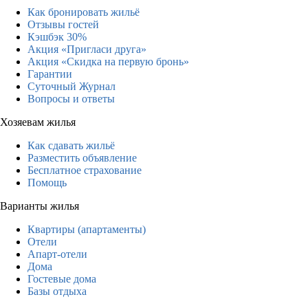
Как бронировать жильё
Отзывы гостей
Кэшбэк 30%
Акция «Пригласи друга»
Акция «Скидка на первую бронь»
Гарантии
Суточный Журнал
Вопросы и ответы
Хозяевам жилья
Как сдавать жильё
Разместить объявление
Бесплатное страхование
Помощь
Варианты жилья
Квартиры (апартаменты)
Отели
Апарт-отели
Дома
Гостевые дома
Базы отдыха