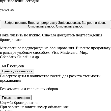
при заселении сегодня
условия
Забронировать
Внести предоплату
Забронировать
Запрос на бронь
Отправить запрос
Отправить запрос
Пока платить не нужно. Сначала дождитесь подтверждения
бронирования
Мгновенное подтверждение бронирования. Внесите предоплату
в размере
удобным способом: Visa, Mastercard, Мир,
Сбербанк.Онлайн и др.
160
₽
бонусов
Цена и доступность
Выберите даты и количество гостей для расчёта стоимости
проживания
Без комиссии и сервисных сборов
Показать телефон
Служба бронирования:
При звонке назовите номер объявления: