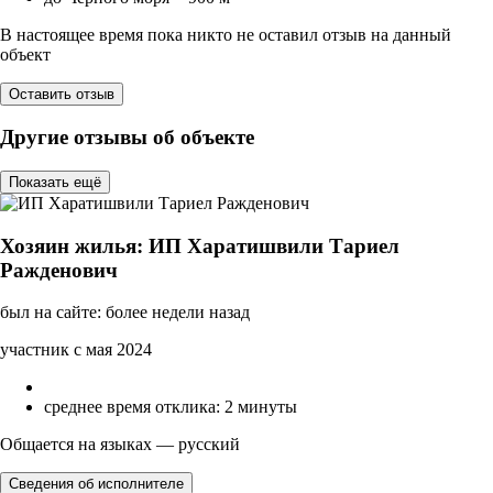
В настоящее время пока никто не оставил отзыв на данный
объект
Оставить отзыв
Другие отзывы об объекте
Показать ещё
Хозяин жилья: ИП Харатишвили Тариел
Ражденович
был на сайте: более недели назад
участник с мая 2024
среднее время отклика: 2 минуты
Общается на языках — русский
Сведения об исполнителе