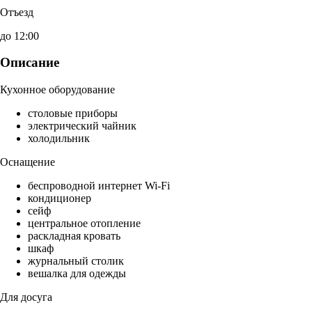
Отъезд
до 12:00
Описание
Кухонное оборудование
столовые приборы
электрический чайник
холодильник
Оснащение
беспроводной интернет Wi-Fi
кондиционер
сейф
центральное отопление
раскладная кровать
шкаф
журнальный столик
вешалка для одежды
Для досуга