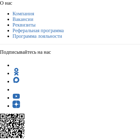
О нас
Компания
Вакансии
Реквизиты
Реферальная программа
Программа лояльности
Подписывайтесь на нас