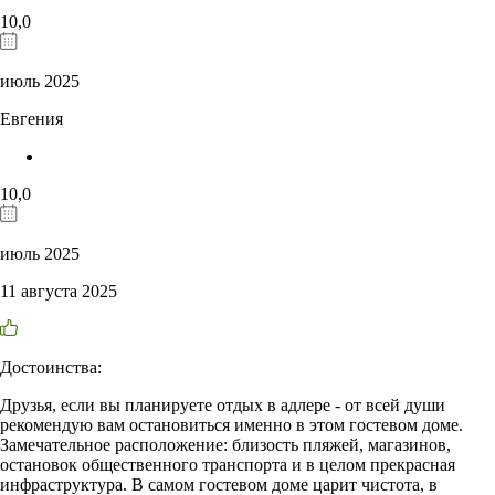
10,0
июль 2025
Евгения
10,0
июль 2025
11 августа 2025
Достоинства:
Друзья, если вы планируете отдых в адлере - от всей души
рекомендую вам остановиться именно в этом гостевом доме.
Замечательное расположение: близость пляжей, магазинов,
остановок общественного транспорта и в целом прекрасная
инфраструктура. В самом гостевом доме царит чистота, в