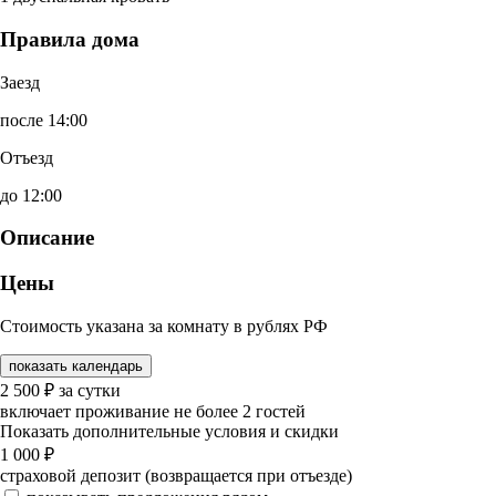
Правила дома
Заезд
после 14:00
Отъезд
до 12:00
Описание
Цены
Стоимость указана за комнату в рублях РФ
показать календарь
2 500
₽
за сутки
включает проживание не более 2 гостей
Показать дополнительные условия и скидки
1 000
₽
страховой депозит (возвращается при отъезде)