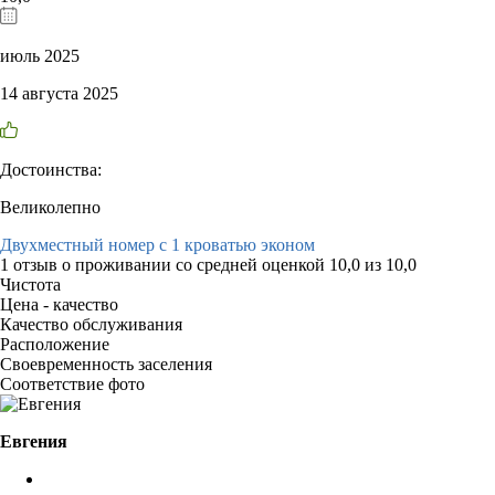
июль 2025
14 августа 2025
Достоинства:
Великолепно
Двухместный номер с 1 кроватью эконом
1 отзыв
о проживании со средней оценкой
10,0
из
10,0
Чистота
Цена - качество
Качество обслуживания
Расположение
Своевременность заселения
Соответствие фото
Евгения