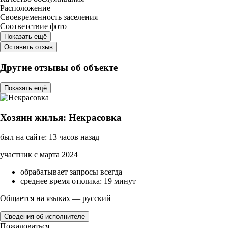
Расположение
Своевременность заселения
Соответствие фото
Показать ещё
Оставить отзыв
Другие отзывы об объекте
Показать ещё
Хозяин жилья: Некрасовка
был на сайте: 13 часов назад
участник с марта 2024
обрабатывает запросы всегда
среднее время отклика: 19 минут
Общается на языках — русский
Сведения об исполнителе
Пожаловаться