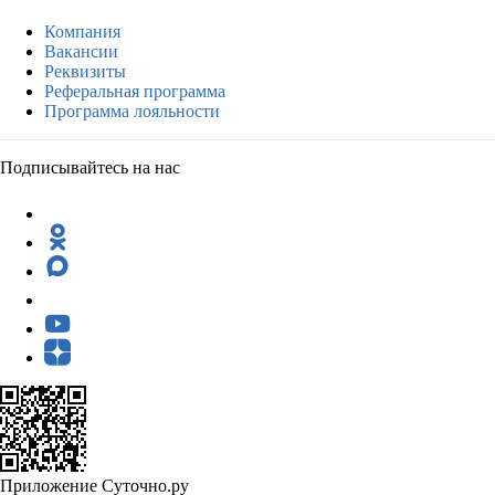
Компания
Вакансии
Реквизиты
Реферальная программа
Программа лояльности
Подписывайтесь на нас
Приложение Суточно.ру