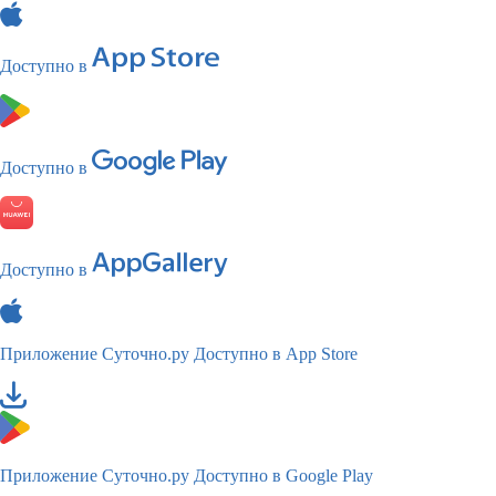
Доступно в
Доступно в
Доступно в
Приложение Суточно.ру
Доступно в App Store
Приложение Суточно.ру
Доступно в Google Play