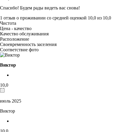
Спасибо! Будем рады видеть вас снова!
1 отзыв
о проживании со средней оценкой
10,0
из
10,0
Чистота
Цена - качество
Качество обслуживания
Расположение
Своевременность заселения
Соответствие фото
Виктор
10,0
июль 2025
Виктор
10,0