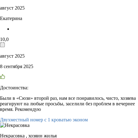
август 2025
Екатерина
10,0
август 2025
8 сентября 2025
Достоинства:
Были в «Сюзи» второй раз, нам все понравилось, чисто, хозяева
реагируют на любые просьбы, заселили без проблем в вечернее
время. Рекомендую
Двухместный номер с 1 кроватью эконом
Некрасовка ,
хозяин жилья