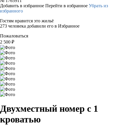
№
1763911
Добавить в избранное
Перейти в избранное
Убрать из
избранного
Гостям нравится это жильё
273 человека добавили его в Избранное
Пожаловаться
2 500
₽
Двухместный номер с 1
кроватью