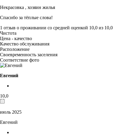
Некрасовка ,
хозяин жилья
Спасибо за тёплые слова!
1 отзыв
о проживании со средней оценкой
10,0
из
10,0
Чистота
Цена - качество
Качество обслуживания
Расположение
Своевременность заселения
Соответствие фото
Евгений
10,0
июль 2025
Евгений