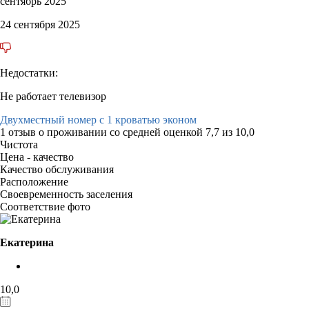
сентябрь 2025
24 сентября 2025
Недостатки:
Не работает телевизор
Двухместный номер с 1 кроватью эконом
1 отзыв
о проживании со средней оценкой
7,7
из
10,0
Чистота
Цена - качество
Качество обслуживания
Расположение
Своевременность заселения
Соответствие фото
Екатерина
10,0