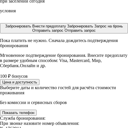
при заселении сегодня
условия
Забронировать
Внести предоплату
Забронировать
Запрос на бронь
Отправить запрос
Отправить запрос
Пока платить не нужно. Сначала дождитесь подтверждения
бронирования
Мгновенное подтверждение бронирования. Внесите предоплату
в размере
удобным способом: Visa, Mastercard, Мир,
Сбербанк.Онлайн и др.
100
₽
бонусов
Цена и доступность
Выберите даты и количество гостей для расчёта стоимости
проживания
Без комиссии и сервисных сборов
Показать телефон
Служба бронирования:
При звонке назовите номер объявления: