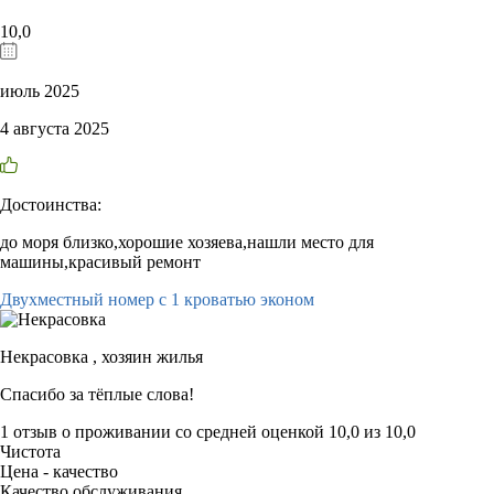
10,0
июль 2025
4 августа 2025
Достоинства:
до моря близко,хорошие хозяева,нашли место для
машины,красивый ремонт
Двухместный номер с 1 кроватью эконом
Некрасовка ,
хозяин жилья
Спасибо за тёплые слова!
1 отзыв
о проживании со средней оценкой
10,0
из
10,0
Чистота
Цена - качество
Качество обслуживания