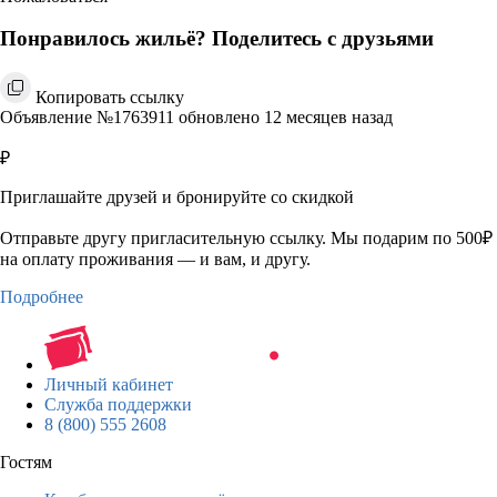
Понравилось жильё? Поделитесь с друзьями
Копировать ссылку
Объявление №1763911 обновлено 12 месяцев назад
₽
Приглашайте друзей и бронируйте со скидкой
Отправьте другу пригласительную ссылку. Мы подарим по 500₽
на оплату проживания — и вам, и другу.
Подробнее
Личный кабинет
Служба поддержки
8 (800) 555 2608
Гостям