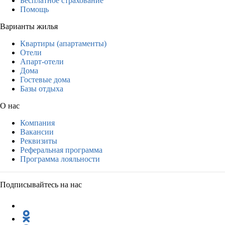
Бесплатное страхование
Помощь
Варианты жилья
Квартиры (апартаменты)
Отели
Апарт-отели
Дома
Гостевые дома
Базы отдыха
О нас
Компания
Вакансии
Реквизиты
Реферальная программа
Программа лояльности
Подписывайтесь на нас