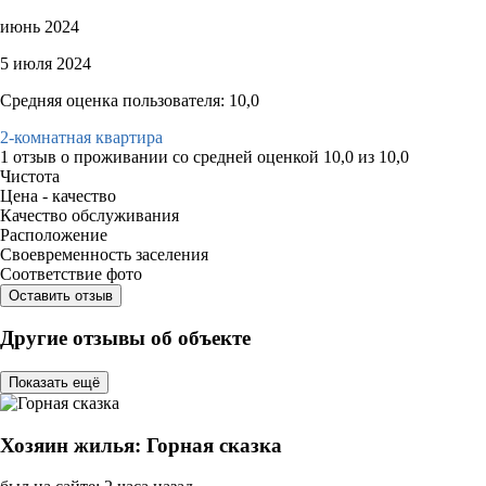
июнь 2024
5 июля 2024
Средняя оценка пользователя: 10,0
2-комнатная квартира
1 отзыв
о проживании со средней оценкой
10,0
из
10,0
Чистота
Цена - качество
Качество обслуживания
Расположение
Своевременность заселения
Соответствие фото
Оставить отзыв
Другие отзывы об объекте
Показать ещё
Хозяин жилья: Горная сказка