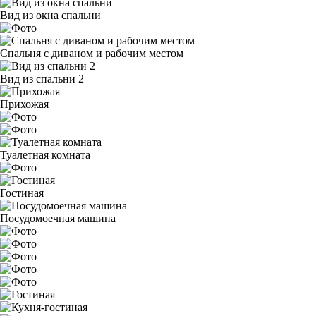
Вид из окна спальни
Спальня с диваном и рабочим местом
Вид из спальни 2
Прихожая
Туалетная комната
Гостиная
Посудомоечная машина