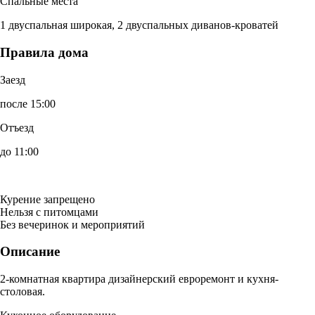
Спальные места
1 двуспальная широкая, 2 двуспальных диванов-кроватей
Правила дома
Заезд
после 15:00
Отъезд
до 11:00
Курение запрещено
Нельзя с питомцами
Без вечеринок и мероприятий
Описание
2-комнатная квартира дизайнерский евроремонт и кухня-
столовая.