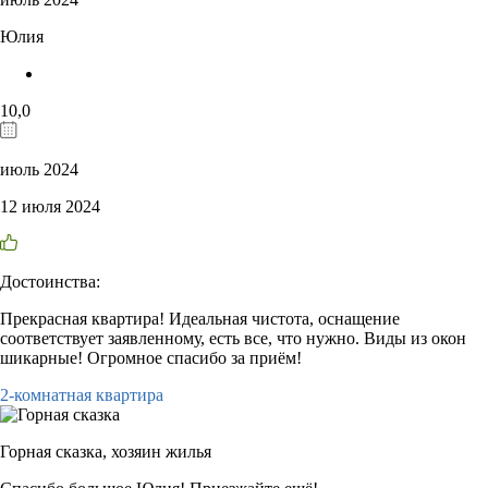
Юлия
10,0
июль 2024
12 июля 2024
Достоинства:
Прекрасная квартира! Идеальная чистота, оснащение
соответствует заявленному, есть все, что нужно. Виды из окон
шикарные! Огромное спасибо за приём!
2-комнатная квартира
Горная сказка,
хозяин жилья