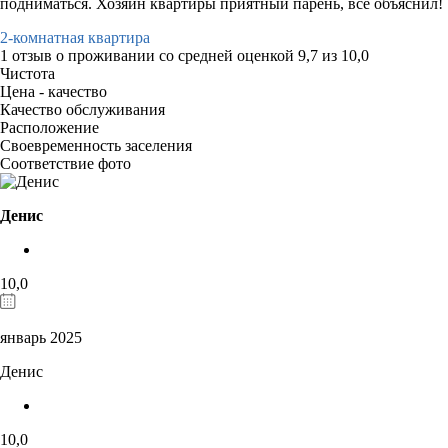
подниматься. Хозяин квартиры приятный парень, всё объяснил!
2-комнатная квартира
1 отзыв
о проживании со средней оценкой
9,7
из
10,0
Чистота
Цена - качество
Качество обслуживания
Расположение
Своевременность заселения
Соответствие фото
Денис
10,0
январь 2025
Денис
10,0