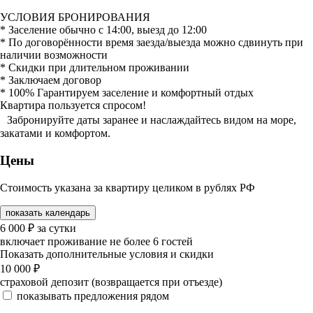
УСЛОВИЯ БРОНИРОВАНИЯ
* Заселение обычно с 14:00, выезд до 12:00
* По договорённости время заезда/выезда можно сдвинуть при
наличии возможности
* Скидки при длительном проживании
* Заключаем договор
* 100% Гарантируем заселение и комфортный отдых
Квартира пользуется спросом!
Забронируйте даты заранее и наслаждайтесь видом на море,
закатами и комфортом.
Цены
Стоимость указана за квартиру целиком в рублях РФ
показать календарь
6 000
₽
за сутки
включает проживание не более 6 гостей
Показать дополнительные условия и скидки
10 000
₽
страховой депозит (возвращается при отъезде)
показывать предложения рядом