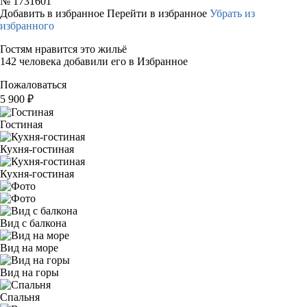
№
1731601
Добавить в избранное
Перейти в избранное
Убрать из
избранного
Гостям нравится это жильё
142 человека добавили его в Избранное
Пожаловаться
5 900
₽
Гостиная
Кухня-гостиная
Кухня-гостиная
Вид с балкона
Вид на море
Вид на горы
Спальня