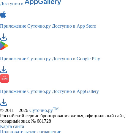
Доступно в
Приложение Суточно.ру
Доступно в App Store
Приложение Суточно.ру
Доступно в Google Play
Приложение Суточно.ру
Доступно в AppGallery
TM
© 2011—2026
Суточно.ру
Российский сервис бронирования жилья, официальный сайт,
товарный знак № 681728
Карта сайта
Пользовательское соглашение