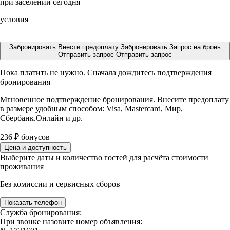
при заселении сегодня
условия
Забронировать
Внести предоплату
Забронировать
Запрос на бронь
Отправить запрос
Отправить запрос
Пока платить не нужно. Сначала дождитесь подтверждения
бронирования
Мгновенное подтверждение бронирования. Внесите предоплату
в размере
удобным способом: Visa, Mastercard, Мир,
Сбербанк.Онлайн и др.
236
₽
бонусов
Цена и доступность
Выберите даты и количество гостей для расчёта стоимости
проживания
Без комиссии и сервисных сборов
Показать телефон
Служба бронирования:
При звонке назовите номер объявления: