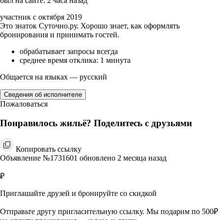
был на сайте: 2 часа назад
участник с октября 2019
Это знаток Суточно.ру. Хорошо знает, как оформлять
бронирования и принимать гостей.
обрабатывает запросы всегда
среднее время отклика: 1 минута
Общается на языках — русский
Сведения об исполнителе
Пожаловаться
Понравилось жильё? Поделитесь с друзьями
Копировать ссылку
Объявление №1731601 обновлено 2 месяца назад
₽
Приглашайте друзей и бронируйте со скидкой
Отправьте другу пригласительную ссылку. Мы подарим по 500₽