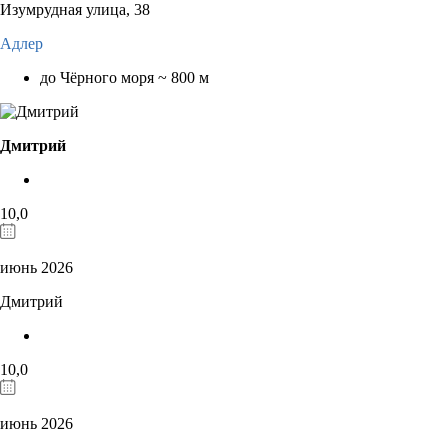
Изумрудная улица, 38
Адлер
до Чёрного моря ~ 800 м
Дмитрий
10,0
июнь 2026
Дмитрий
10,0
июнь 2026