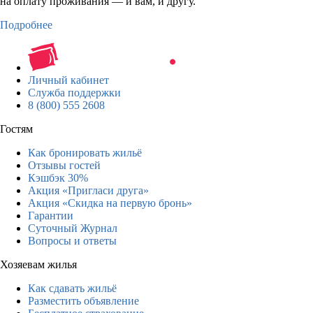
на оплату проживания — и вам, и другу.
Подробнее
Личный кабинет
Служба поддержки
8 (800) 555 2608
Гостям
Как бронировать жильё
Отзывы гостей
Кэшбэк 30%
Акция «Пригласи друга»
Акция «Скидка на первую бронь»
Гарантии
Суточный Журнал
Вопросы и ответы
Хозяевам жилья
Как сдавать жильё
Разместить объявление