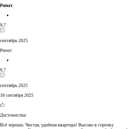
Ринат
9,7
сентябрь 2025
Ринат
9,7
сентябрь 2025
18 сентября 2025
Достоинства:
Всё хорошо. Чистая, удобная квартира! Высоко в горочку