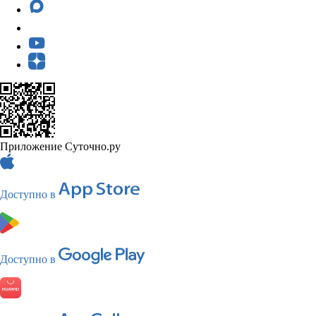
Приложение Суточно.ру
Доступно в
Доступно в