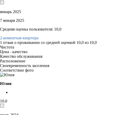
январь 2025
7 января 2025
Средняя оценка пользователя: 10,0
2-комнатная квартира
1 отзыв
о проживании со средней оценкой
10,0
из
10,0
Чистота
Цена - качество
Качество обслуживания
Расположение
Своевременность заселения
Соответствие фото
Юлия
10,0
июль 2024