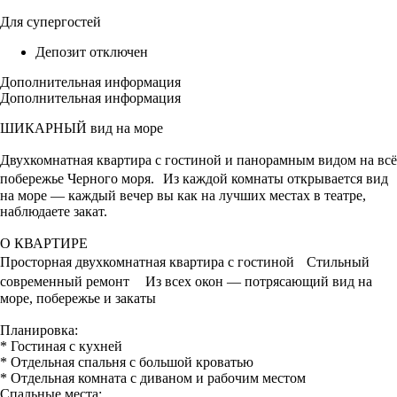
Для супергостей
Депозит отключен
Дополнительная информация
Дополнительная информация
ШИКАРНЫЙ вид на море
Двухкомнатная квартира с гостиной и панорамным видом на всё
побережье Черного моря. Из каждой комнаты открывается вид
на море — каждый вечер вы как на лучших местах в театре,
наблюдаете закат.
О КВАРТИРЕ
Просторная двухкомнатная квартира с гостиной Стильный
современный ремонт Из всех окон — потрясающий вид на
море, побережье и закаты
Планировка:
* Гостиная с кухней
* Отдельная спальня с большой кроватью
* Отдельная комната с диваном и рабочим местом
Спальные места: