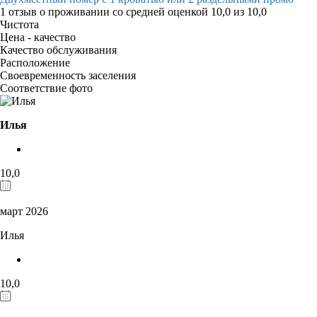
1 отзыв
о проживании со средней оценкой
10,0
из
10,0
Чистота
Цена - качество
Качество обслуживания
Расположение
Своевременность заселения
Соответствие фото
Илья
10,0
март 2026
Илья
10,0