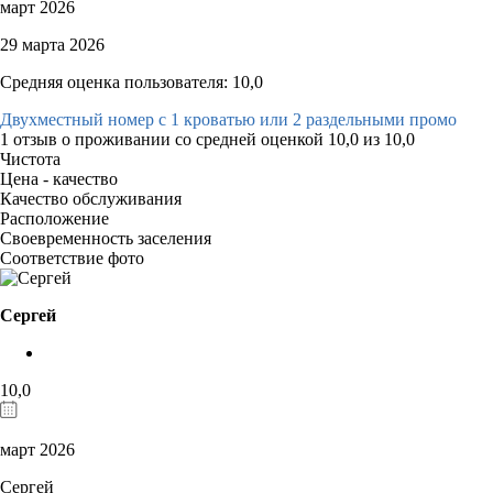
март 2026
29 марта 2026
Средняя оценка пользователя: 10,0
Двухместный номер с 1 кроватью или 2 раздельными промо
1 отзыв
о проживании со средней оценкой
10,0
из
10,0
Чистота
Цена - качество
Качество обслуживания
Расположение
Своевременность заселения
Соответствие фото
Сергей
10,0
март 2026
Сергей