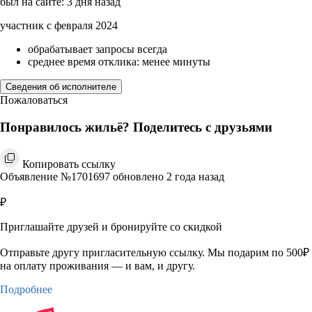
был на сайте: 3 дня назад
участник с февраля 2024
обрабатывает запросы всегда
среднее время отклика: менее минуты
Сведения об исполнителе
Пожаловаться
Понравилось жильё? Поделитесь с друзьями
Копировать ссылку
Объявление №1701697 обновлено 2 года назад
₽
Приглашайте друзей и бронируйте со скидкой
Отправьте другу пригласительную ссылку. Мы подарим по 500₽
на оплату проживания — и вам, и другу.
Подробнее