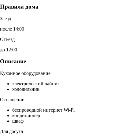
Правила дома
Заезд
после 14:00
Отъезд
до 12:00
Описание
Кухонное оборудование
электрический чайник
холодильник
Оснащение
беспроводной интернет Wi-Fi
кондиционер
шкаф
Для досуга