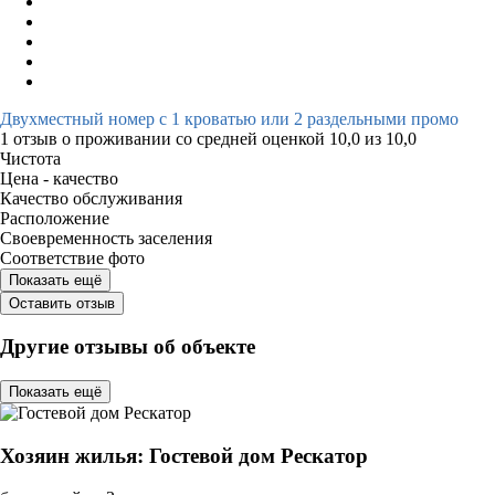
Двухместный номер с 1 кроватью или 2 раздельными промо
1 отзыв
о проживании со средней оценкой
10,0
из
10,0
Чистота
Цена - качество
Качество обслуживания
Расположение
Своевременность заселения
Соответствие фото
Показать ещё
Оставить отзыв
Другие отзывы об объекте
Показать ещё
Хозяин жилья: Гостевой дом Рескатор