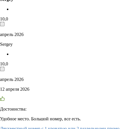
10,0
апрель 2026
Sergey
10,0
апрель 2026
12 апреля 2026
Достоинства:
Удобное место. Большой номер, все есть.
Двухместный номер с 1 кроватью или 2 раздельными промо