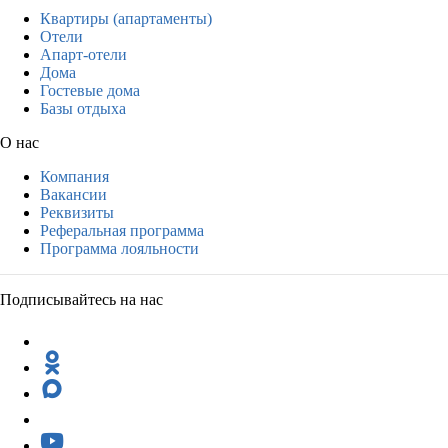
Квартиры (апартаменты)
Отели
Апарт-отели
Дома
Гостевые дома
Базы отдыха
О нас
Компания
Вакансии
Реквизиты
Реферальная программа
Программа лояльности
Подписывайтесь на нас