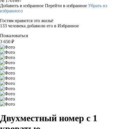
№
1701697
Добавить в избранное
Перейти в избранное
Убрать из
избранного
Гостям нравится это жильё
133 человека добавили его в Избранное
Пожаловаться
3 650
₽
Двухместный номер с 1
кроватью