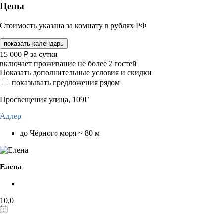
Цены
Стоимость указана за комнату в рублях РФ
показать календарь
15 000
₽
за сутки
включает проживание не более 2 гостей
Показать дополнительные условия и скидки
показывать предложения рядом
Просвещения улица, 109Г
Адлер
до Чёрного моря ~ 80 м
Елена
10,0