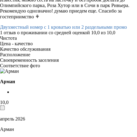
Олимпийского парка, Роза Хутор или в Сочи в парк Ривьера.
Рекомендую однозначно! думаю приедем еще. Спасибо за
гостеприимство ⚘️
Двухместный номер с 1 кроватью или 2 раздельными промо
1 отзыв
о проживании со средней оценкой
10,0
из
10,0
Чистота
Цена - качество
Качество обслуживания
Расположение
Своевременность заселения
Соответствие фото
Арман
10,0
апрель 2026
Арман