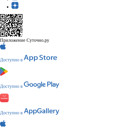
Приложение Суточно.ру
Доступно в
Доступно в
Доступно в