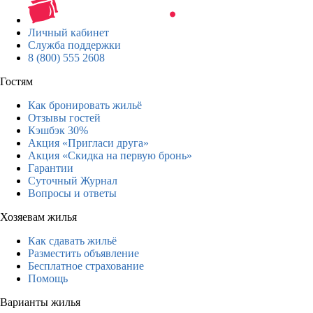
Личный кабинет
Служба поддержки
8 (800) 555 2608
Гостям
Как бронировать жильё
Отзывы гостей
Кэшбэк 30%
Акция «Пригласи друга»
Акция «Скидка на первую бронь»
Гарантии
Суточный Журнал
Вопросы и ответы
Хозяевам жилья
Как сдавать жильё
Разместить объявление
Бесплатное страхование
Помощь
Варианты жилья