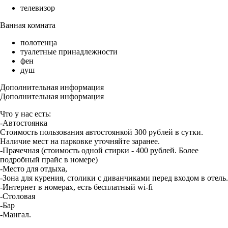
телевизор
Ванная комната
полотенца
туалетные принадлежности
фен
душ
Дополнительная информация
Дополнительная информация
Что у нас есть:
-Автостоянка
Стоимость пользования автостоянкой 300 рублей в сутки.
Наличие мест на парковке уточняйте заранее.
-Прачечная (стоимость одной стирки - 400 рублей. Более
подробный прайс в номере)
-Место для отдыха,
-Зона для курения, столики с диванчиками перед входом в отель.
-Интернет в номерах, есть бесплатный wi-fi
-Столовая
-Бар
-Мангал.