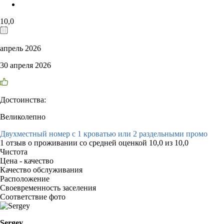
10,0
апрель 2026
30 апреля 2026
Достоинства:
Великолепно
Двухместный номер с 1 кроватью или 2 раздельными промо
1 отзыв
о проживании со средней оценкой
10,0
из
10,0
Чистота
Цена - качество
Качество обслуживания
Расположение
Своевременность заселения
Соответствие фото
Sergey