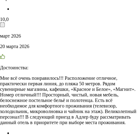
10,0
март 2026
20 марта 2026
Достоинства:
Мне всё очень понравилось!!! Расположение отличное,
практически первая линия, до пляжа 50 метров. Рядом
сувенирные магазины, кафешки, «Красное и Белое», «Магнит».
Номер отличный!!! Просторный, чистый, новая мебель,
белоснежное постельное бельё и полотенца. Есть всё
необходимое для комфортного проживания (телевизор,
холодильник, микроволновка и чайник на этаж). Великолепный
персонал!!! В следующий приезд в Адлер буду рассматривать
данный отель в приоритете при выборе места проживания.