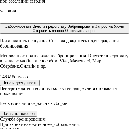
при заселении сегодня
условия
Забронировать
Внести предоплату
Забронировать
Запрос на бронь
Отправить запрос
Отправить запрос
Пока платить не нужно. Сначала дождитесь подтверждения
бронирования
Мгновенное подтверждение бронирования. Внесите предоплату
в размере
удобным способом: Visa, Mastercard, Мир,
Сбербанк.Онлайн и др.
146
₽
бонусов
Цена и доступность
Выберите даты и количество гостей для расчёта стоимости
проживания
Без комиссии и сервисных сборов
Показать телефон
Служба бронирования:
При звонке назовите номер объявления: