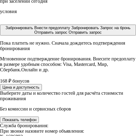
при заселении сегодня
условия
Забронировать
Внести предоплату
Забронировать
Запрос на бронь
Отправить запрос
Отправить запрос
Пока платить не нужно. Сначала дождитесь подтверждения
бронирования
Мгновенное подтверждение бронирования. Внесите предоплату
в размере
удобным способом: Visa, Mastercard, Мир,
Сбербанк.Онлайн и др.
168
₽
бонусов
Цена и доступность
Выберите даты и количество гостей для расчёта стоимости
проживания
Без комиссии и сервисных сборов
Показать телефон
Служба бронирования:
При звонке назовите номер объявления: