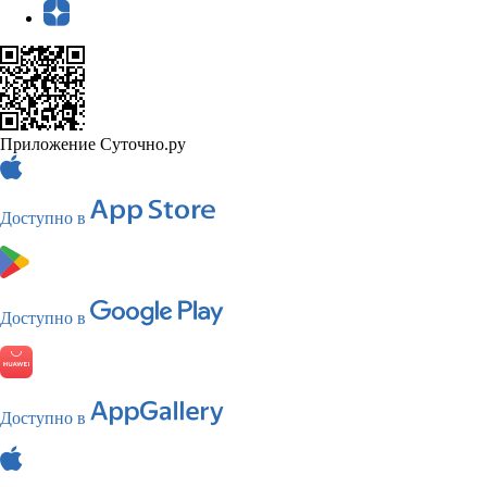
Приложение Суточно.ру
Доступно в
Доступно в
Доступно в