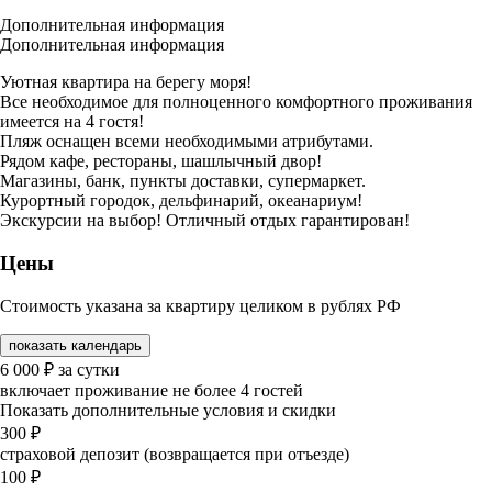
Дополнительная информация
Дополнительная информация
Уютная квартира на берегу моря!
Все необходимое для полноценного комфортного проживания
имеется на 4 гостя!
Пляж оснащен всеми необходимыми атрибутами.
Рядом кафе, рестораны, шашлычный двор!
Магазины, банк, пункты доставки, супермаркет.
Курортный городок, дельфинарий, океанариум!
Экскурсии на выбор! Отличный отдых гарантирован!
Цены
Стоимость указана за квартиру целиком в рублях РФ
показать календарь
6 000
₽
за сутки
включает проживание не более 4 гостей
Показать дополнительные условия и скидки
300
₽
страховой депозит (возвращается при отъезде)
100
₽