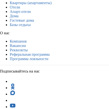
Квартиры (апартаменты)
Отели
Апарт-отели
Дома
Гостевые дома
Базы отдыха
О нас
Компания
Вакансии
Реквизиты
Реферальная программа
Программа лояльности
Подписывайтесь на нас