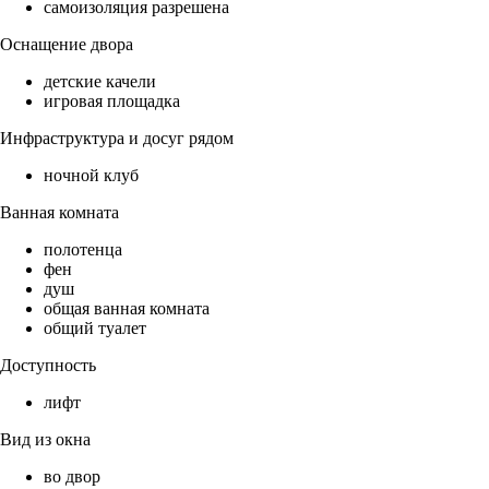
самоизоляция разрешена
Оснащение двора
детские качели
игровая площадка
Инфраструктура и досуг рядом
ночной клуб
Ванная комната
полотенца
фен
душ
общая ванная комната
общий туалет
Доступность
лифт
Вид из окна
во двор