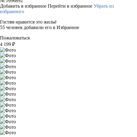
№
1696892
Добавить в избранное
Перейти в избранное
Убрать из
избранного
Гостям нравится это жильё
55 человек добавили его в Избранное
Пожаловаться
4 199
₽