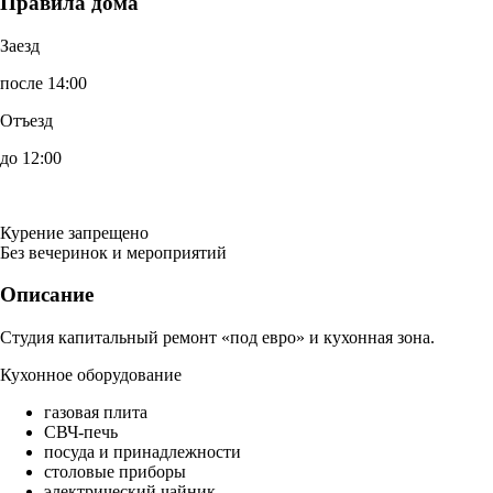
Правила дома
Заезд
после 14:00
Отъезд
до 12:00
Курение запрещено
Без вечеринок и мероприятий
Описание
Студия капитальный ремонт «под евро» и кухонная зона.
Кухонное оборудование
газовая плита
СВЧ-печь
посуда и принадлежности
столовые приборы
электрический чайник