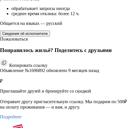
обрабатывает запросы иногда
среднее время отклика: более 12 ч.
Общается на языках — русский
Сведения об исполнителе
Пожаловаться
Понравилось жильё? Поделитесь с друзьями
Копировать ссылку
Объявление №1696892 обновлено 9 месяцев назад
₽
Приглашайте друзей и бронируйте со скидкой
Отправьте другу пригласительную ссылку. Мы подарим по 500₽
на оплату проживания — и вам, и другу.
Подробнее