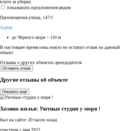
плата за уборку
показывать предложения рядом
Просвещения улица, 147/1
Адлер
до Чёрного моря ~ 110 м
В настоящее время пока никто не оставил отзыв на данный
объект
Отзывы о других объектах арендодателя
Оставить отзыв
Другие отзывы об объекте
Показать ещё
Хозяин жилья: Уютные студии у моря !
был на сайте: 20 часов назад
участник с мая 2022