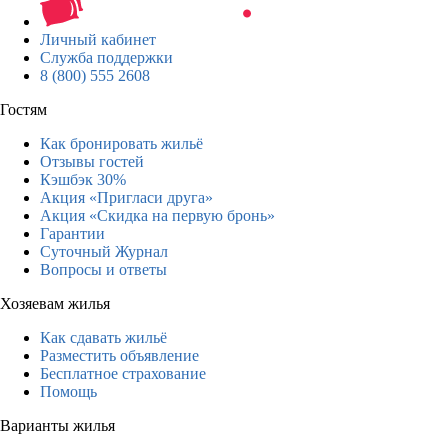
Личный кабинет
Служба поддержки
8 (800) 555 2608
Гостям
Как бронировать жильё
Отзывы гостей
Кэшбэк 30%
Акция «Пригласи друга»
Акция «Скидка на первую бронь»
Гарантии
Суточный Журнал
Вопросы и ответы
Хозяевам жилья
Как сдавать жильё
Разместить объявление
Бесплатное страхование
Помощь
Варианты жилья