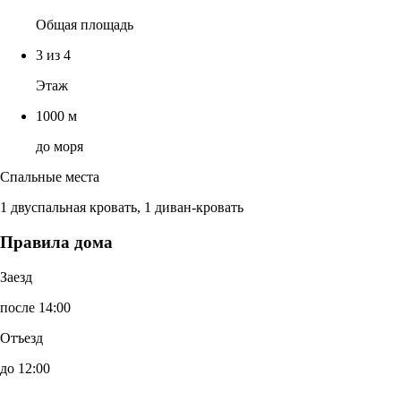
Общая площадь
3 из 4
Этаж
1000 м
до моря
Спальные места
1 двуспальная кровать, 1 диван-кровать
Правила дома
Заезд
после 14:00
Отъезд
до 12:00