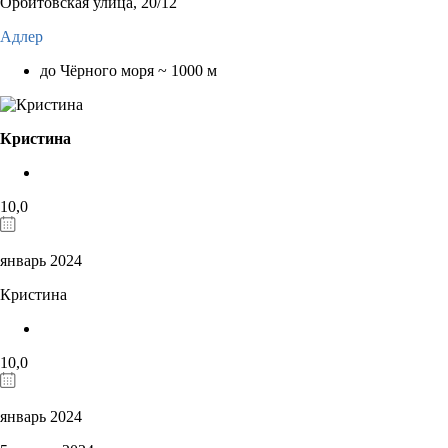
Орбитовская улица, 20/12
Адлер
до Чёрного моря ~ 1000 м
Кристина
10,0
январь 2024
Кристина
10,0
январь 2024