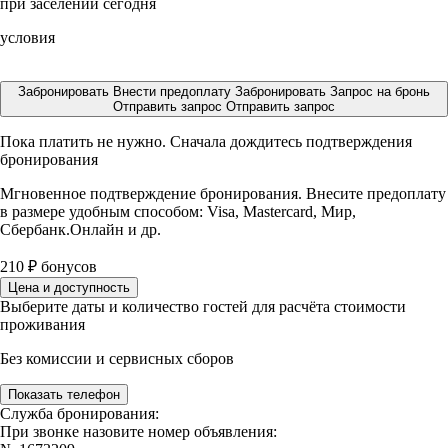
при заселении сегодня
условия
Забронировать
Внести предоплату
Забронировать
Запрос на бронь
Отправить запрос
Отправить запрос
Пока платить не нужно. Сначала дождитесь подтверждения
бронирования
Мгновенное подтверждение бронирования. Внесите предоплату
в размере
удобным способом: Visa, Mastercard, Мир,
Сбербанк.Онлайн и др.
210
₽
бонусов
Цена и доступность
Выберите даты и количество гостей для расчёта стоимости
проживания
Без комиссии и сервисных сборов
Показать телефон
Служба бронирования:
При звонке назовите номер объявления: