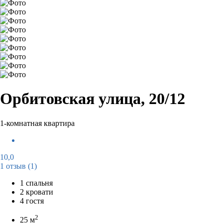
Орбитовская улица, 20/12
1-комнатная квартира
10,0
1 отзыв
(1)
1 спальня
2 кровати
4 гостя
2
25 м