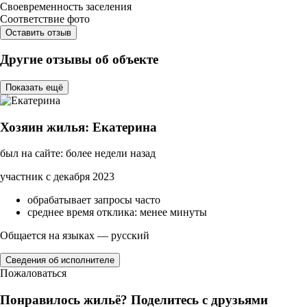
Своевременность заселения
Соответствие фото
Оставить отзыв
Другие отзывы об объекте
Показать ещё
Хозяин жилья: Екатерина
был на сайте: более недели назад
участник с декабря 2023
обрабатывает запросы часто
среднее время отклика: менее минуты
Общается на языках — русский
Сведения об исполнителе
Пожаловаться
Понравилось жильё? Поделитесь с друзьями