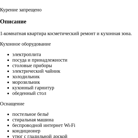
Курение запрещено
Описание
1-комнатная квартира косметический ремонт и кухонная зона.
Кухонное оборудование
электроплита
посуда и принадлежности
столовые приборы
электрический чайник
холодильник
морозильник
кухонный гарнитур
обеденный стол
Оснащение
постельное бельё
стиральная машина
беспроводной интернет Wi-Fi
кондиционер
утюг с гладильной доской