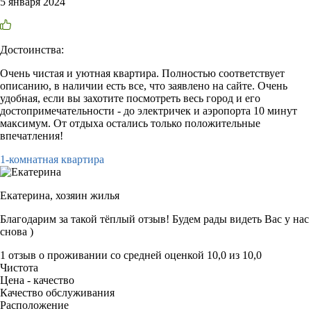
5 января 2024
Достоинства:
Очень чистая и уютная квартира. Полностью соответствует
описанию, в наличии есть все, что заявлено на сайте. Очень
удобная, если вы захотите посмотреть весь город и его
достопримечательности - до электричек и аэропорта 10 минут
максимум. От отдыха остались только положительные
впечатления!
1-комнатная квартира
Екатерина,
хозяин жилья
Благодарим за такой тёплый отзыв! Будем рады видеть Вас у нас
снова )
1 отзыв
о проживании со средней оценкой
10,0
из
10,0
Чистота
Цена - качество
Качество обслуживания
Расположение