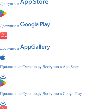
Доступно в
Доступно в
Доступно в
Приложение Суточно.ру
Доступно в App Store
Приложение Суточно.ру
Доступно в Google Play