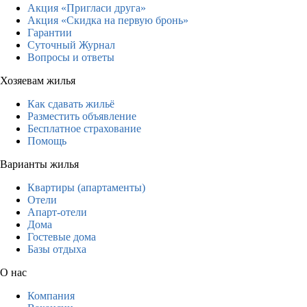
Акция «Пригласи друга»
Акция «Скидка на первую бронь»
Гарантии
Суточный Журнал
Вопросы и ответы
Хозяевам жилья
Как сдавать жильё
Разместить объявление
Бесплатное страхование
Помощь
Варианты жилья
Квартиры (апартаменты)
Отели
Апарт-отели
Дома
Гостевые дома
Базы отдыха
О нас
Компания