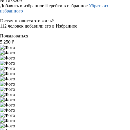
№
1673209
Добавить в избранное
Перейти в избранное
Убрать из
избранного
Гостям нравится это жильё
112 человек добавили его в Избранное
Пожаловаться
5 250
₽