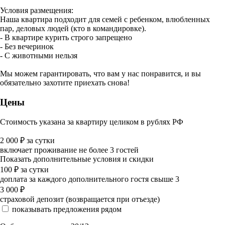
Условия размещения:
Наша квартира подходит для семей с ребенком, влюбленных
пар, деловых людей (кто в командировке).
- В квартире курить строго запрещено
- Без вечеринок
- С животными нельзя
Мы можем гарантировать, что вам у нас понравится, и вы
обязательно захотите приехать снова!
Цены
Стоимость указана за квартиру целиком в рублях РФ
2 000
₽
за сутки
включает проживание не более 3 гостей
Показать дополнительные условия и скидки
100
₽
за сутки
доплата за каждого дополнительного гостя свыше 3
3 000
₽
страховой депозит (возвращается при отъезде)
показывать предложения рядом