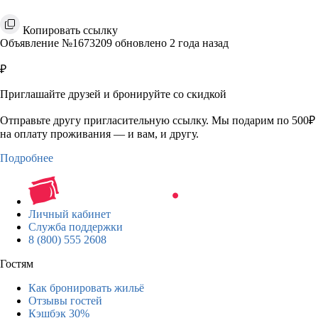
Копировать ссылку
Объявление №1673209 обновлено 2 года назад
₽
Приглашайте друзей и бронируйте со скидкой
Отправьте другу пригласительную ссылку. Мы подарим по 500₽
на оплату проживания — и вам, и другу.
Подробнее
Личный кабинет
Служба поддержки
8 (800) 555 2608
Гостям
Как бронировать жильё
Отзывы гостей
Кэшбэк 30%