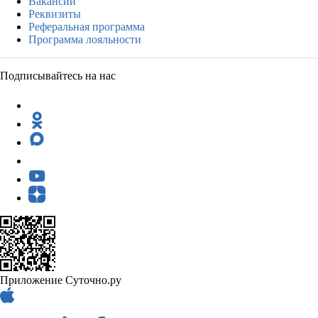
Вакансии
Реквизиты
Реферальная программа
Программа лояльности
Подписывайтесь на нас
Приложение Суточно.ру