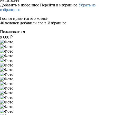
№
1610344
Добавить в избранное
Перейти в избранное
Убрать из
избранного
Гостям нравится это жильё
40 человек добавили его в Избранное
Пожаловаться
9 600
₽