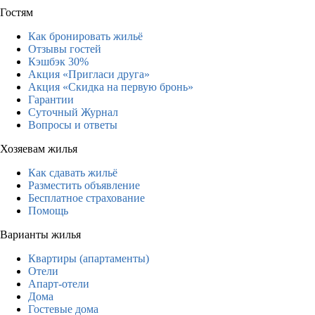
Гостям
Как бронировать жильё
Отзывы гостей
Кэшбэк 30%
Акция «Пригласи друга»
Акция «Скидка на первую бронь»
Гарантии
Суточный Журнал
Вопросы и ответы
Хозяевам жилья
Как сдавать жильё
Разместить объявление
Бесплатное страхование
Помощь
Варианты жилья
Квартиры (апартаменты)
Отели
Апарт-отели
Дома
Гостевые дома