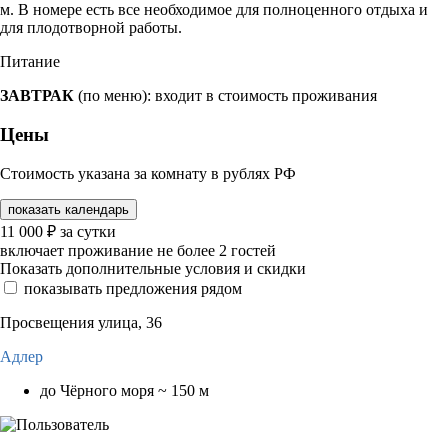
м. В номере есть все необходимое для полноценного отдыха и
для плодотворной работы.
Питание
ЗАВТРАК
(по меню): входит в стоимость проживания
Цены
Стоимость указана за комнату в рублях РФ
показать календарь
11 000
₽
за сутки
включает проживание не более 2 гостей
Показать дополнительные условия и скидки
показывать предложения рядом
Просвещения улица, 36
Адлер
до Чёрного моря ~ 150 м