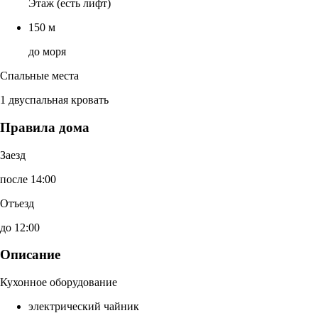
Этаж (есть лифт)
150 м
до моря
Спальные места
1 двуспальная кровать
Правила дома
Заезд
после 14:00
Отъезд
до 12:00
Описание
Кухонное оборудование
электрический чайник