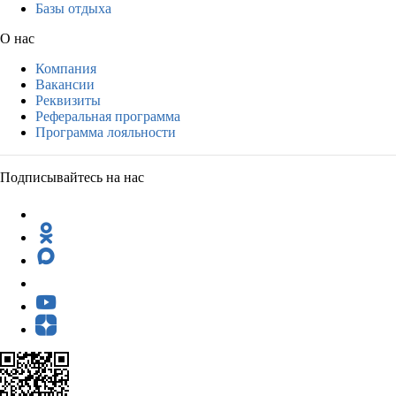
Базы отдыха
О нас
Компания
Вакансии
Реквизиты
Реферальная программа
Программа лояльности
Подписывайтесь на нас