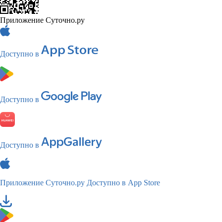
Приложение Суточно.ру
Доступно в
Доступно в
Доступно в
Приложение Суточно.ру
Доступно в App Store