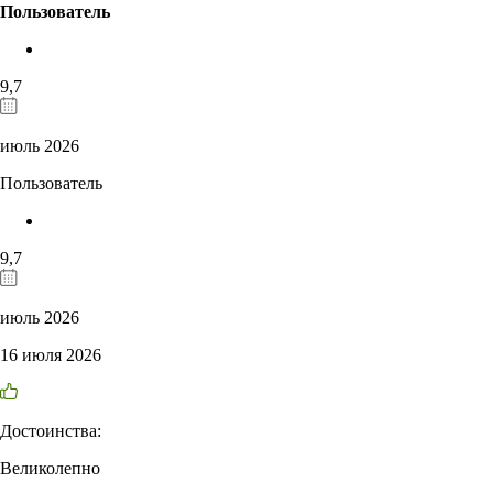
Пользователь
9,7
июль 2026
Пользователь
9,7
июль 2026
16 июля 2026
Достоинства:
Великолепно