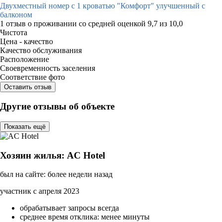
Двухместный номер с 1 кроватью "Комфорт" улучшенный с
балконом
1 отзыв
о проживании со средней оценкой
9,7
из
10,0
Чистота
Цена - качество
Качество обслуживания
Расположение
Своевременность заселения
Соответствие фото
Оставить отзыв
Другие отзывы об объекте
Показать ещё
Хозяин жилья: AC Hotel
был на сайте: более недели назад
участник с апреля 2023
обрабатывает запросы всегда
среднее время отклика: менее минуты