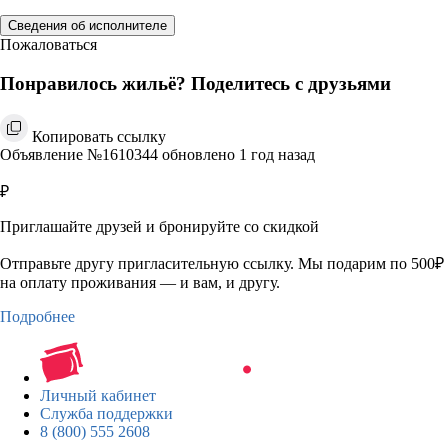
Сведения об исполнителе
Пожаловаться
Понравилось жильё? Поделитесь с друзьями
Копировать ссылку
Объявление №1610344 обновлено 1 год назад
₽
Приглашайте друзей и бронируйте со скидкой
Отправьте другу пригласительную ссылку. Мы подарим по 500₽
на оплату проживания — и вам, и другу.
Подробнее
Личный кабинет
Служба поддержки
8 (800) 555 2608