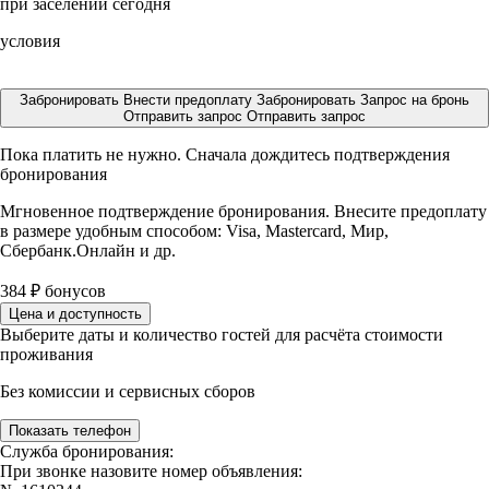
при заселении сегодня
условия
Забронировать
Внести предоплату
Забронировать
Запрос на бронь
Отправить запрос
Отправить запрос
Пока платить не нужно. Сначала дождитесь подтверждения
бронирования
Мгновенное подтверждение бронирования. Внесите предоплату
в размере
удобным способом: Visa, Mastercard, Мир,
Сбербанк.Онлайн и др.
384
₽
бонусов
Цена и доступность
Выберите даты и количество гостей для расчёта стоимости
проживания
Без комиссии и сервисных сборов
Показать телефон
Служба бронирования:
При звонке назовите номер объявления: