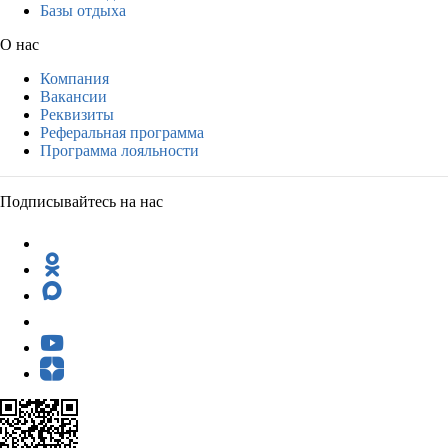
Базы отдыха
О нас
Компания
Вакансии
Реквизиты
Реферальная программа
Программа лояльности
Подписывайтесь на нас