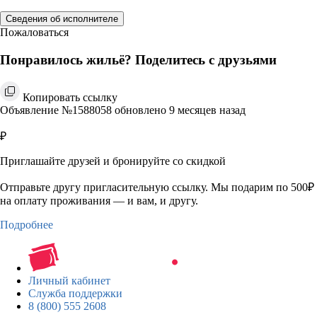
Сведения об исполнителе
Пожаловаться
Понравилось жильё? Поделитесь с друзьями
Копировать ссылку
Объявление №1588058 обновлено 9 месяцев назад
₽
Приглашайте друзей и бронируйте со скидкой
Отправьте другу пригласительную ссылку. Мы подарим по 500₽
на оплату проживания — и вам, и другу.
Подробнее
Личный кабинет
Служба поддержки
8 (800) 555 2608