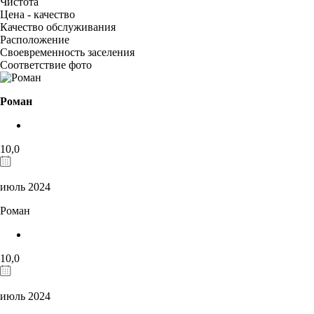
Чистота
Цена - качество
Качество обслуживания
Расположение
Своевременность заселения
Соответствие фото
Роман
10,0
июль 2024
Роман
10,0
июль 2024