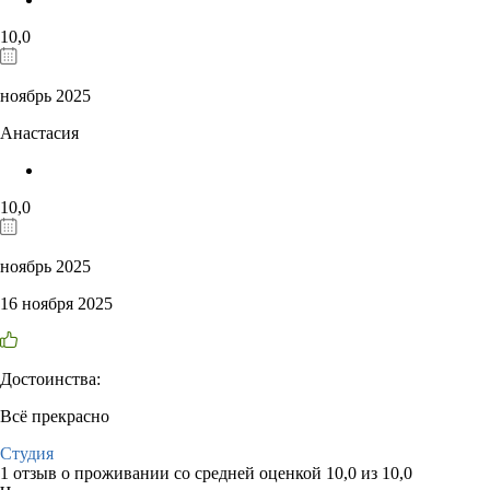
10,0
ноябрь 2025
Анастасия
10,0
ноябрь 2025
16 ноября 2025
Достоинства:
Всё прекрасно
Студия
1 отзыв
о проживании со средней оценкой
10,0
из
10,0