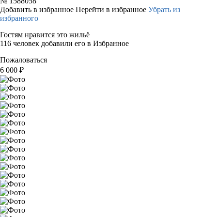
№
1588058
Добавить в избранное
Перейти в избранное
Убрать из
избранного
Гостям нравится это жильё
116 человек добавили его в Избранное
Пожаловаться
6 000
₽