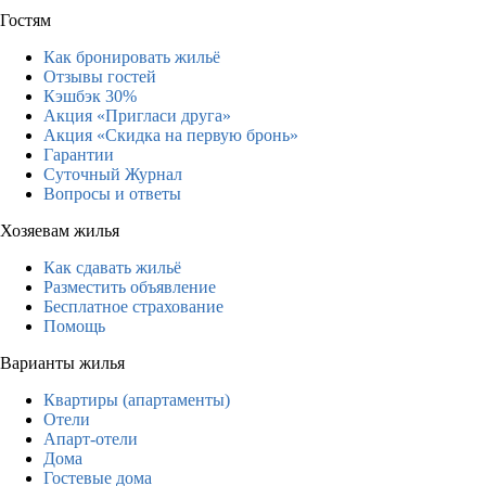
Гостям
Как бронировать жильё
Отзывы гостей
Кэшбэк 30%
Акция «Пригласи друга»
Акция «Скидка на первую бронь»
Гарантии
Суточный Журнал
Вопросы и ответы
Хозяевам жилья
Как сдавать жильё
Разместить объявление
Бесплатное страхование
Помощь
Варианты жилья
Квартиры (апартаменты)
Отели
Апарт-отели
Дома
Гостевые дома