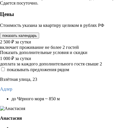
Сдается посуточно.
Цены
Стоимость указана за квартиру целиком в рублях РФ
показать календарь
2 500
₽
за сутки
включает проживание не более 2 гостей
Показать дополнительные условия и скидки
1 000
₽
за сутки
доплата за каждого дополнительного гостя свыше 2
показывать предложения рядом
Взлётная улица, 23
Адлер
до Чёрного моря ~ 850 м
Анастасия