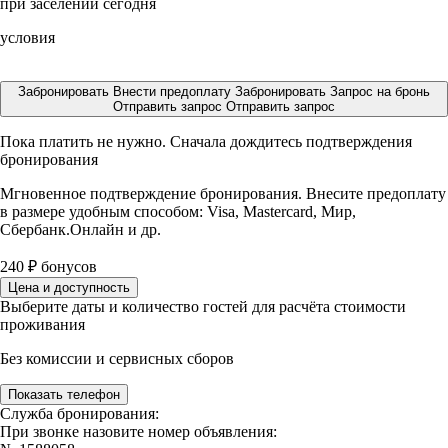
при заселении сегодня
условия
Забронировать
Внести предоплату
Забронировать
Запрос на бронь
Отправить запрос
Отправить запрос
Пока платить не нужно. Сначала дождитесь подтверждения
бронирования
Мгновенное подтверждение бронирования. Внесите предоплату
в размере
удобным способом: Visa, Mastercard, Мир,
Сбербанк.Онлайн и др.
240
₽
бонусов
Цена и доступность
Выберите даты и количество гостей для расчёта стоимости
проживания
Без комиссии и сервисных сборов
Показать телефон
Служба бронирования:
При звонке назовите номер объявления: