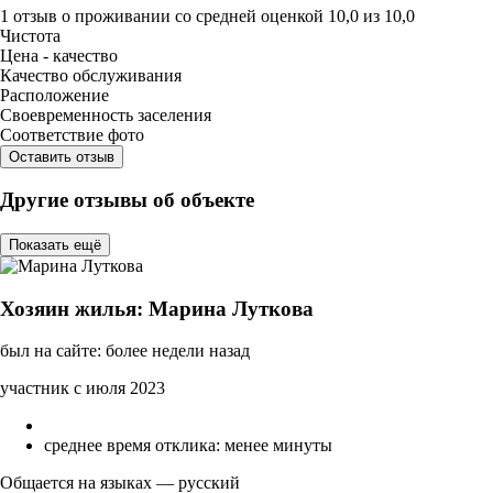
1 отзыв
о проживании со средней оценкой
10,0
из
10,0
Чистота
Цена - качество
Качество обслуживания
Расположение
Своевременность заселения
Соответствие фото
Оставить отзыв
Другие отзывы об объекте
Показать ещё
Хозяин жилья: Марина Луткова
был на сайте: более недели назад
участник с июля 2023
среднее время отклика: менее минуты
Общается на языках — русский