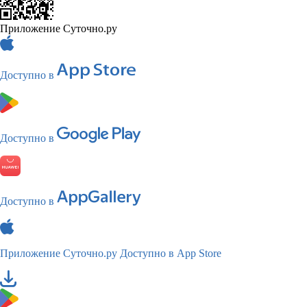
Приложение Суточно.ру
Доступно в
Доступно в
Доступно в
Приложение Суточно.ру
Доступно в App Store