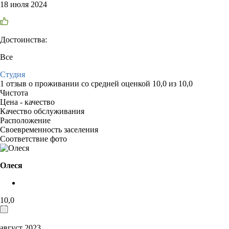
18 июля 2024
Достоинства:
Все
Студия
1 отзыв
о проживании со средней оценкой
10,0
из
10,0
Чистота
Цена - качество
Качество обслуживания
Расположение
Своевременность заселения
Соответствие фото
Олеся
10,0
август 2023