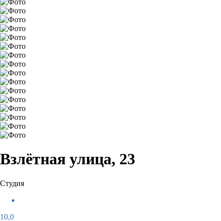
Взлётная улица, 23
Студия
10,0