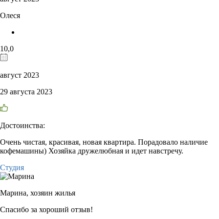
Олеся
10,0
август 2023
29 августа 2023
Достоинства:
Очень чистая, красивая, новая квартира. Порадовало наличие
кофемашины) Хозяйка дружелюбная и идет навстречу.
Студия
Марина,
хозяин жилья
Спасибо за хороший отзыв!