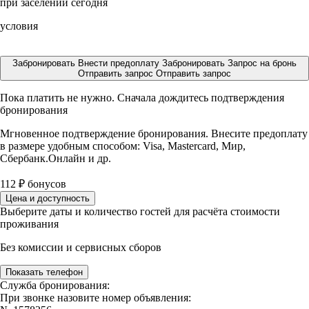
при заселении сегодня
условия
Забронировать
Внести предоплату
Забронировать
Запрос на бронь
Отправить запрос
Отправить запрос
Пока платить не нужно. Сначала дождитесь подтверждения
бронирования
Мгновенное подтверждение бронирования. Внесите предоплату
в размере
удобным способом: Visa, Mastercard, Мир,
Сбербанк.Онлайн и др.
112
₽
бонусов
Цена и доступность
Выберите даты и количество гостей для расчёта стоимости
проживания
Без комиссии и сервисных сборов
Показать телефон
Служба бронирования:
При звонке назовите номер объявления: