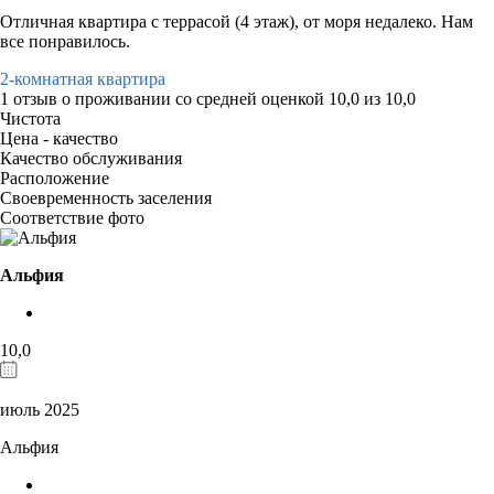
Отличная квартира с террасой (4 этаж), от моря недалеко. Нам
все понравилось.
2-комнатная квартира
1 отзыв
о проживании со средней оценкой
10,0
из
10,0
Чистота
Цена - качество
Качество обслуживания
Расположение
Своевременность заселения
Соответствие фото
Альфия
10,0
июль 2025
Альфия