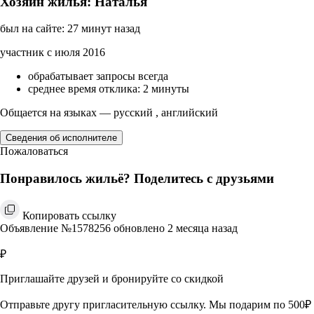
Хозяин жилья: Наталья
был на сайте: 27 минут назад
участник с июля 2016
обрабатывает запросы всегда
среднее время отклика: 2 минуты
Общается на языках — русский , английский
Сведения об исполнителе
Пожаловаться
Понравилось жильё? Поделитесь с друзьями
Копировать ссылку
Объявление №1578256 обновлено 2 месяца назад
₽
Приглашайте друзей и бронируйте со скидкой
Отправьте другу пригласительную ссылку. Мы подарим по 500₽