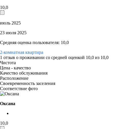
10,0
июль 2025
23 июля 2025
Средняя оценка пользователя: 10,0
2-комнатная квартира
1 отзыв
о проживании со средней оценкой
10,0
из
10,0
Чистота
Цена - качество
Качество обслуживания
Расположение
Своевременность заселения
Соответствие фото
Оксана
10,0