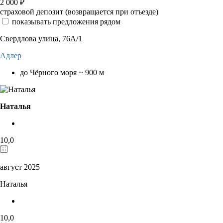
2 000
₽
страховой депозит (возвращается при отъезде)
показывать предложения рядом
Свердлова улица, 76А/1
Адлер
до Чёрного моря ~ 900 м
Наталья
10,0
август 2025
Наталья
10,0