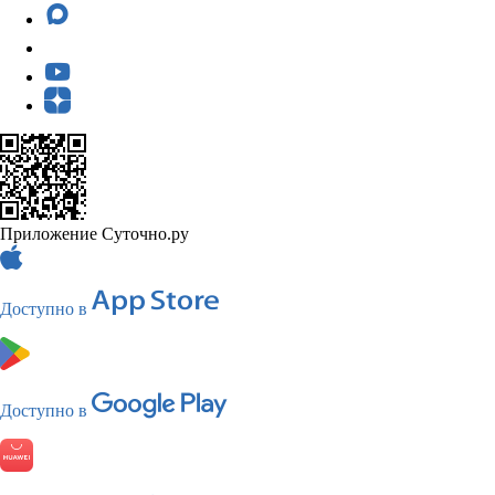
Приложение Суточно.ру
Доступно в
Доступно в