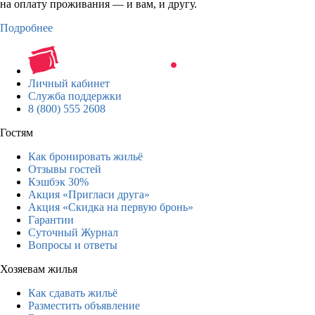
на оплату проживания — и вам, и другу.
Подробнее
Личный кабинет
Служба поддержки
8 (800) 555 2608
Гостям
Как бронировать жильё
Отзывы гостей
Кэшбэк 30%
Акция «Пригласи друга»
Акция «Скидка на первую бронь»
Гарантии
Суточный Журнал
Вопросы и ответы
Хозяевам жилья
Как сдавать жильё
Разместить объявление