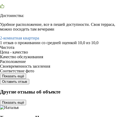
Достоинства:
Удобное расположение, все в пешей доступности. Своя терраса,
можно посидеть там вечерами
2-комнатная квартира
1 отзыв
о проживании со средней оценкой
10,0
из
10,0
Чистота
Цена - качество
Качество обслуживания
Расположение
Своевременность заселения
Соответствие фото
Показать ещё
Оставить отзыв
Другие отзывы об объекте
Показать ещё