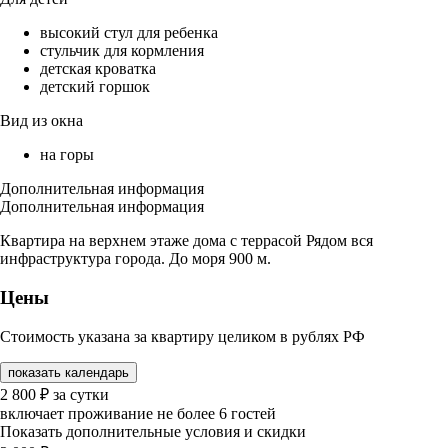
высокий стул для ребенка
стульчик для кормления
детская кроватка
детский горшок
Вид из окна
на горы
Дополнительная информация
Дополнительная информация
Квартира на верхнем этаже дома с террасой Рядом вся
инфраструктура города. До моря 900 м.
Цены
Стоимость указана за квартиру целиком в рублях РФ
показать календарь
2 800
₽
за сутки
включает проживание не более 6 гостей
Показать дополнительные условия и скидки