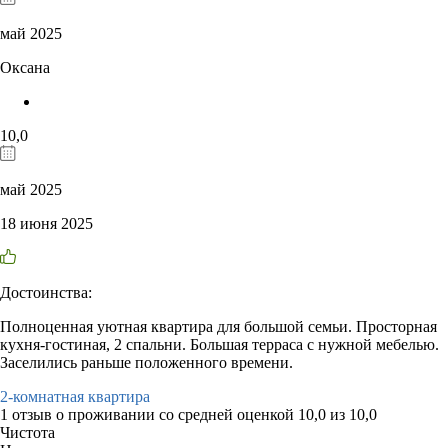
май 2025
Оксана
10,0
май 2025
18 июня 2025
Достоинства:
Полноценная уютная квартира для большой семьи. Просторная
кухня-гостиная, 2 спальни. Большая терраса с нужной мебелью.
Заселились раньше положенного времени.
2-комнатная квартира
1 отзыв
о проживании со средней оценкой
10,0
из
10,0
Чистота