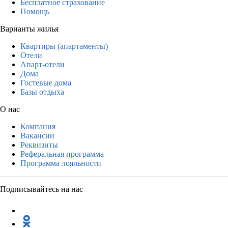
Бесплатное страхование
Помощь
Варианты жилья
Квартиры (апартаменты)
Отели
Апарт-отели
Дома
Гостевые дома
Базы отдыха
О нас
Компания
Вакансии
Реквизиты
Реферальная программа
Программа лояльности
Подписывайтесь на нас