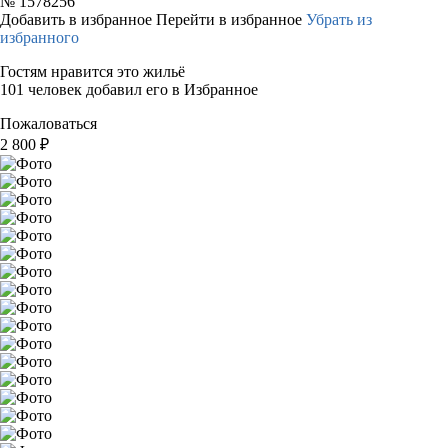
№
1578256
Добавить в избранное
Перейти в избранное
Убрать из
избранного
Гостям нравится это жильё
101 человек добавил его в Избранное
Пожаловаться
2 800
₽