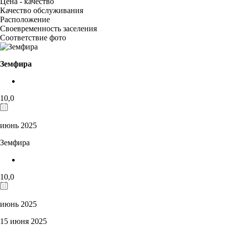
Цена - качество
Качество обслуживания
Расположение
Своевременность заселения
Соответствие фото
Земфира
10,0
июнь 2025
Земфира
10,0
июнь 2025
15 июня 2025