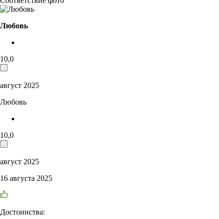
Соответствие фото
Любовь
10,0
август 2025
Любовь
10,0
август 2025
16 августа 2025
Достоинства: