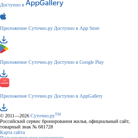
Доступно в
Приложение Суточно.ру
Доступно в App Store
Приложение Суточно.ру
Доступно в Google Play
Приложение Суточно.ру
Доступно в AppGallery
TM
© 2011—2026
Суточно.ру
Российский сервис бронирования жилья, официальный сайт,
товарный знак № 681728
Карта сайта
Пользовательское соглашение