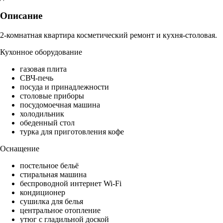
Описание
2-комнатная квартира косметический ремонт и кухня-столовая.
Кухонное оборудование
газовая плита
СВЧ-печь
посуда и принадлежности
столовые приборы
посудомоечная машина
холодильник
обеденный стол
турка для приготовления кофе
Оснащение
постельное бельё
стиральная машина
беспроводной интернет Wi-Fi
кондиционер
сушилка для белья
центральное отопление
утюг с гладильной доской