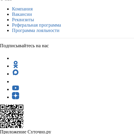
Компания
Вакансии
Реквизиты
Реферальная программа
Программа лояльности
Подписывайтесь на нас
Приложение Суточно.ру