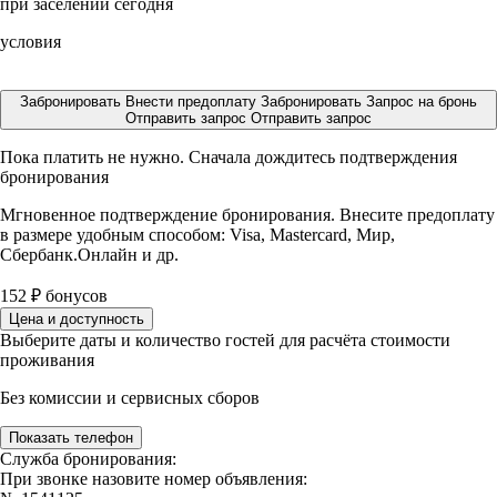
при заселении сегодня
условия
Забронировать
Внести предоплату
Забронировать
Запрос на бронь
Отправить запрос
Отправить запрос
Пока платить не нужно. Сначала дождитесь подтверждения
бронирования
Мгновенное подтверждение бронирования. Внесите предоплату
в размере
удобным способом: Visa, Mastercard, Мир,
Сбербанк.Онлайн и др.
152
₽
бонусов
Цена и доступность
Выберите даты и количество гостей для расчёта стоимости
проживания
Без комиссии и сервисных сборов
Показать телефон
Служба бронирования:
При звонке назовите номер объявления: