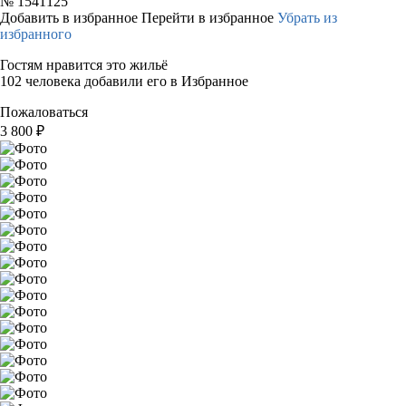
№
1541125
Добавить в избранное
Перейти в избранное
Убрать из
избранного
Гостям нравится это жильё
102 человека добавили его в Избранное
Пожаловаться
3 800
₽