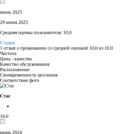
июнь 2025
29 июня 2025
Средняя оценка пользователя: 10,0
Студия
1 отзыв
о проживании со средней оценкой
10,0
из
10,0
Чистота
Цена - качество
Качество обслуживания
Расположение
Своевременность заселения
Соответствие фото
Стас
10,0
июнь 2024