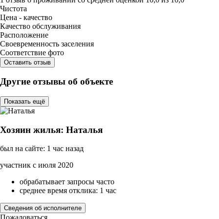
Чистота
Цена - качество
Качество обслуживания
Расположение
Своевременность заселения
Соответствие фото
Оставить отзыв
Другие отзывы об объекте
Показать ещё
Хозяин жилья: Наталья
был на сайте: 1 час назад
участник с июля 2020
обрабатывает запросы часто
среднее время отклика: 1 час
Сведения об исполнителе
Пожаловаться