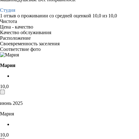
Студия
1 отзыв
о проживании со средней оценкой
10,0
из
10,0
Чистота
Цена - качество
Качество обслуживания
Расположение
Своевременность заселения
Соответствие фото
Мария
10,0
июнь 2025
Мария
10,0