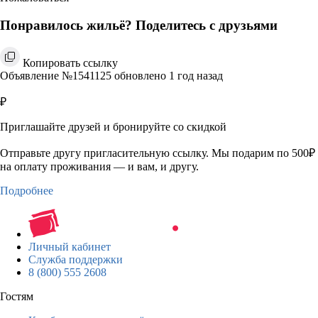
Понравилось жильё? Поделитесь с друзьями
Копировать ссылку
Объявление №1541125 обновлено 1 год назад
₽
Приглашайте друзей и бронируйте со скидкой
Отправьте другу пригласительную ссылку. Мы подарим по 500₽
на оплату проживания — и вам, и другу.
Подробнее
Личный кабинет
Служба поддержки
8 (800) 555 2608
Гостям