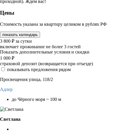
проходной). Ждем вас!
Цены
Стоимость указана за квартиру целиком в рублях РФ
показать календарь
3 800
₽
за сутки
включает проживание не более 3 гостей
Показать дополнительные условия и скидки
1 000
₽
страховой депозит (возвращается при отъезде)
показывать предложения рядом
Просвещения улица, 118/2
Адлер
до Чёрного моря ~ 100 м
Светлана