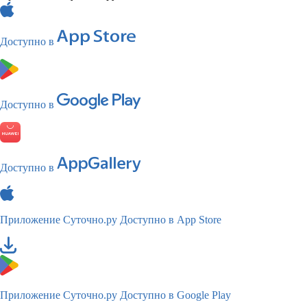
Доступно в
Доступно в
Доступно в
Приложение Суточно.ру
Доступно в App Store
Приложение Суточно.ру
Доступно в Google Play