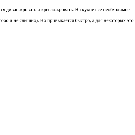
я диван-кровать и кресло-кровать. На кухне все необходимое
собо и не слышно). Но привыкается быстро, а для некоторых это