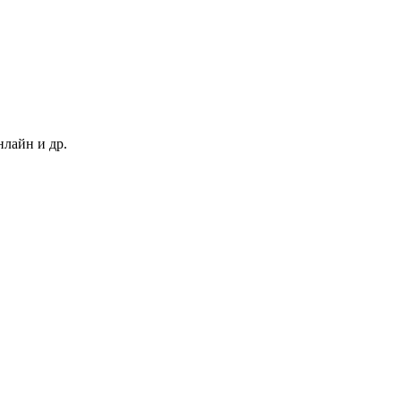
нлайн и др.