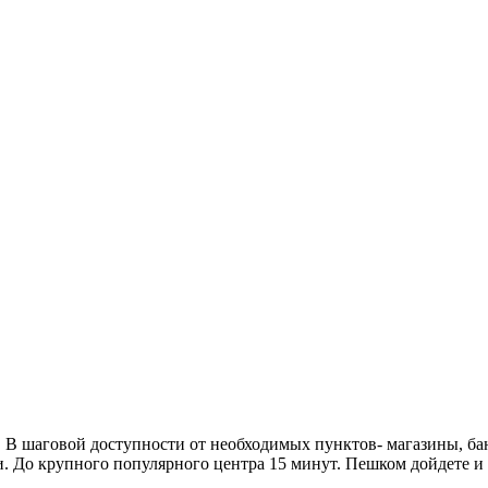
 В шаговой доступности от необходимых пунктов- магазины, бан
. До крупного популярного центра 15 минут. Пешком дойдете и 