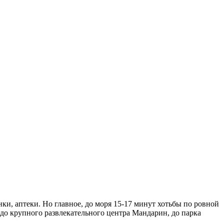
ки, аптеки. Но главное, до моря 15-17 минут хотьбы по ровной
до крупного развлекательного центра Мандарин, до парка