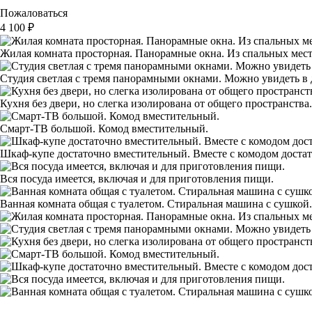
Пожаловаться
4 100
₽
Жилая комната просторная. Панорамные окна. Из спальных мест 
Студия светлая с тремя панорамными окнами. Можно увидеть в
Кухня без двери, но слегка изолирована от общего пространств
Смарт-ТВ большой. Комод вместительный.
Шкаф-купе достаточно вместительный. Вместе с комодом достат
Вся посуда имеется, включая и для приготовления пищи.
Ванная комната общая с туалетом. Стиральная машина с сушкой.