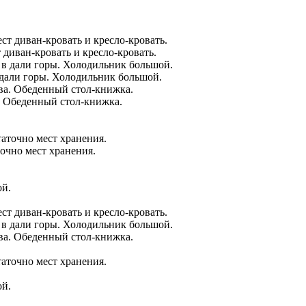
диван-кровать и кресло-кровать.
 дали горы. Холодильник большой.
а. Обеденный стол-книжка.
очно мест хранения.