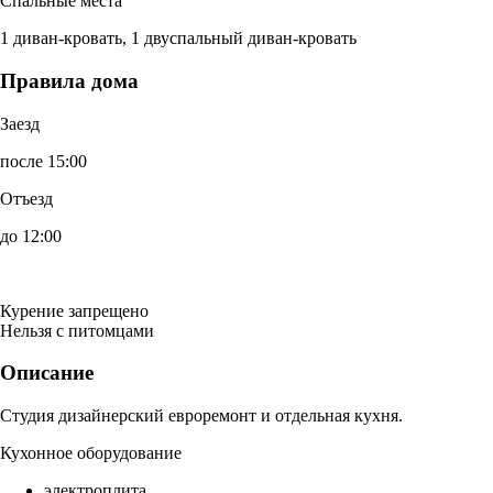
Спальные места
1 диван-кровать, 1 двуспальный диван-кровать
Правила дома
Заезд
после 15:00
Отъезд
до 12:00
Курение запрещено
Нельзя с питомцами
Описание
Студия дизайнерский евроремонт и отдельная кухня.
Кухонное оборудование
электроплита