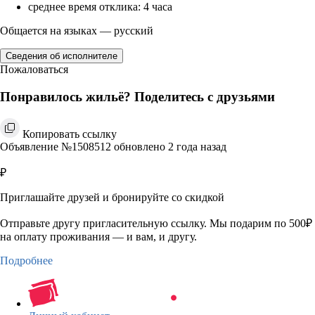
среднее время отклика: 4 часа
Общается на языках — русский
Сведения об исполнителе
Пожаловаться
Понравилось жильё? Поделитесь с друзьями
Копировать ссылку
Объявление №1508512 обновлено 2 года назад
₽
Приглашайте друзей и бронируйте со скидкой
Отправьте другу пригласительную ссылку. Мы подарим по 500₽
на оплату проживания — и вам, и другу.
Подробнее