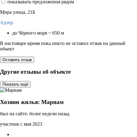
показывать предложения рядом
Мира улица, 21Б
Адлер
до Чёрного моря ~ 650 м
В настоящее время пока никто не оставил отзыв на данный
объект
Оставить отзыв
Другие отзывы об объекте
Показать ещё
Хозяин жилья: Мариам
был на сайте: более недели назад
участник с мая 2023