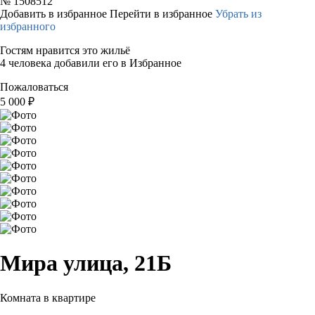
№
1508512
Добавить в избранное
Перейти в избранное
Убрать из
избранного
Гостям нравится это жильё
4 человека добавили его в Избранное
Пожаловаться
5 000
₽
Мира улица, 21Б
Комната в квартире