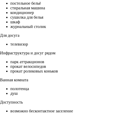
постельное бельё
стиральная машина
кондиционер
сушилка для белья
шкаф
журнальный столик
Для досуга
телевизор
Инфраструктура и досуг рядом
парк аттракционов
прокат велосипедов
прокат роликовых коньков
Ванная комната
полотенца
душ
Доступность
возможно бесконтактное заселение