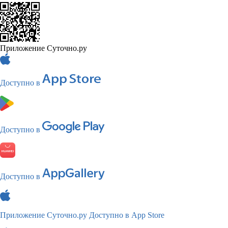
Приложение Суточно.ру
Доступно в
Доступно в
Доступно в
Приложение Суточно.ру
Доступно в App Store