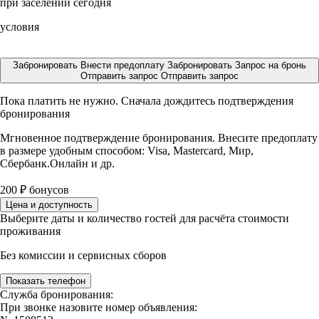
при заселении сегодня
условия
Забронировать
Внести предоплату
Забронировать
Запрос на бронь
Отправить запрос
Отправить запрос
Пока платить не нужно. Сначала дождитесь подтверждения
бронирования
Мгновенное подтверждение бронирования. Внесите предоплату
в размере
удобным способом: Visa, Mastercard, Мир,
Сбербанк.Онлайн и др.
200
₽
бонусов
Цена и доступность
Выберите даты и количество гостей для расчёта стоимости
проживания
Без комиссии и сервисных сборов
Показать телефон
Служба бронирования:
При звонке назовите номер объявления: