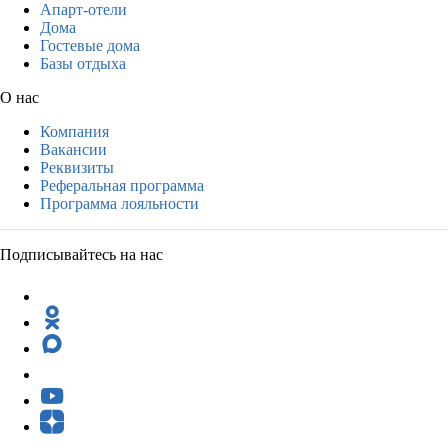
Апарт-отели
Дома
Гостевые дома
Базы отдыха
О нас
Компания
Вакансии
Реквизиты
Реферальная программа
Программа лояльности
Подписывайтесь на нас