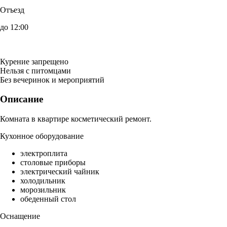
Отъезд
до 12:00
Курение запрещено
Нельзя с питомцами
Без вечеринок и мероприятий
Описание
Комната в квартире косметический ремонт.
Кухонное оборудование
электроплита
столовые приборы
электрический чайник
холодильник
морозильник
обеденный стол
Оснащение