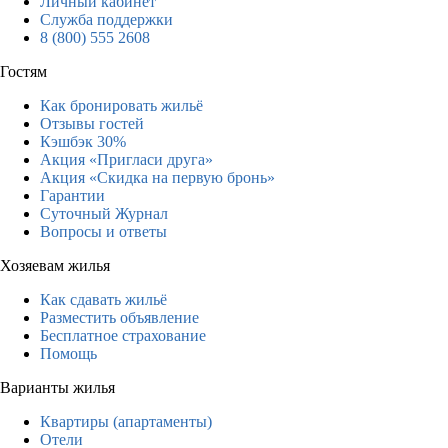
Личный кабинет
Служба поддержки
8 (800) 555 2608
Гостям
Как бронировать жильё
Отзывы гостей
Кэшбэк 30%
Акция «Пригласи друга»
Акция «Скидка на первую бронь»
Гарантии
Суточный Журнал
Вопросы и ответы
Хозяевам жилья
Как сдавать жильё
Разместить объявление
Бесплатное страхование
Помощь
Варианты жилья
Квартиры (апартаменты)
Отели