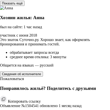
Показать ещё
Хозяин жилья: Анна
был на сайте: 1 час назад
участник с июня 2018
Это знаток Суточно.ру. Хорошо знает, как оформлять
бронирования и принимать гостей.
обрабатывает запросы всегда
среднее время отклика: 3 минуты
Общается на языках — русский
Сведения об исполнителе
Пожаловаться
Понравилось жильё? Поделитесь с друзьями
Копировать ссылку
Объявление №1504541 обновлено 1 месяц назад