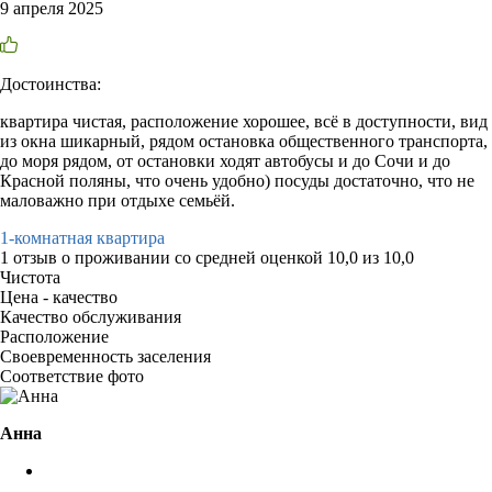
9 апреля 2025
Достоинства:
квартира чистая, расположение хорошее, всё в доступности, вид
из окна шикарный, рядом остановка общественного транспорта,
до моря рядом, от остановки ходят автобусы и до Сочи и до
Красной поляны, что очень удобно) посуды достаточно, что не
маловажно при отдыхе семьёй.
1-комнатная квартира
1 отзыв
о проживании со средней оценкой
10,0
из
10,0
Чистота
Цена - качество
Качество обслуживания
Расположение
Своевременность заселения
Соответствие фото
Анна