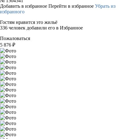
№
1504541
Добавить в избранное
Перейти в избранное
Убрать из
избранного
Гостям нравится это жильё
336 человек добавили его в Избранное
Пожаловаться
5 876
₽