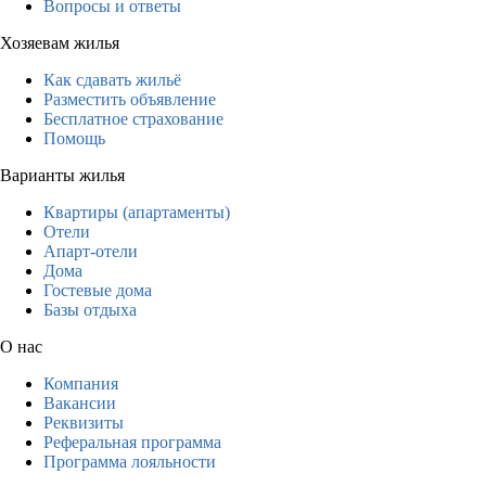
Вопросы и ответы
Хозяевам жилья
Как сдавать жильё
Разместить объявление
Бесплатное страхование
Помощь
Варианты жилья
Квартиры (апартаменты)
Отели
Апарт-отели
Дома
Гостевые дома
Базы отдыха
О нас
Компания
Вакансии
Реквизиты
Реферальная программа
Программа лояльности