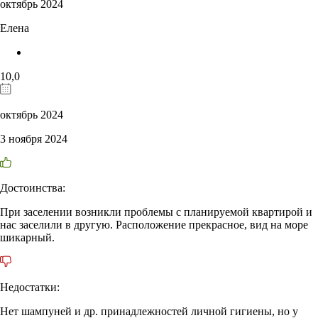
октябрь 2024
Елена
10,0
октябрь 2024
3 ноября 2024
Достоинства:
При заселении возникли проблемы с планируемой квартирой и
нас заселили в другую. Расположение прекрасное, вид на море
шикарный.
Недостатки:
Нет шампуней и др. принадлежностей личной гигиены, но у