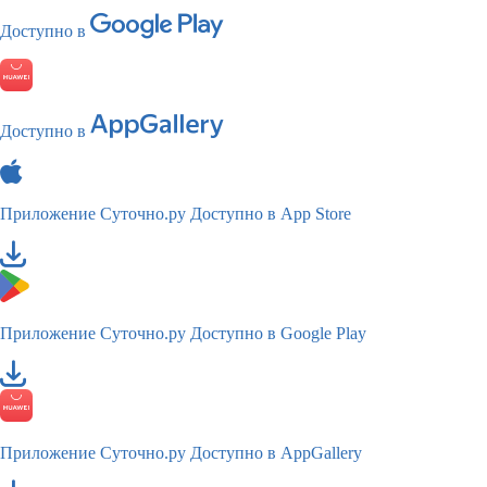
Доступно в
Доступно в
Приложение Суточно.ру
Доступно в App Store
Приложение Суточно.ру
Доступно в Google Play
Приложение Суточно.ру
Доступно в AppGallery