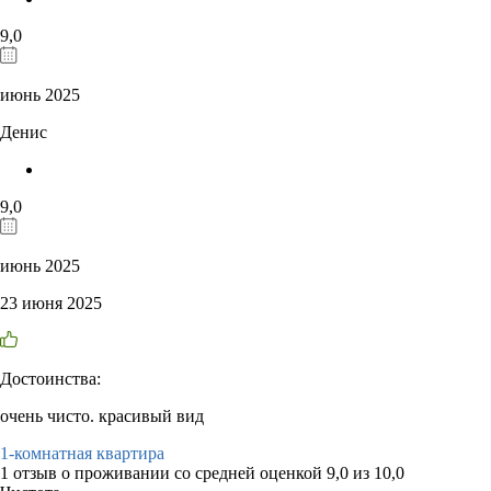
9,0
июнь 2025
Денис
9,0
июнь 2025
23 июня 2025
Достоинства:
очень чисто. красивый вид
1-комнатная квартира
1 отзыв
о проживании со средней оценкой
9,0
из
10,0