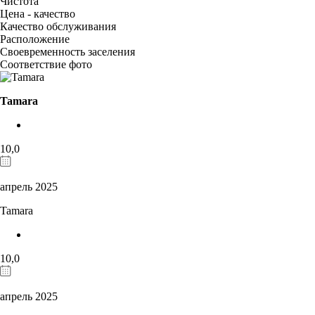
Чистота
Цена - качество
Качество обслуживания
Расположение
Своевременность заселения
Соответствие фото
Tamara
10,0
апрель 2025
Tamara
10,0
апрель 2025