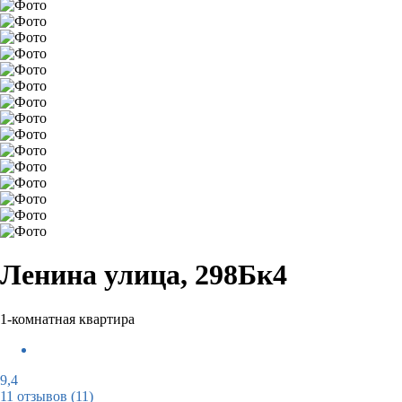
Ленина улица, 298Бк4
1-комнатная квартира
9,4
11 отзывов
(11)