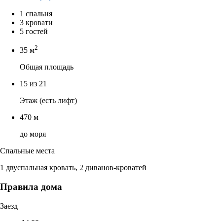
1 спальня
3 кровати
5 гостей
2
35 м
Общая площадь
15 из 21
Этаж (есть лифт)
470 м
до моря
Спальные места
1 двуспальная кровать, 2 диванов-кроватей
Правила дома
Заезд