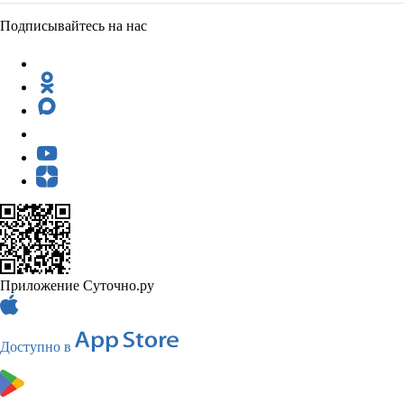
Подписывайтесь на нас
Приложение Суточно.ру
Доступно в