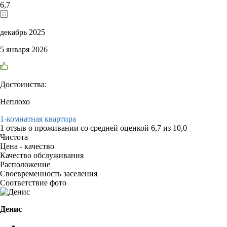
6,7
декабрь 2025
5 января 2026
Достоинства:
Неплохо
1-комнатная квартира
1 отзыв
о проживании со средней оценкой
6,7
из
10,0
Чистота
Цена - качество
Качество обслуживания
Расположение
Своевременность заселения
Соответствие фото
Денис