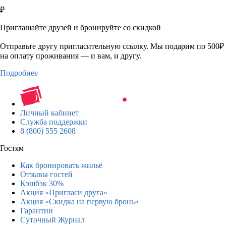
₽
Приглашайте друзей и бронируйте со скидкой
Отправьте другу пригласительную ссылку. Мы подарим по 500₽
на оплату проживания — и вам, и другу.
Подробнее
Личный кабинет
Служба поддержки
8 (800) 555 2608
Гостям
Как бронировать жильё
Отзывы гостей
Кэшбэк 30%
Акция «Пригласи друга»
Акция «Скидка на первую бронь»
Гарантии
Суточный Журнал