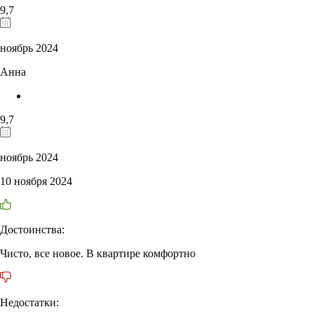
9,7
ноябрь 2024
Анна
9,7
ноябрь 2024
10 ноября 2024
Достоинства:
Чисто, все новое. В квартире комфортно
Недостатки: