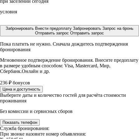
при заселении сегодня
условия
Забронировать
Внести предоплату
Забронировать
Запрос на бронь
Отправить запрос
Отправить запрос
Пока платить не нужно. Сначала дождитесь подтверждения
бронирования
Мгновенное подтверждение бронирования. Внесите предоплату
в размере
удобным способом: Visa, Mastercard, Мир,
Сбербанк.Онлайн и др.
236
₽
бонусов
Цена и доступность
Выберите даты и количество гостей для расчёта стоимости
проживания
Без комиссии и сервисных сборов
Показать телефон
Служба бронирования:
При звонке назовите номер объявления: