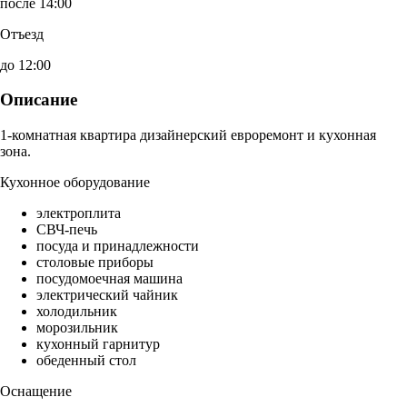
после 14:00
Отъезд
до 12:00
Описание
1-комнатная квартира дизайнерский евроремонт и кухонная
зона.
Кухонное оборудование
электроплита
СВЧ-печь
посуда и принадлежности
столовые приборы
посудомоечная машина
электрический чайник
холодильник
морозильник
кухонный гарнитур
обеденный стол
Оснащение