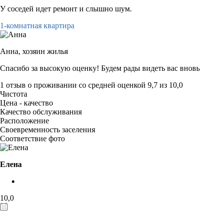
У соседей идет ремонт и слышно шум.
1-комнатная квартира
Анна,
хозяин жилья
Спасибо за высокую оценку! Будем рады видеть вас вновь
1 отзыв
о проживании со средней оценкой
9,7
из
10,0
Чистота
Цена - качество
Качество обслуживания
Расположение
Своевременность заселения
Соответствие фото
Елена
10,0