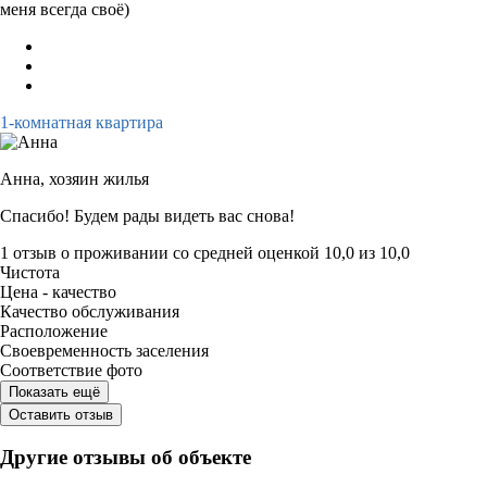
меня всегда своë)
1-комнатная квартира
Анна,
хозяин жилья
Спасибо! Будем рады видеть вас снова!
1 отзыв
о проживании со средней оценкой
10,0
из
10,0
Чистота
Цена - качество
Качество обслуживания
Расположение
Своевременность заселения
Соответствие фото
Показать ещё
Оставить отзыв
Другие отзывы об объекте