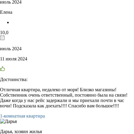
июль 2024
Елена
10,0
июль 2024
11 июля 2024
Достоинства:
Отличная квартира, недалеко от моря! Близко магазины!
Собственник очень ответственный, постоянно была на связи!
Даже когда у нас рейс задержали и мы приехали почти в час
ночи! Подсказала как доехать!!!! Спасибо вам большое!!!!
1-комнатная квартира
Дарья,
хозяин жилья