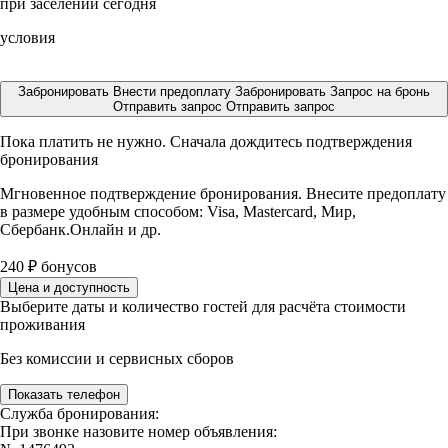
при заселении сегодня
условия
Забронировать
Внести предоплату
Забронировать
Запрос на бронь
Отправить запрос
Отправить запрос
Пока платить не нужно. Сначала дождитесь подтверждения
бронирования
Мгновенное подтверждение бронирования. Внесите предоплату
в размере
удобным способом: Visa, Mastercard, Мир,
Сбербанк.Онлайн и др.
240
₽
бонусов
Цена и доступность
Выберите даты и количество гостей для расчёта стоимости
проживания
Без комиссии и сервисных сборов
Показать телефон
Служба бронирования:
При звонке назовите номер объявления: