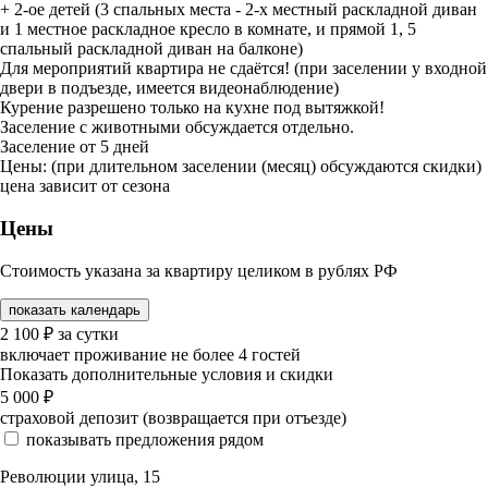
+ 2-ое детей (3 спальных места - 2-х местный раскладной диван
и 1 местное раскладное кресло в комнате, и прямой 1, 5
спальный раскладной диван на балконе)
Для мероприятий квартира не сдаётся! (при заселении у входной
двери в подъезде, имеется видеонаблюдение)
Курение разрешено только на кухне под вытяжкой!
Заселение с животными обсуждается отдельно.
Заселение от 5 дней
Цены: (при длительном заселении (месяц) обсуждаются скидки)
цена зависит от сезона
Цены
Стоимость указана за квартиру целиком в рублях РФ
показать календарь
2 100
₽
за сутки
включает проживание не более 4 гостей
Показать дополнительные условия и скидки
5 000
₽
страховой депозит (возвращается при отъезде)
показывать предложения рядом
Революции улица, 15