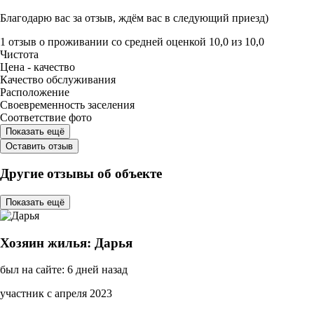
Благодарю вас за отзыв, ждём вас в следующий приезд)
1 отзыв
о проживании со средней оценкой
10,0
из
10,0
Чистота
Цена - качество
Качество обслуживания
Расположение
Своевременность заселения
Соответствие фото
Показать ещё
Оставить отзыв
Другие отзывы об объекте
Показать ещё
Хозяин жилья: Дарья
был на сайте: 6 дней назад
участник с апреля 2023