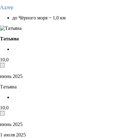
Адлер
до Чёрного моря ~ 1,0 км
Татьяна
10,0
июнь 2025
Татьяна
10,0
июнь 2025
1 июля 2025