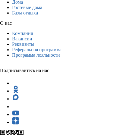
Дома
Гостевые дома
Базы отдыха
О нас
Компания
Вакансии
Реквизиты
Реферальная программа
Программа лояльности
Подписывайтесь на нас