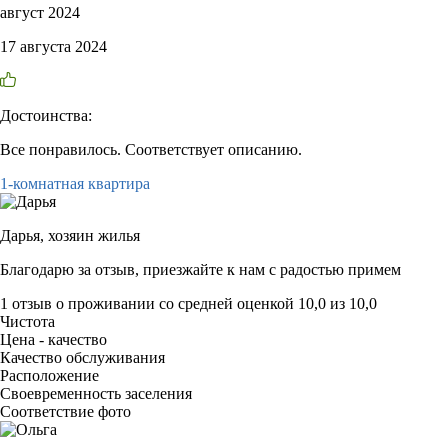
август 2024
17 августа 2024
Достоинства:
Все понравилось. Соответствует описанию.
1-комнатная квартира
Дарья,
хозяин жилья
Благодарю за отзыв, приезжайте к нам с радостью примем
1 отзыв
о проживании со средней оценкой
10,0
из
10,0
Чистота
Цена - качество
Качество обслуживания
Расположение
Своевременность заселения
Соответствие фото