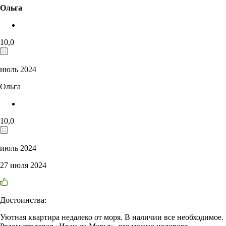
Ольга
10,0
июль 2024
Ольга
10,0
июль 2024
27 июля 2024
Достоинства:
Уютная квартира недалеко от моря. В наличии все необходимое.