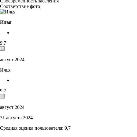
Своевременность заселения
Соответствие фото
Илья
9,7
август 2024
Илья
9,7
август 2024
31 августа 2024
Средняя оценка пользователя: 9,7