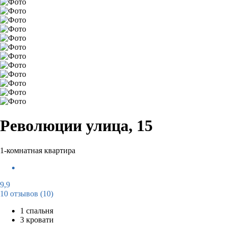
Революции улица, 15
1-комнатная квартира
9,9
10 отзывов
(10)
1 спальня
3 кровати