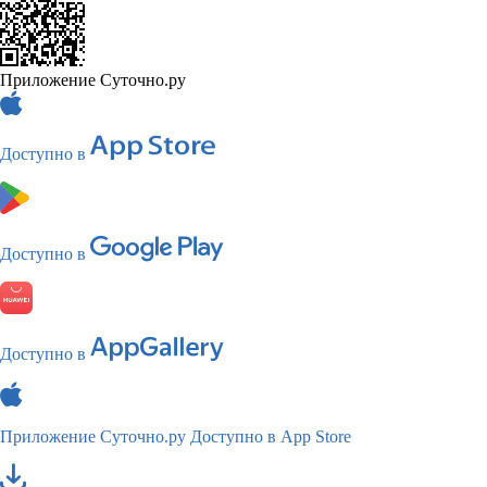
Приложение Суточно.ру
Доступно в
Доступно в
Доступно в
Приложение Суточно.ру
Доступно в App Store