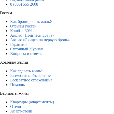
8 (800) 555 2608
Гостям
Как бронировать жильё
Отзывы гостей
Кэшбэк 30%
Акция «Пригласи друга»
Акция «Скидка на первую бронь»
Гарантии
Суточный Журнал
Вопросы и ответы
Хозяевам жилья
Как сдавать жильё
Разместить объявление
Бесплатное страхование
Помощь
Варианты жилья
Квартиры (апартаменты)
Отели
Апарт-отели