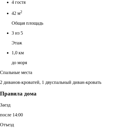
4 гостя
2
42 м
Общая площадь
3 из 5
Этаж
1,0 км
до моря
Спальные места
2 диванов-кроватей, 1 двуспальный диван-кровать
Правила дома
Заезд
после 14:00
Отъезд