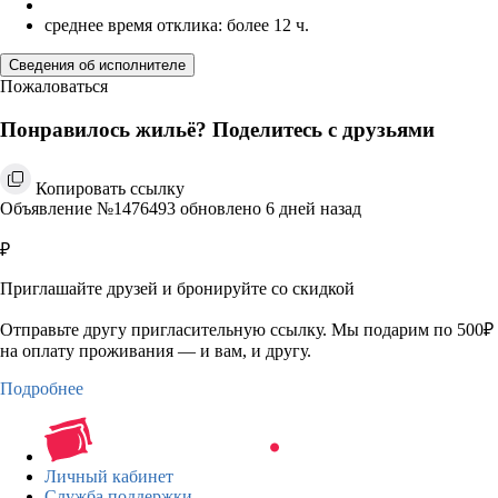
среднее время отклика: более 12 ч.
Сведения об исполнителе
Пожаловаться
Понравилось жильё? Поделитесь с друзьями
Копировать ссылку
Объявление №1476493 обновлено 6 дней назад
₽
Приглашайте друзей и бронируйте со скидкой
Отправьте другу пригласительную ссылку. Мы подарим по 500₽
на оплату проживания — и вам, и другу.
Подробнее
Личный кабинет
Служба поддержки