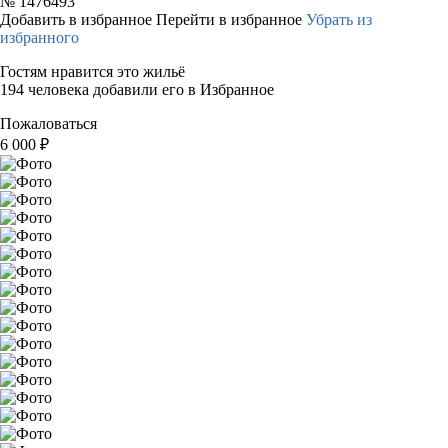
№
1476493
Добавить в избранное
Перейти в избранное
Убрать из
избранного
Гостям нравится это жильё
194 человека добавили его в Избранное
Пожаловаться
6 000
₽