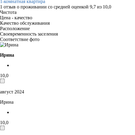
1-комнатная квартира
1 отзыв
о проживании со средней оценкой
9,7
из
10,0
Чистота
Цена - качество
Качество обслуживания
Расположение
Своевременность заселения
Соответствие фото
Ирина
10,0
август 2024
Ирина
10,0