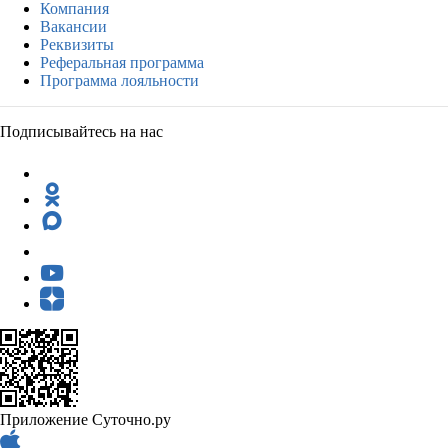
Компания
Вакансии
Реквизиты
Реферальная программа
Программа лояльности
Подписывайтесь на нас
Приложение Суточно.ру