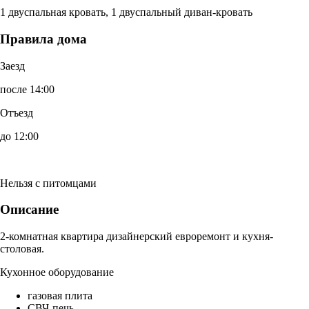
1 двуспальная кровать, 1 двуспальный диван-кровать
Правила дома
Заезд
после 14:00
Отъезд
до 12:00
Нельзя с питомцами
Описание
2-комнатная квартира дизайнерский евроремонт и кухня-
столовая.
Кухонное оборудование
газовая плита
СВЧ-печь