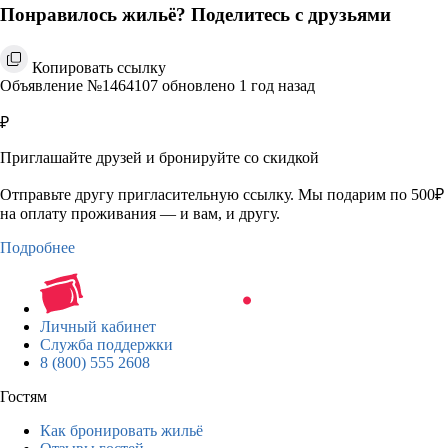
Понравилось жильё? Поделитесь с друзьями
Копировать ссылку
Объявление №1464107 обновлено 1 год назад
₽
Приглашайте друзей и бронируйте со скидкой
Отправьте другу пригласительную ссылку. Мы подарим по 500₽
на оплату проживания — и вам, и другу.
Подробнее
Личный кабинет
Служба поддержки
8 (800) 555 2608
Гостям
Как бронировать жильё