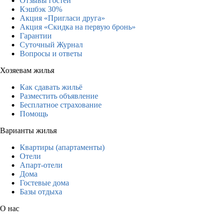
Отзывы гостей
Кэшбэк 30%
Акция «Пригласи друга»
Акция «Скидка на первую бронь»
Гарантии
Суточный Журнал
Вопросы и ответы
Хозяевам жилья
Как сдавать жильё
Разместить объявление
Бесплатное страхование
Помощь
Варианты жилья
Квартиры (апартаменты)
Отели
Апарт-отели
Дома
Гостевые дома
Базы отдыха
О нас