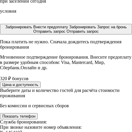
при заселении сегодня
условия
Забронировать
Внести предоплату
Забронировать
Запрос на бронь
Отправить запрос
Отправить запрос
Пока платить не нужно. Сначала дождитесь подтверждения
бронирования
Мгновенное подтверждение бронирования. Внесите предоплату
в размере
удобным способом: Visa, Mastercard, Мир,
Сбербанк.Онлайн и др.
320
₽
бонусов
Цена и доступность
Выберите даты и количество гостей для расчёта стоимости
проживания
Без комиссии и сервисных сборов
Показать телефон
Служба бронирования:
При звонке назовите номер объявления: