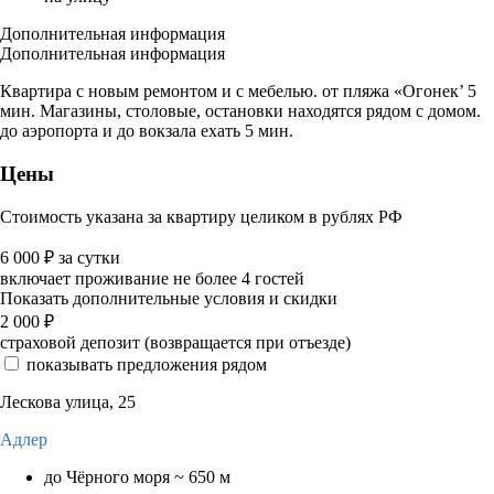
Дополнительная информация
Дополнительная информация
Квартира с новым ремонтом и с мебелью. от пляжа «Огонек’ 5
мин. Магазины, столовые, остановки находятся рядом с домом.
до аэропорта и до вокзала ехать 5 мин.
Цены
Стоимость указана за квартиру целиком в рублях РФ
6 000
₽
за сутки
включает проживание не более 4 гостей
Показать дополнительные условия и скидки
2 000
₽
страховой депозит (возвращается при отъезде)
показывать предложения рядом
Лескова улица, 25
Адлер
до Чёрного моря ~ 650 м