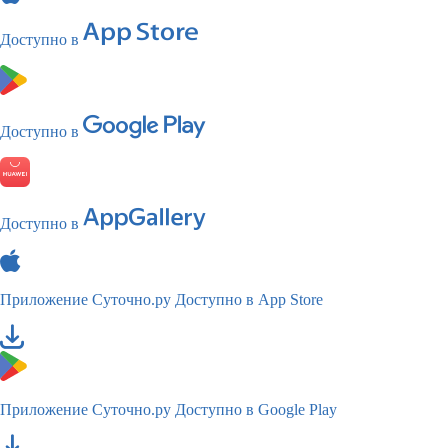
Доступно в
Доступно в
Доступно в
Приложение Суточно.ру
Доступно в App Store
Приложение Суточно.ру
Доступно в Google Play