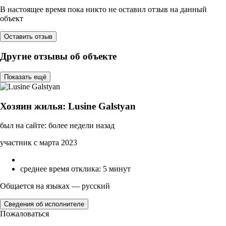
В настоящее время пока никто не оставил отзыв на данный
объект
Оставить отзыв
Другие отзывы об объекте
Показать ещё
Хозяин жилья: Lusine Galstyan
был на сайте: более недели назад
участник с марта 2023
среднее время отклика: 5 минут
Общается на языках — русский
Сведения об исполнителе
Пожаловаться