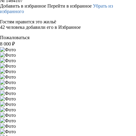
№
1464107
Добавить в избранное
Перейти в избранное
Убрать из
избранного
Гостям нравится это жильё
42 человека добавили его в Избранное
Пожаловаться
8 000
₽