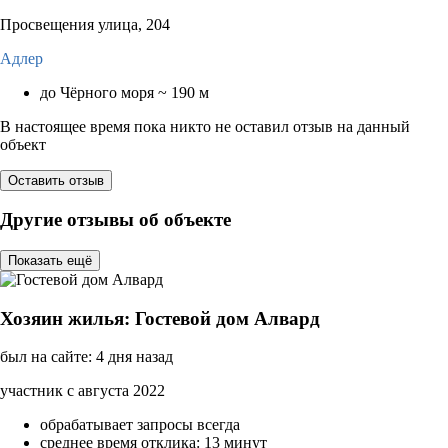
Просвещения улица, 204
Адлер
до Чёрного моря ~ 190 м
В настоящее время пока никто не оставил отзыв на данный
объект
Оставить отзыв
Другие отзывы об объекте
Показать ещё
Хозяин жилья: Гостевой дом Алвард
был на сайте: 4 дня назад
участник с августа 2022
обрабатывает запросы всегда
среднее время отклика: 13 минут