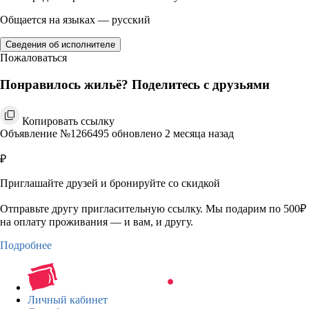
Общается на языках — русский
Сведения об исполнителе
Пожаловаться
Понравилось жильё? Поделитесь с друзьями
Копировать ссылку
Объявление №1266495 обновлено 2 месяца назад
₽
Приглашайте друзей и бронируйте со скидкой
Отправьте другу пригласительную ссылку. Мы подарим по 500₽
на оплату проживания — и вам, и другу.
Подробнее
Личный кабинет