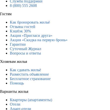
Служба поддержки
8 (800) 555 2608
Гостям
Как бронировать жильё
Отзывы гостей
Кэшбэк 30%
Акция «Пригласи друга»
Акция «Скидка на первую бронь»
Гарантии
Суточный Журнал
Вопросы и ответы
Хозяевам жилья
Как сдавать жильё
Разместить объявление
Бесплатное страхование
Помощь
Варианты жилья
Квартиры (апартаменты)
Отели
Апарт-отели