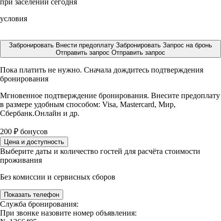
при заселении сегодня
условия
Забронировать
Внести предоплату
Забронировать
Запрос на бронь
Отправить запрос
Отправить запрос
Пока платить не нужно. Сначала дождитесь подтверждения
бронирования
Мгновенное подтверждение бронирования. Внесите предоплату
в размере
удобным способом: Visa, Mastercard, Мир,
Сбербанк.Онлайн и др.
200
₽
бонусов
Цена и доступность
Выберите даты и количество гостей для расчёта стоимости
проживания
Без комиссии и сервисных сборов
Показать телефон
Служба бронирования:
При звонке назовите номер объявления: