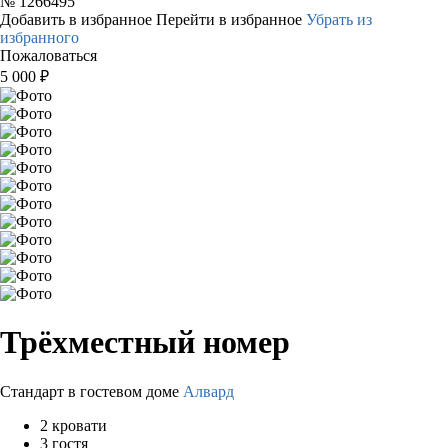
№
1266495
Добавить в избранное
Перейти в избранное
Убрать из
избранного
Пожаловаться
5 000
₽
Трёхместный номер
Стандарт в гостевом доме
Алвард
2 кровати
3 гостя