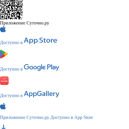
Приложение Суточно.ру
Доступно в
Доступно в
Доступно в
Приложение Суточно.ру
Доступно в App Store