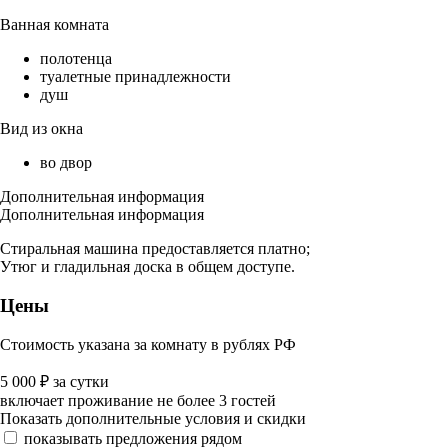
Ванная комната
полотенца
туалетные принадлежности
душ
Вид из окна
во двор
Дополнительная информация
Дополнительная информация
Стиральная машина предоставляется платно;
Утюг и гладильная доска в общем доступе.
Цены
Стоимость указана за комнату в рублях РФ
5 000
₽
за сутки
включает проживание не более 3 гостей
Показать дополнительные условия и скидки
показывать предложения рядом