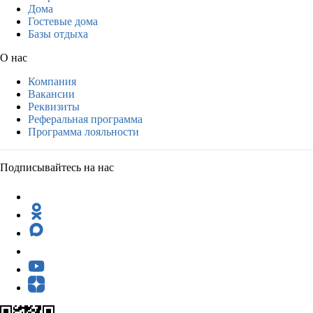
Дома
Гостевые дома
Базы отдыха
О нас
Компания
Вакансии
Реквизиты
Реферальная программа
Программа лояльности
Подписывайтесь на нас