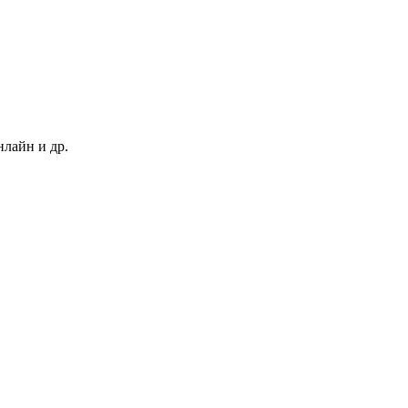
нлайн и др.