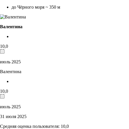
до Чёрного моря ~ 350 м
Валентина
10,0
июль 2025
Валентина
10,0
июль 2025
31 июля 2025
Средняя оценка пользователя: 10,0