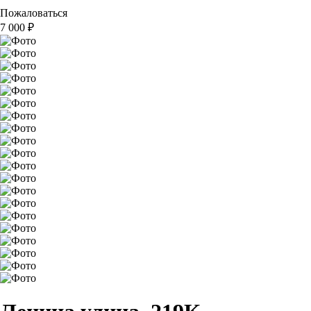
Пожаловаться
7 000
₽