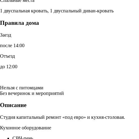
Спальные места
1 двуспальная кровать, 1 двуспальный диван-кровать
Правила дома
Заезд
после 14:00
Отъезд
до 12:00
Нельзя с питомцами
Без вечеринок и мероприятий
Описание
Студия капитальный ремонт «под евро» и кухня-столовая.
Кухонное оборудование
СВЧ-печь