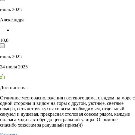
июль 2025
Александра
10,0
июль 2025
24 июля 2025
Достоинства:
Отличное месторасположения гостевого дома, с видом на море с
одной стороны и видом на горы с другой, уютные, светлые
номера, есть летняя кухня со всем необходимым, отдельный
санузел и душевая, прекрасная столовая совсем рядом, каждые
полчаса ходит автобус до центральной улицы. Огромное
спасибо хозяевам за радушный прием)))