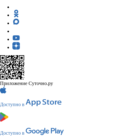
Приложение Суточно.ру
Доступно в
Доступно в