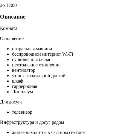
до 12:00
Описание
Комната.
Оснащение
стиральная машина
беспроводной интернет Wi-Fi
сушилка для белья
центральное отопление
вентилятор
утюг с гладильной доской
шкаф
гардеробная
Линолеум
Для досуга
телевизор
Инфраструктура и досуг рядом
жильё находится в частном секторе