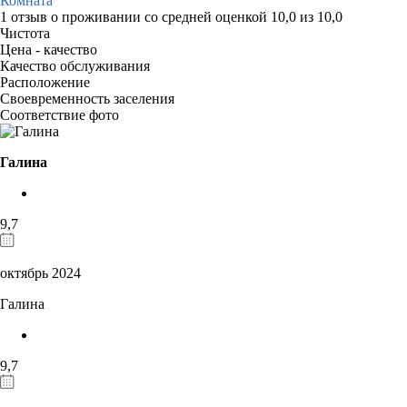
Комната
1 отзыв
о проживании со средней оценкой
10,0
из
10,0
Чистота
Цена - качество
Качество обслуживания
Расположение
Своевременность заселения
Соответствие фото
Галина
9,7
октябрь 2024
Галина
9,7