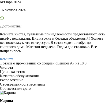
октябрь 2024
16 октября 2024
Достоинства:
Комната чистая, туалетные принадлежности предоставляют, есть
шкаф с вешалками. Вид из окна и беседки обалденный! Хозяева
все подскажут, что интересует. В сезон ходит автобус до
гостевого дома. Магазин недалеко. Рядом две столовые. Все
понравилось
Комната
1 отзыв
о проживании со средней оценкой
9,7
из
10,0
Чистота
Цена - качество
Качество обслуживания
Расположение
Своевременность заселения
Соответствие фото
Карина