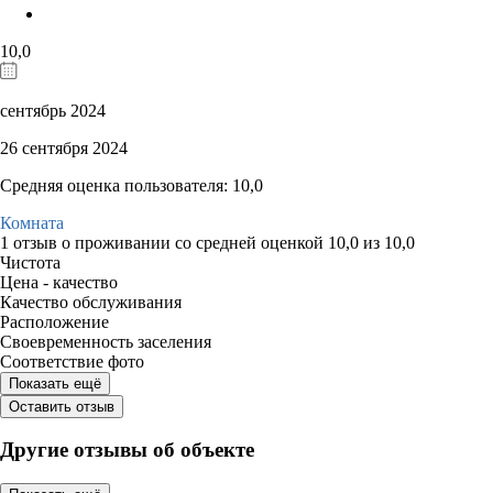
10,0
сентябрь 2024
26 сентября 2024
Средняя оценка пользователя: 10,0
Комната
1 отзыв
о проживании со средней оценкой
10,0
из
10,0
Чистота
Цена - качество
Качество обслуживания
Расположение
Своевременность заселения
Соответствие фото
Показать ещё
Оставить отзыв
Другие отзывы об объекте