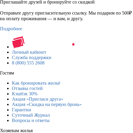
Приглашайте друзей и бронируйте со скидкой
Отправьте другу пригласительную ссылку. Мы подарим по 500₽
на оплату проживания — и вам, и другу.
Подробнее
Личный кабинет
Служба поддержки
8 (800) 555 2608
Гостям
Как бронировать жильё
Отзывы гостей
Кэшбэк 30%
Акция «Пригласи друга»
Акция «Скидка на первую бронь»
Гарантии
Суточный Журнал
Вопросы и ответы
Хозяевам жилья