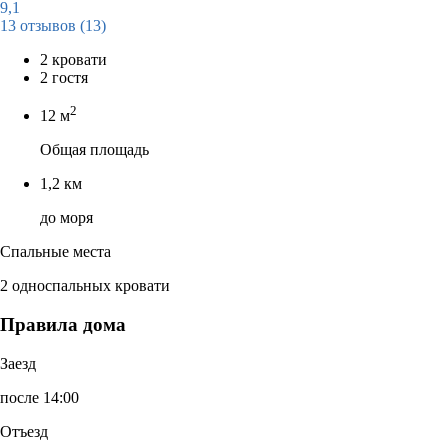
9,1
13 отзывов
(13)
2 кровати
2 гостя
2
12 м
Общая площадь
1,2 км
до моря
Спальные места
2 односпальных кровати
Правила дома
Заезд
после 14:00
Отъезд