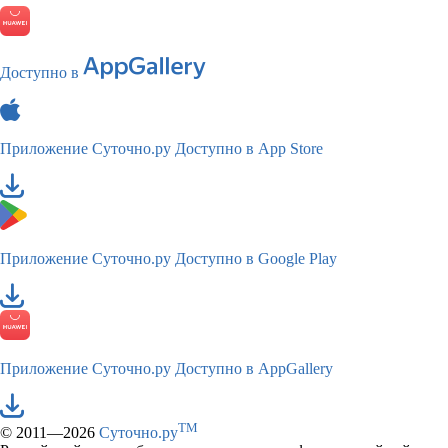
Доступно в
Приложение Суточно.ру
Доступно в App Store
Приложение Суточно.ру
Доступно в Google Play
Приложение Суточно.ру
Доступно в AppGallery
TM
© 2011—2026
Суточно.ру