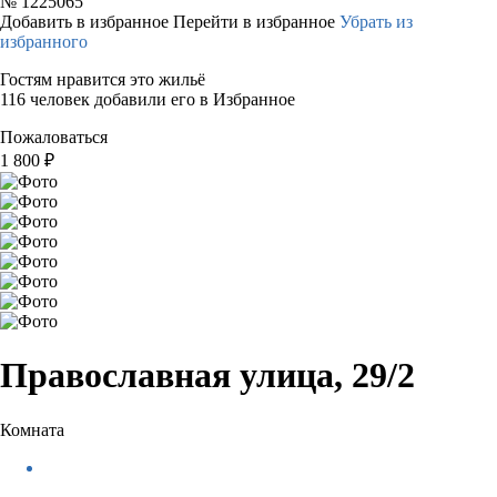
№
1225065
Добавить в избранное
Перейти в избранное
Убрать из
избранного
Гостям нравится это жильё
116 человек добавили его в Избранное
Пожаловаться
1 800
₽
Православная улица, 29/2
Комната