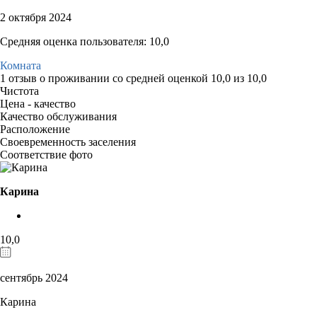
2 октября 2024
Средняя оценка пользователя: 10,0
Комната
1 отзыв
о проживании со средней оценкой
10,0
из
10,0
Чистота
Цена - качество
Качество обслуживания
Расположение
Своевременность заселения
Соответствие фото
Карина
10,0
сентябрь 2024
Карина