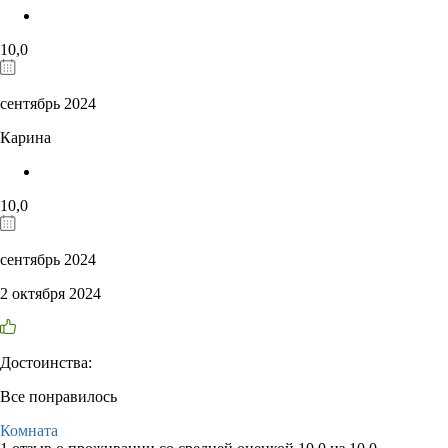
10,0
сентябрь 2024
Карина
10,0
сентябрь 2024
2 октября 2024
Достоинства:
Все понравилось
Комната