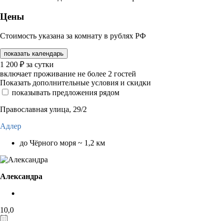
Цены
Стоимость указана за комнату в рублях РФ
показать календарь
1 200
₽
за сутки
включает проживание не более 2 гостей
Показать дополнительные условия и скидки
показывать предложения рядом
Православная улица, 29/2
Адлер
до Чёрного моря ~ 1,2 км
Александра
10,0