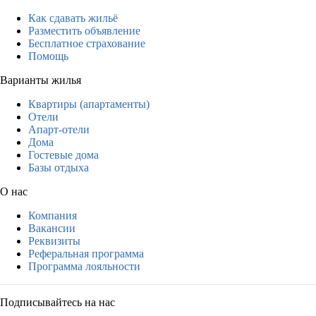
Как сдавать жильё
Разместить объявление
Бесплатное страхование
Помощь
Варианты жилья
Квартиры (апартаменты)
Отели
Апарт-отели
Дома
Гостевые дома
Базы отдыха
О нас
Компания
Вакансии
Реквизиты
Реферальная программа
Программа лояльности
Подписывайтесь на нас