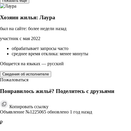
Показать ещё
Хозяин жилья: Лаура
был на сайте: более недели назад
участник с мая 2022
обрабатывает запросы часто
среднее время отклика: менее минуты
Общается на языках — русский
Сведения об исполнителе
Пожаловаться
Понравилось жильё? Поделитесь с друзьями
Копировать ссылку
Объявление №1225065 обновлено 1 год назад
₽