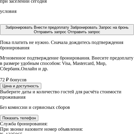
при заселении сегодня
условия
Забронировать
Внести предоплату
Забронировать
Запрос на бронь
Отправить запрос
Отправить запрос
Пока платить не нужно. Сначала дождитесь подтверждения
бронирования
Мгновенное подтверждение бронирования. Внесите предоплату
в размере
удобным способом: Visa, Mastercard, Мир,
Сбербанк.Онлайн и др.
72
₽
бонусов
Цена и доступность
Выберите даты и количество гостей для расчёта стоимости
проживания
Без комиссии и сервисных сборов
Показать телефон
Служба бронирования:
При звонке назовите номер объявления: