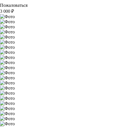
Пожаловаться
3 000
₽