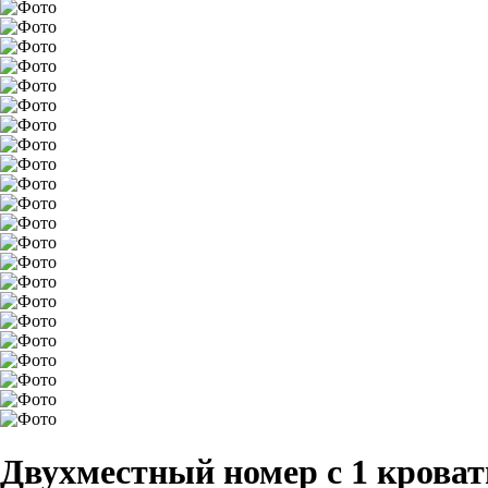
Двухместный номер с 1 крова