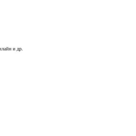
нлайн и др.