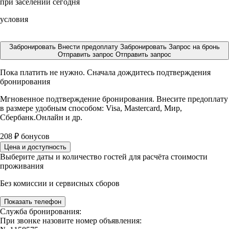
при заселении сегодня
условия
Забронировать
Внести предоплату
Забронировать
Запрос на бронь
Отправить запрос
Отправить запрос
Пока платить не нужно. Сначала дождитесь подтверждения
бронирования
Мгновенное подтверждение бронирования. Внесите предоплату
в размере
удобным способом: Visa, Mastercard, Мир,
Сбербанк.Онлайн и др.
208
₽
бонусов
Цена и доступность
Выберите даты и количество гостей для расчёта стоимости
проживания
Без комиссии и сервисных сборов
Показать телефон
Служба бронирования:
При звонке назовите номер объявления: