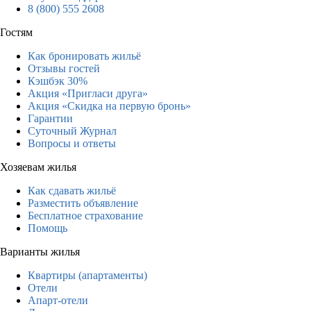
8 (800) 555 2608
Гостям
Как бронировать жильё
Отзывы гостей
Кэшбэк 30%
Акция «Пригласи друга»
Акция «Скидка на первую бронь»
Гарантии
Суточный Журнал
Вопросы и ответы
Хозяевам жилья
Как сдавать жильё
Разместить объявление
Бесплатное страхование
Помощь
Варианты жилья
Квартиры (апартаменты)
Отели
Апарт-отели