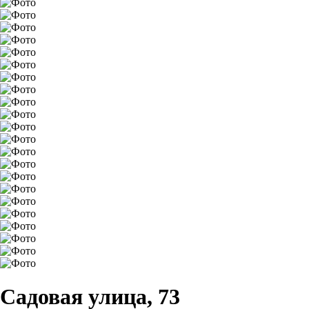
Садовая улица, 73