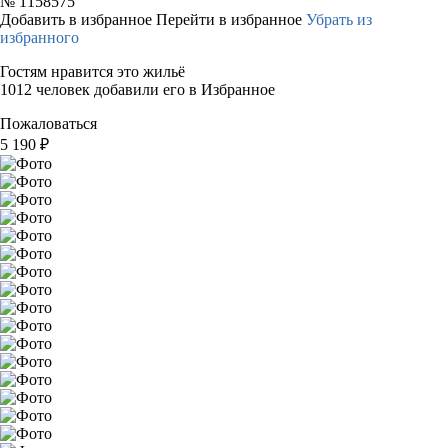
№
1158575
Добавить в избранное
Перейти в избранное
Убрать из
избранного
Гостям нравится это жильё
1012 человек добавили его в Избранное
Пожаловаться
5 190
₽