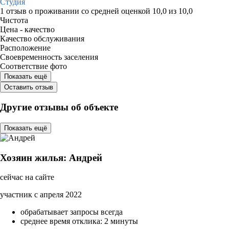
Студия
1 отзыв
о проживании со средней оценкой
10,0
из
10,0
Чистота
Цена - качество
Качество обслуживания
Расположение
Своевременность заселения
Соответствие фото
Показать ещё
Оставить отзыв
Другие отзывы об объекте
Показать ещё
Хозяин жилья: Андрей
сейчас на сайте
участник с апреля 2022
обрабатывает запросы всегда
среднее время отклика: 2 минуты