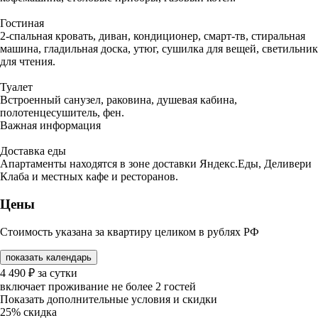
Гостиная
2-спальная кровать, диван, кондиционер, смарт-тв, стиральная
машина, гладильная доска, утюг, сушилка для вещей, светильник
для чтения.
Туалет
Встроенный санузел, раковина, душевая кабина,
полотенцесушитель, фен.
Важная информация
Доставка еды
Апартаменты находятся в зоне доставки Яндекс.Еды, Деливери
Клаба и местных кафе и ресторанов.
Цены
Стоимость указана за квартиру целиком в рублях РФ
показать календарь
4 490
₽
за сутки
включает проживание не более 2 гостей
Показать дополнительные условия и скидки
25%
скидка