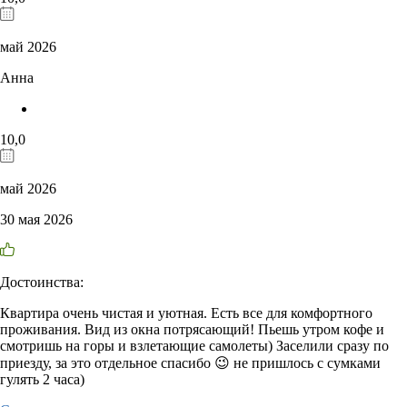
май 2026
Анна
10,0
май 2026
30 мая 2026
Достоинства:
Квартира очень чистая и уютная. Есть все для комфортного
проживания. Вид из окна потрясающий! Пьешь утром кофе и
смотришь на горы и взлетающие самолеты) Заселили сразу по
приезду, за это отдельное спасибо 😉 не пришлось с сумками
гулять 2 часа)