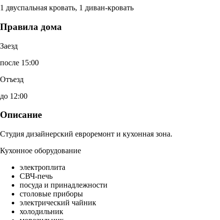
1 двуспальная кровать, 1 диван-кровать
Правила дома
Заезд
после 15:00
Отъезд
до 12:00
Описание
Студия дизайнерский евроремонт и кухонная зона.
Кухонное оборудование
электроплита
СВЧ-печь
посуда и принадлежности
столовые приборы
электрический чайник
холодильник