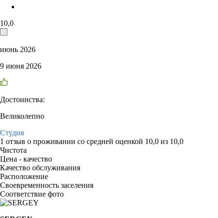
10,0
июнь 2026
9 июня 2026
Достоинства:
Великолепно
Студия
1 отзыв
о проживании со средней оценкой
10,0
из
10,0
Чистота
Цена - качество
Качество обслуживания
Расположение
Своевременность заселения
Соответствие фото