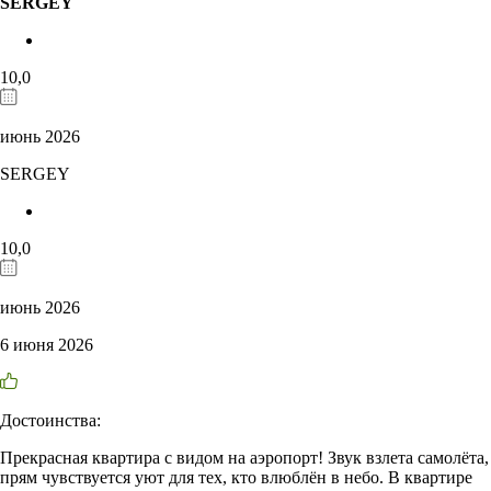
SERGEY
10,0
июнь 2026
SERGEY
10,0
июнь 2026
6 июня 2026
Достоинства:
Прекрасная квартира с видом на аэропорт! Звук взлета самолёта,
прям чувствуется уют для тех, кто влюблён в небо. В квартире