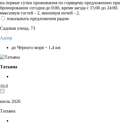
на первые сутки проживания по горящему предложению при
бронировании сегодня до 0:00, время заезда с 15:00 до 24:00,
максимум гостей - 2, минимум ночей - 2.
показывать предложения рядом
Садовая улица, 73
Адлер
до Чёрного моря ~ 1,4 км
Татьяна
10,0
июль 2026
Татьяна