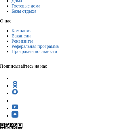
Дома
Гостевые дома
Базы отдыха
О нас
Компания
Вакансии
Реквизиты
Реферальная программа
Программа лояльности
Подписывайтесь на нас