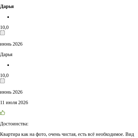
Дарья
10,0
июнь 2026
Дарья
10,0
июнь 2026
11 июля 2026
Достоинства:
Квартира как на фото, очень чистая, есть всё необходимое. Вид