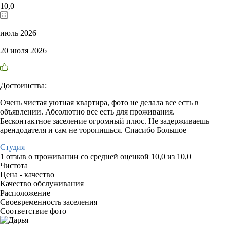
10,0
июль 2026
20 июля 2026
Достоинства:
Очень чистая уютная квартира, фото не делала все есть в
объявлении. Абсолютно все есть для проживания.
Бесконтактное заселение огромный плюс. Не задерживаешь
арендодателя и сам не торопишься. Спасибо Большое
Студия
1 отзыв
о проживании со средней оценкой
10,0
из
10,0
Чистота
Цена - качество
Качество обслуживания
Расположение
Своевременность заселения
Соответствие фото