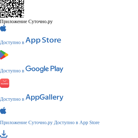
Приложение Суточно.ру
Доступно в
Доступно в
Доступно в
Приложение Суточно.ру
Доступно в App Store