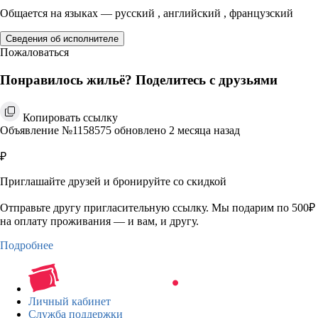
Общается на языках — русский , английский , французский
Сведения об исполнителе
Пожаловаться
Понравилось жильё? Поделитесь с друзьями
Копировать ссылку
Объявление №1158575 обновлено 2 месяца назад
₽
Приглашайте друзей и бронируйте со скидкой
Отправьте другу пригласительную ссылку. Мы подарим по 500₽
на оплату проживания — и вам, и другу.
Подробнее
Личный кабинет
Служба поддержки