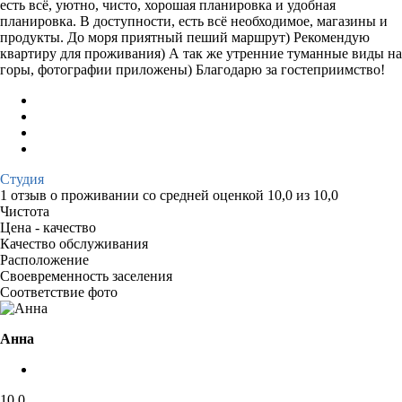
есть всё, уютно, чисто, хорошая планировка и удобная
планировка. В доступности, есть всё необходимое, магазины и
продукты. До моря приятный пеший маршрут) Рекомендую
квартиру для проживания) А так же утренние туманные виды на
горы, фотографии приложены) Благодарю за гостеприимство!
Студия
1 отзыв
о проживании со средней оценкой
10,0
из
10,0
Чистота
Цена - качество
Качество обслуживания
Расположение
Своевременность заселения
Соответствие фото
Анна
10,0