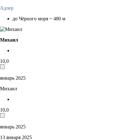
Адлер
до Чёрного моря ~ 480 м
Михаил
10,0
январь 2025
Михаил
10,0
январь 2025
13 января 2025