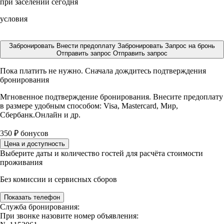
при заселении сегодня
условия
Забронировать
Внести предоплату
Забронировать
Запрос на бронь
Отправить запрос
Отправить запрос
Пока платить не нужно. Сначала дождитесь подтверждения
бронирования
Мгновенное подтверждение бронирования. Внесите предоплату
в размере
удобным способом: Visa, Mastercard, Мир,
Сбербанк.Онлайн и др.
350
₽
бонусов
Цена и доступность
Выберите даты и количество гостей для расчёта стоимости
проживания
Без комиссии и сервисных сборов
Показать телефон
Служба бронирования:
При звонке назовите номер объявления: