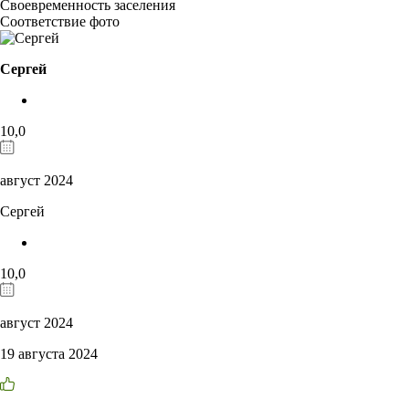
Своевременность заселения
Соответствие фото
Сергей
10,0
август 2024
Сергей
10,0
август 2024
19 августа 2024