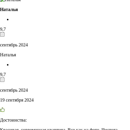
Наталья
9,7
сентябрь 2024
Наталья
9,7
сентябрь 2024
19 сентября 2024
Достоинства:
Красивая, современная квартира. Все как на фото. Чистота