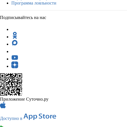
Программа лояльности
Подписывайтесь на нас
Приложение Суточно.ру
Доступно в