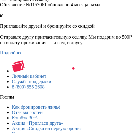
Объявление №1153061 обновлено 4 месяца назад
₽
Приглашайте друзей и бронируйте со скидкой
Отправьте другу пригласительную ссылку. Мы подарим по 500₽
на оплату проживания — и вам, и другу.
Подробнее
Личный кабинет
Служба поддержки
8 (800) 555 2608
Гостям
Как бронировать жильё
Отзывы гостей
Кэшбэк 30%
Акция «Пригласи друга»
Акция «Скидка на первую бронь»