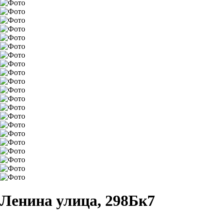
Ленина улица, 298Бк7