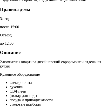
Правила дома
Заезд
после 15:00
Отъезд
до 12:00
Описание
2-комнатная квартира дизайнерский евроремонт и отдельная
кухня.
Кухонное оборудование
электроплита
духовка
СВЧ-печь
фильтр для воды
посуда и принадлежности
столовые приборы