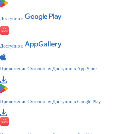
Доступно в
Доступно в
Приложение Суточно.ру
Доступно в App Store
Приложение Суточно.ру
Доступно в Google Play