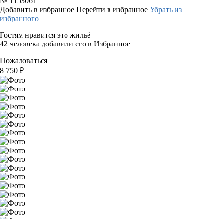
№
1153061
Добавить в избранное
Перейти в избранное
Убрать из
избранного
Гостям нравится это жильё
42 человека добавили его в Избранное
Пожаловаться
8 750
₽