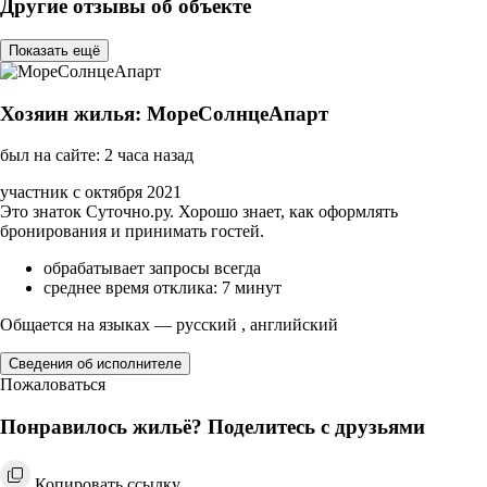
Другие отзывы об объекте
Показать ещё
Хозяин жилья: МореСолнцеАпарт
был на сайте: 2 часа назад
участник с октября 2021
Это знаток Суточно.ру. Хорошо знает, как оформлять
бронирования и принимать гостей.
обрабатывает запросы всегда
среднее время отклика: 7 минут
Общается на языках — русский , английский
Сведения об исполнителе
Пожаловаться
Понравилось жильё? Поделитесь с друзьями
Копировать ссылку