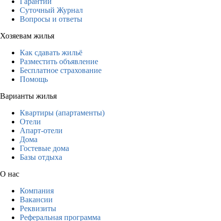
Гарантии
Суточный Журнал
Вопросы и ответы
Хозяевам жилья
Как сдавать жильё
Разместить объявление
Бесплатное страхование
Помощь
Варианты жилья
Квартиры (апартаменты)
Отели
Апарт-отели
Дома
Гостевые дома
Базы отдыха
О нас
Компания
Вакансии
Реквизиты
Реферальная программа