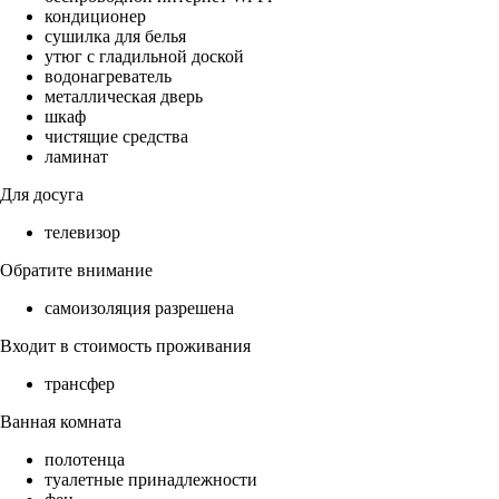
кондиционер
сушилка для белья
утюг с гладильной доской
водонагреватель
металлическая дверь
шкаф
чистящие средства
ламинат
Для досуга
телевизор
Обратите внимание
самоизоляция разрешена
Входит в стоимость проживания
трансфер
Ванная комната
полотенца
туалетные принадлежности