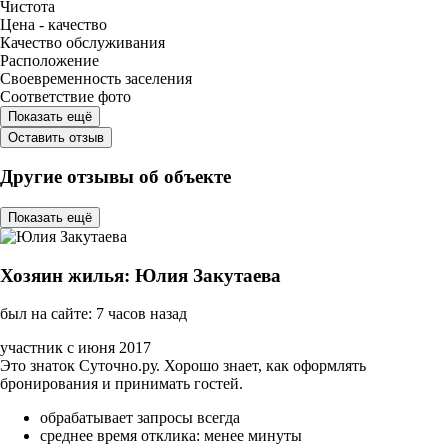
Чистота
Цена - качество
Качество обслуживания
Расположение
Своевременность заселения
Соответствие фото
Показать ещё
Оставить отзыв
Другие отзывы об объекте
Показать ещё
Хозяин жилья: Юлия Закутаева
был на сайте: 7 часов назад
участник с июня 2017
Это знаток Суточно.ру. Хорошо знает, как оформлять
бронирования и принимать гостей.
обрабатывает запросы всегда
среднее время отклика: менее минуты