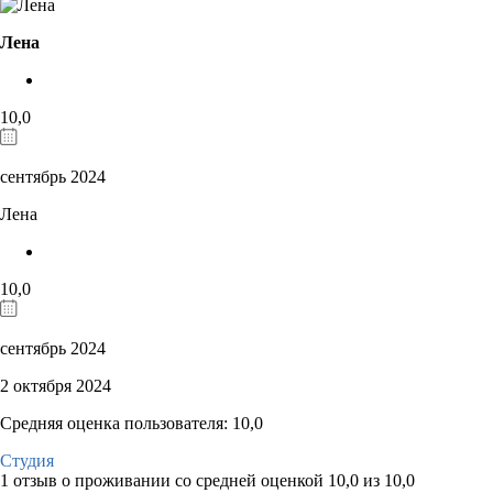
Лена
10,0
сентябрь 2024
Лена
10,0
сентябрь 2024
2 октября 2024
Средняя оценка пользователя: 10,0
Студия
1 отзыв
о проживании со средней оценкой
10,0
из
10,0