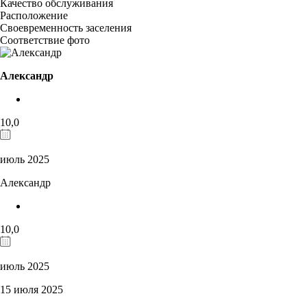
Качество обслуживания
Расположение
Своевременность заселения
Соответствие фото
Александр
10,0
июль 2025
Александр
10,0
июль 2025
15 июля 2025