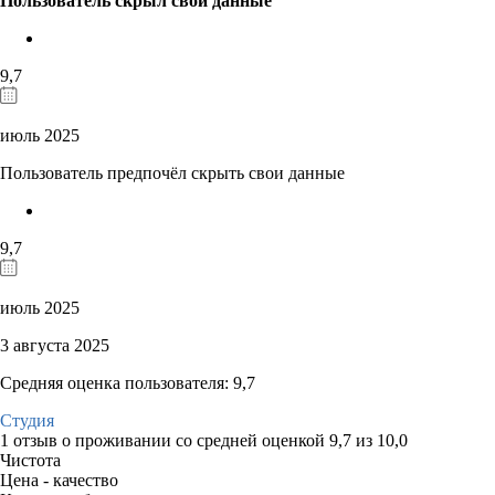
Пользователь скрыл свои данные
9,7
июль 2025
Пользователь предпочёл скрыть свои данные
9,7
июль 2025
3 августа 2025
Средняя оценка пользователя: 9,7
Студия
1 отзыв
о проживании со средней оценкой
9,7
из
10,0
Чистота
Цена - качество