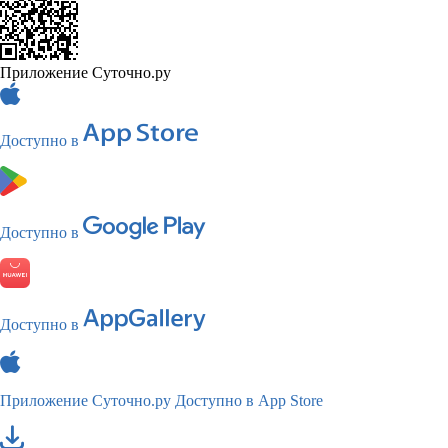
Приложение Суточно.ру
Доступно в
Доступно в
Доступно в
Приложение Суточно.ру
Доступно в App Store