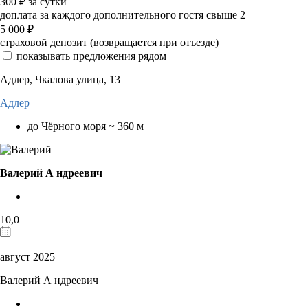
300
₽
за сутки
доплата за каждого дополнительного гостя свыше 2
5 000
₽
страховой депозит (возвращается при отъезде)
показывать предложения рядом
Адлер, Чкалова улица, 13
Адлер
до Чёрного моря ~ 360 м
Валерий А ндреевич
10,0
август 2025
Валерий А ндреевич