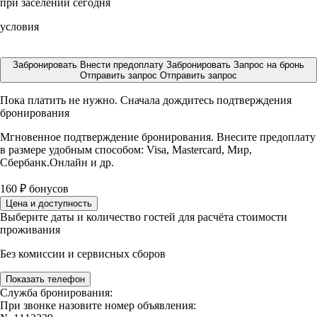
при заселении сегодня
условия
Забронировать
Внести предоплату
Забронировать
Запрос на бронь
Отправить запрос
Отправить запрос
Пока платить не нужно. Сначала дождитесь подтверждения
бронирования
Мгновенное подтверждение бронирования. Внесите предоплату
в размере
удобным способом: Visa, Mastercard, Мир,
Сбербанк.Онлайн и др.
160
₽
бонусов
Цена и доступность
Выберите даты и количество гостей для расчёта стоимости
проживания
Без комиссии и сервисных сборов
Показать телефон
Служба бронирования:
При звонке назовите номер объявления: