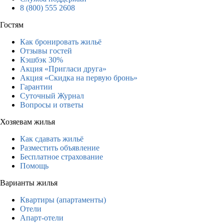
8 (800) 555 2608
Гостям
Как бронировать жильё
Отзывы гостей
Кэшбэк 30%
Акция «Пригласи друга»
Акция «Скидка на первую бронь»
Гарантии
Суточный Журнал
Вопросы и ответы
Хозяевам жилья
Как сдавать жильё
Разместить объявление
Бесплатное страхование
Помощь
Варианты жилья
Квартиры (апартаменты)
Отели
Апарт-отели