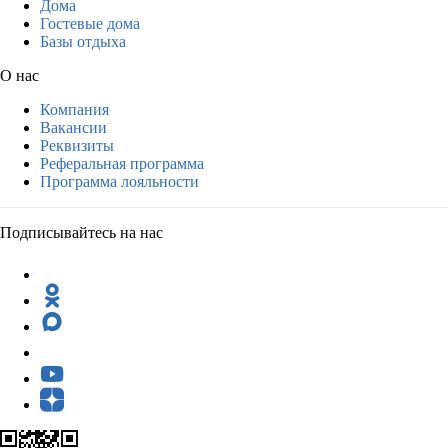
Дома
Гостевые дома
Базы отдыха
О нас
Компания
Вакансии
Реквизиты
Реферальная программа
Программа лояльности
Подписывайтесь на нас