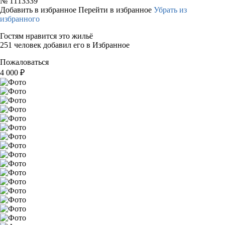
№
1113339
Добавить в избранное
Перейти в избранное
Убрать из
избранного
Гостям нравится это жильё
251 человек добавил его в Избранное
Пожаловаться
4 000
₽