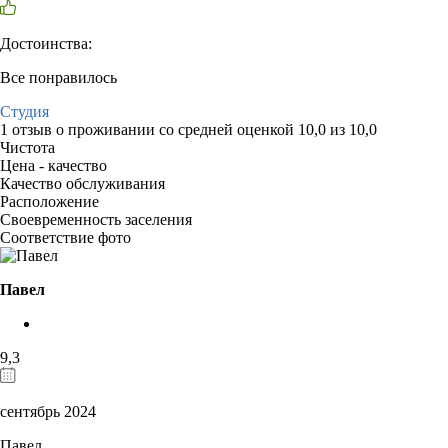
Достоинства:
Все понравилось
Студия
1 отзыв
о проживании со средней оценкой
10,0
из
10,0
Чистота
Цена - качество
Качество обслуживания
Расположение
Своевременность заселения
Соответствие фото
Павел
9,3
сентябрь 2024
Павел