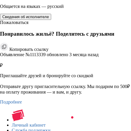
Общается на языках — русский
Сведения об исполнителе
Пожаловаться
Понравилось жильё? Поделитесь с друзьями
Копировать ссылку
Объявление №1113339 обновлено 3 месяца назад
₽
Приглашайте друзей и бронируйте со скидкой
Отправьте другу пригласительную ссылку. Мы подарим по 500₽
на оплату проживания — и вам, и другу.
Подробнее
Личный кабинет
Служба поддержки