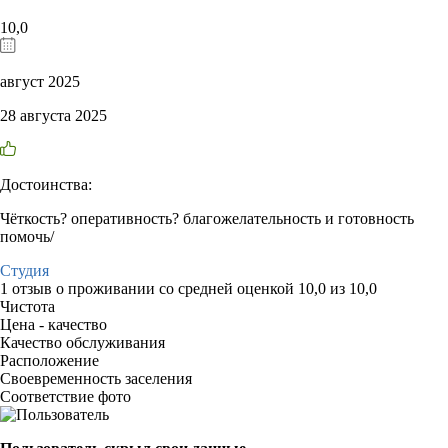
10,0
август 2025
28 августа 2025
Достоинства:
Чёткость? оперативность? благожелательность и готовность
помочь/
Студия
1 отзыв
о проживании со средней оценкой
10,0
из
10,0
Чистота
Цена - качество
Качество обслуживания
Расположение
Своевременность заселения
Соответствие фото