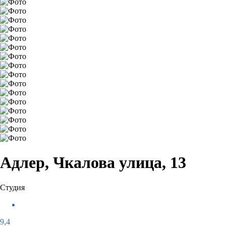
Адлер, Чкалова улица, 13
Студия
9,4