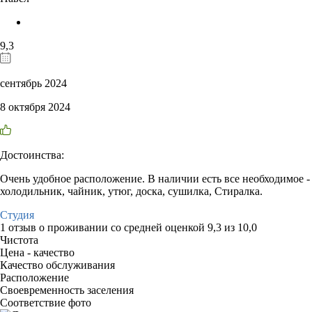
9,3
сентябрь 2024
8 октября 2024
Достоинства:
Очень удобное расположение. В наличии есть все необходимое -
холодильник, чайник, утюг, доска, сушилка, Стиралка.
Студия
1 отзыв
о проживании со средней оценкой
9,3
из
10,0
Чистота
Цена - качество
Качество обслуживания
Расположение
Своевременность заселения
Соответствие фото