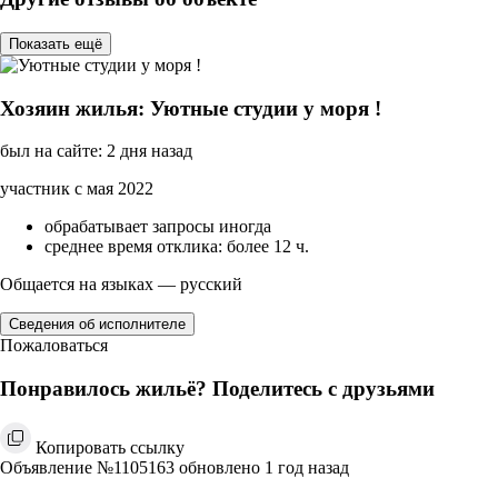
Показать ещё
Хозяин жилья: Уютные студии у моря !
был на сайте: 2 дня назад
участник с мая 2022
обрабатывает запросы иногда
среднее время отклика: более 12 ч.
Общается на языках — русский
Сведения об исполнителе
Пожаловаться
Понравилось жильё? Поделитесь с друзьями
Копировать ссылку
Объявление №1105163 обновлено 1 год назад