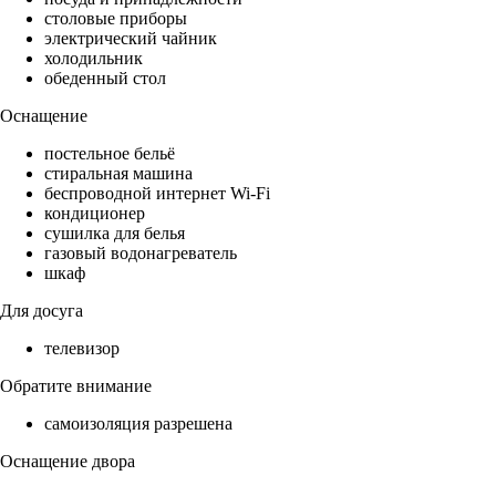
столовые приборы
электрический чайник
холодильник
обеденный стол
Оснащение
постельное бельё
стиральная машина
беспроводной интернет Wi-Fi
кондиционер
сушилка для белья
газовый водонагреватель
шкаф
Для досуга
телевизор
Обратите внимание
самоизоляция разрешена
Оснащение двора