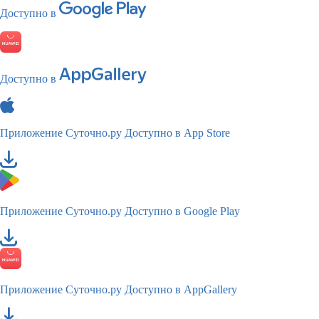
Доступно в
Доступно в
Приложение Суточно.ру
Доступно в App Store
Приложение Суточно.ру
Доступно в Google Play
Приложение Суточно.ру
Доступно в AppGallery