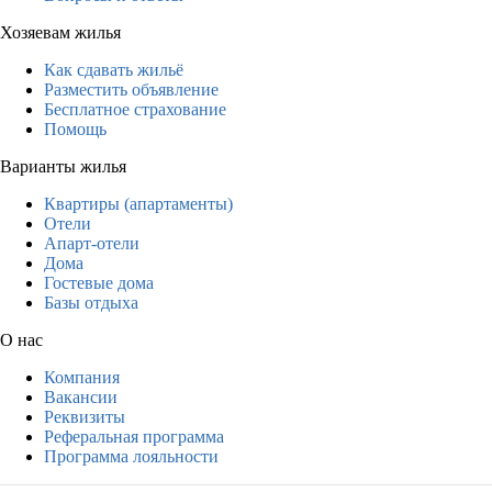
Хозяевам жилья
Как сдавать жильё
Разместить объявление
Бесплатное страхование
Помощь
Варианты жилья
Квартиры (апартаменты)
Отели
Апарт-отели
Дома
Гостевые дома
Базы отдыха
О нас
Компания
Вакансии
Реквизиты
Реферальная программа
Программа лояльности