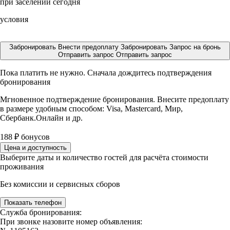
при заселении сегодня
условия
Забронировать
Внести предоплату
Забронировать
Запрос на бронь
Отправить запрос
Отправить запрос
Пока платить не нужно. Сначала дождитесь подтверждения
бронирования
Мгновенное подтверждение бронирования. Внесите предоплату
в размере
удобным способом: Visa, Mastercard, Мир,
Сбербанк.Онлайн и др.
188
₽
бонусов
Цена и доступность
Выберите даты и количество гостей для расчёта стоимости
проживания
Без комиссии и сервисных сборов
Показать телефон
Служба бронирования:
При звонке назовите номер объявления: