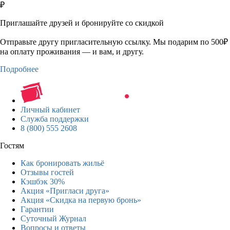
₽
Приглашайте друзей и бронируйте со скидкой
Отправьте другу пригласительную ссылку. Мы подарим по 500₽
на оплату проживания — и вам, и другу.
Подробнее
Личный кабинет
Служба поддержки
8 (800) 555 2608
Гостям
Как бронировать жильё
Отзывы гостей
Кэшбэк 30%
Акция «Пригласи друга»
Акция «Скидка на первую бронь»
Гарантии
Суточный Журнал
Вопросы и ответы