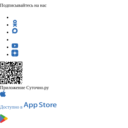
Подписывайтесь на нас
Приложение Суточно.ру
Доступно в