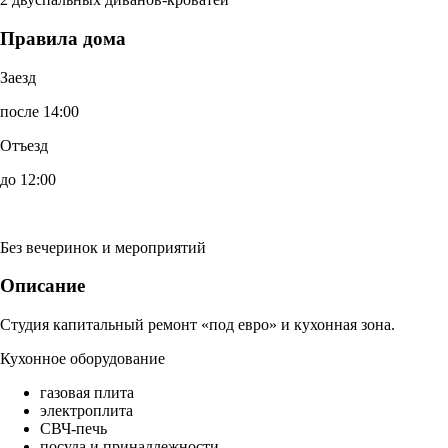
Правила дома
Заезд
после 14:00
Отъезд
до 12:00
Без вечеринок и мероприятий
Описание
Студия капитальный ремонт «под евро» и кухонная зона.
Кухонное оборудование
газовая плита
электроплита
СВЧ-печь
посуда и принадлежности