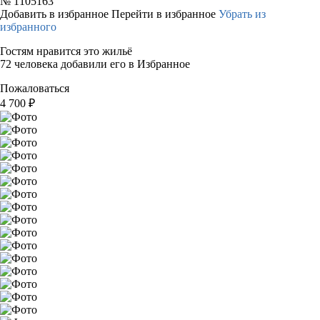
№
1105163
Добавить в избранное
Перейти в избранное
Убрать из
избранного
Гостям нравится это жильё
72 человека добавили его в Избранное
Пожаловаться
4 700
₽