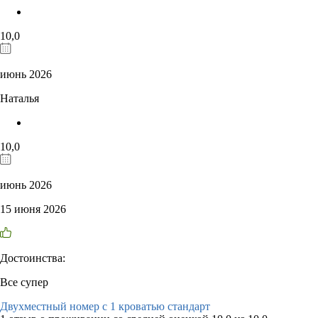
10,0
июнь 2026
Наталья
10,0
июнь 2026
15 июня 2026
Достоинства:
Все супер
Двухместный номер с 1 кроватью стандарт