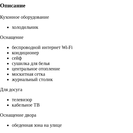
Описание
Кухонное оборудование
холодильник
Оснащение
беспроводной интернет Wi-Fi
кондиционер
сейф
сушилка для белья
центральное отопление
москитная сетка
журнальный столик
Для досуга
телевизор
кабельное ТВ
Оснащение двора
обеденная зона на улице