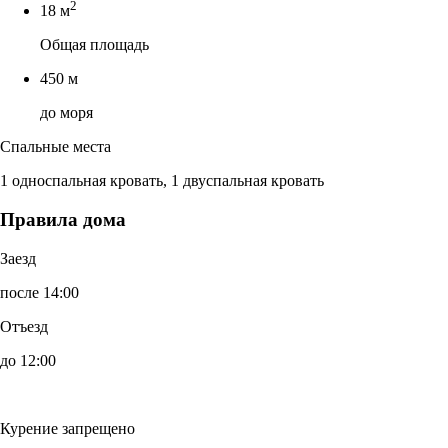
2
18 м
Общая площадь
450 м
до моря
Спальные места
1 односпальная кровать, 1 двуспальная кровать
Правила дома
Заезд
после 14:00
Отъезд
до 12:00
Курение запрещено