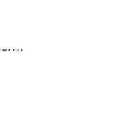
нлайн и др.