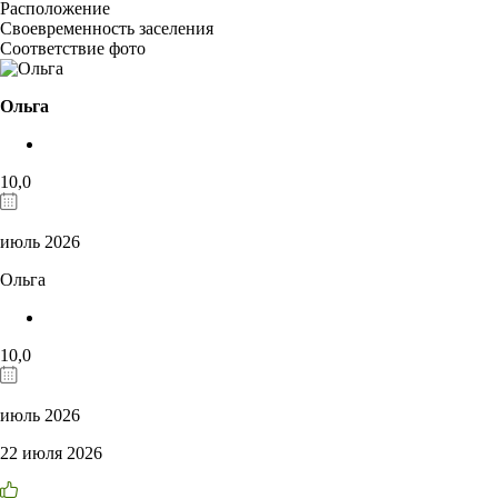
Расположение
Своевременность заселения
Соответствие фото
Ольга
10,0
июль 2026
Ольга
10,0
июль 2026
22 июля 2026