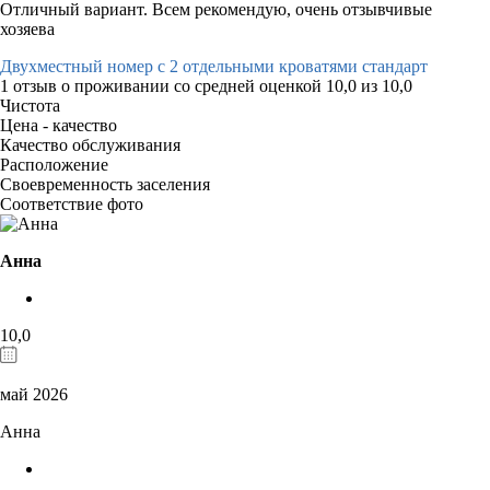
Отличный вариант. Всем рекомендую, очень отзывчивые
хозяева
Двухместный номер с 2 отдельными кроватями стандарт
1 отзыв
о проживании со средней оценкой
10,0
из
10,0
Чистота
Цена - качество
Качество обслуживания
Расположение
Своевременность заселения
Соответствие фото
Анна
10,0
май 2026
Анна