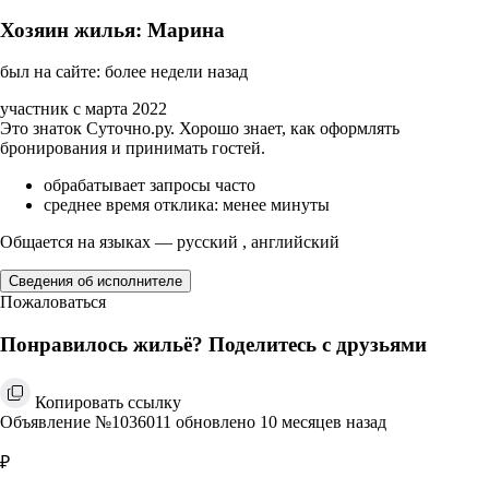
Хозяин жилья: Марина
был на сайте: более недели назад
участник с марта 2022
Это знаток Суточно.ру. Хорошо знает, как оформлять
бронирования и принимать гостей.
обрабатывает запросы часто
среднее время отклика: менее минуты
Общается на языках — русский , английский
Сведения об исполнителе
Пожаловаться
Понравилось жильё? Поделитесь с друзьями
Копировать ссылку
Объявление №1036011 обновлено 10 месяцев назад
₽