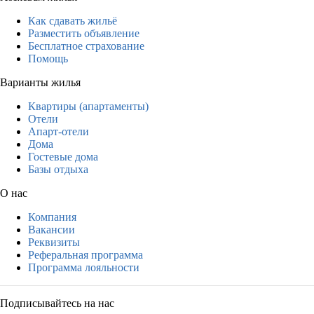
Как сдавать жильё
Разместить объявление
Бесплатное страхование
Помощь
Варианты жилья
Квартиры (апартаменты)
Отели
Апарт-отели
Дома
Гостевые дома
Базы отдыха
О нас
Компания
Вакансии
Реквизиты
Реферальная программа
Программа лояльности
Подписывайтесь на нас