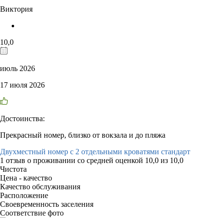
Виктория
10,0
июль 2026
17 июля 2026
Достоинства:
Прекрасный номер, близко от вокзала и до пляжа
Двухместный номер с 2 отдельными кроватями стандарт
1 отзыв
о проживании со средней оценкой
10,0
из
10,0
Чистота
Цена - качество
Качество обслуживания
Расположение
Своевременность заселения
Соответствие фото