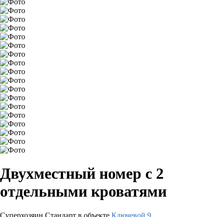
Двухместный номер с 2
отдельными кроватями
Суперхозяин
Стандарт в объекте
Ключевой 9