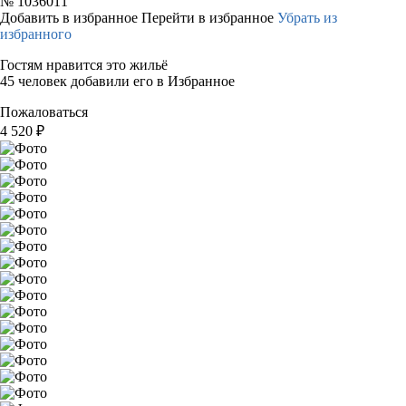
№
1036011
Добавить в избранное
Перейти в избранное
Убрать из
избранного
Гостям нравится это жильё
45 человек добавили его в Избранное
Пожаловаться
4 520
₽