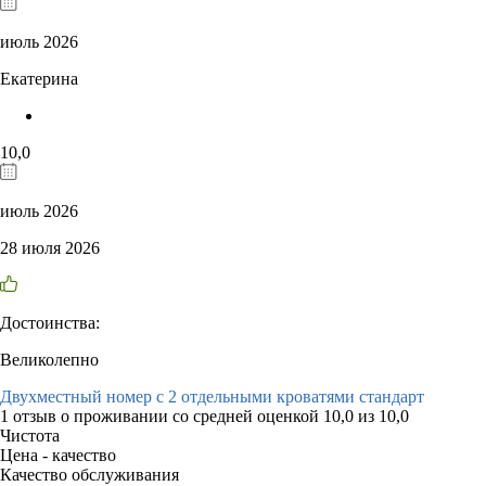
июль 2026
Екатерина
10,0
июль 2026
28 июля 2026
Достоинства:
Великолепно
Двухместный номер с 2 отдельными кроватями стандарт
1 отзыв
о проживании со средней оценкой
10,0
из
10,0
Чистота
Цена - качество
Качество обслуживания