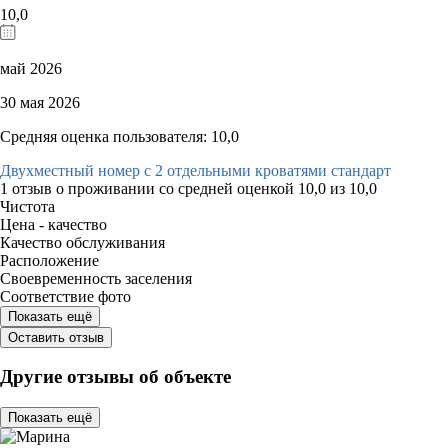
10,0
май 2026
30 мая 2026
Средняя оценка пользователя: 10,0
Двухместный номер с 2 отдельными кроватями стандарт
1 отзыв
о проживании со средней оценкой
10,0
из
10,0
Чистота
Цена - качество
Качество обслуживания
Расположение
Своевременность заселения
Соответствие фото
Показать ещё
Оставить отзыв
Другие отзывы об объекте
Показать ещё