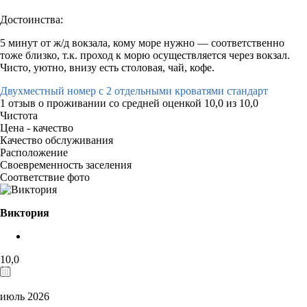
Достоинства:
5 минут от ж/д вокзала, кому море нужно — соответственно
тоже близко, т.к. проход к морю осуществляется через вокзал.
Чисто, уютно, внизу есть столовая, чай, кофе.
Двухместный номер с 2 отдельными кроватями стандарт
1 отзыв
о проживании со средней оценкой
10,0
из
10,0
Чистота
Цена - качество
Качество обслуживания
Расположение
Своевременность заселения
Соответствие фото
Виктория
10,0
июль 2026