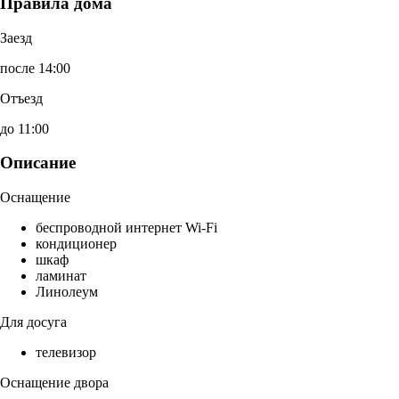
Правила дома
Заезд
после 14:00
Отъезд
до 11:00
Описание
Оснащение
беспроводной интернет Wi-Fi
кондиционер
шкаф
ламинат
Линолеум
Для досуга
телевизор
Оснащение двора