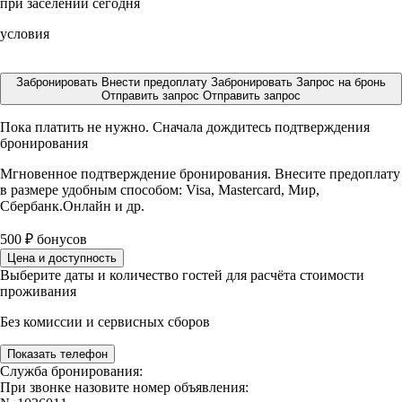
при заселении сегодня
условия
Забронировать
Внести предоплату
Забронировать
Запрос на бронь
Отправить запрос
Отправить запрос
Пока платить не нужно. Сначала дождитесь подтверждения
бронирования
Мгновенное подтверждение бронирования. Внесите предоплату
в размере
удобным способом: Visa, Mastercard, Мир,
Сбербанк.Онлайн и др.
500
₽
бонусов
Цена и доступность
Выберите даты и количество гостей для расчёта стоимости
проживания
Без комиссии и сервисных сборов
Показать телефон
Служба бронирования:
При звонке назовите номер объявления: