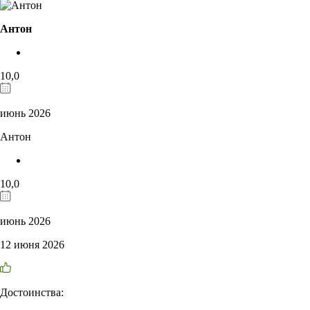
Антон
10,0
июнь 2026
Антон
10,0
июнь 2026
12 июня 2026
Достоинства: