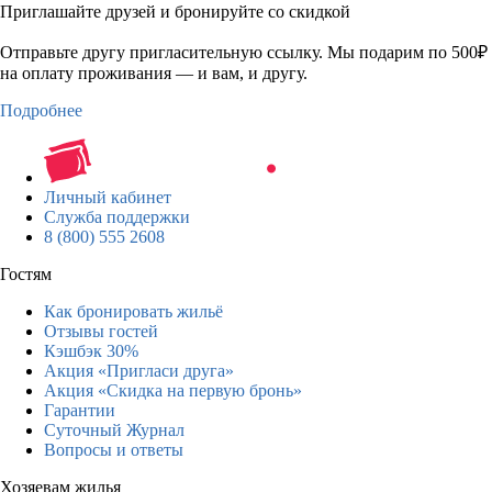
Приглашайте друзей и бронируйте со скидкой
Отправьте другу пригласительную ссылку. Мы подарим по 500₽
на оплату проживания — и вам, и другу.
Подробнее
Личный кабинет
Служба поддержки
8 (800) 555 2608
Гостям
Как бронировать жильё
Отзывы гостей
Кэшбэк 30%
Акция «Пригласи друга»
Акция «Скидка на первую бронь»
Гарантии
Суточный Журнал
Вопросы и ответы
Хозяевам жилья