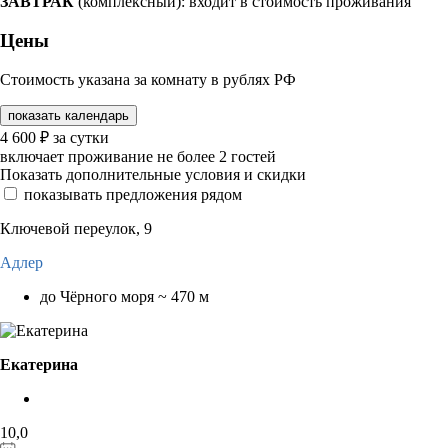
ЗАВТРАК
(комплексный): входит в стоимость проживания
Цены
Стоимость указана за комнату в рублях РФ
показать календарь
4 600
₽
за сутки
включает проживание не более 2 гостей
Показать дополнительные условия и скидки
показывать предложения рядом
Ключевой переулок, 9
Адлер
до Чёрного моря ~ 470 м
Екатерина
10,0