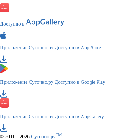
Доступно в
Приложение Суточно.ру
Доступно в App Store
Приложение Суточно.ру
Доступно в Google Play
Приложение Суточно.ру
Доступно в AppGallery
TM
© 2011—2026
Суточно.ру