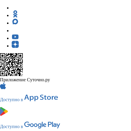
Приложение Суточно.ру
Доступно в
Доступно в